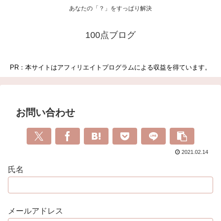
あなたの「？」をすっぱり解決
100点ブログ
PR：本サイトはアフィリエイトプログラムによる収益を得ています。
お問い合わせ
2021.02.14
氏名
メールアドレス