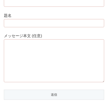
題名
メッセージ本文 (任意)