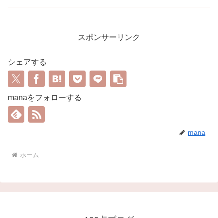
スポンサーリンク
シェアする
manaをフォローする
mana
ホーム