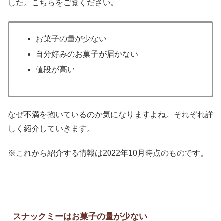
した。こちらをご覧ください。
お菓子の量が少ない
自分好みのお菓子が届かない
値段が高い
なぜ不満を抱いているのか気になりますよね。それぞれ詳
しく紹介していきます。
※これから紹介する情報は2022年10月時点のものです。
スナックミーはお菓子の量が少ない