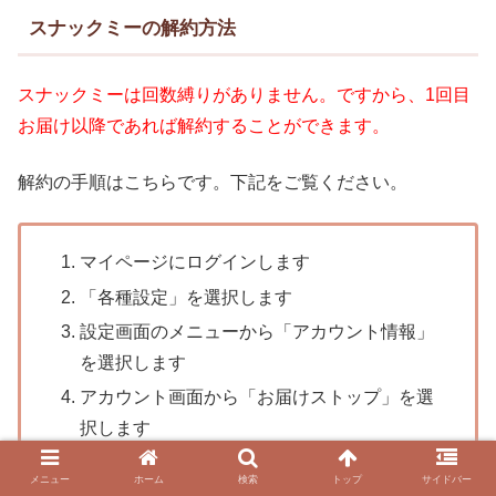
スナックミーの解約方法
スナックミーは回数縛りがありません。ですから、1回目
お届け以降であれば解約することができます。
解約の手順はこちらです。下記をご覧ください。
マイページにログインします
「各種設定」を選択します
設定画面のメニューから「アカウント情報」
を選択します
アカウント画面から「お届けストップ」を選
択します
表示された画面の「お届けストップはこちら
メニュー
ホーム
検索
トップ
サイドバー
から」を選択します