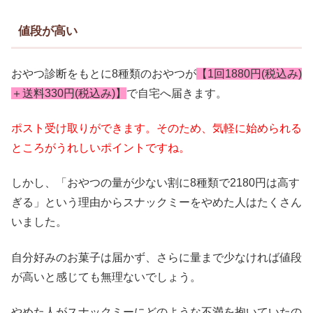
値段が高い
おやつ診断をもとに8種類のおやつが
【1回1880円(税込み)
＋送料330円(税込み)】
で自宅へ届きます。
ポスト受け取りができます。そのため、気軽に始められる
ところがうれしいポイントですね。
しかし、「おやつの量が少ない割に8種類で2180円は高す
ぎる」という理由からスナックミーをやめた人はたくさん
いました。
自分好みのお菓子は届かず、さらに量まで少なければ値段
が高いと感じても無理ないでしょう。
やめた人がスナックミーにどのような不満を抱いていたの