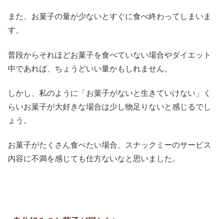
また、お菓子の量が少ないとすぐに食べ終わってしまいま
す。
普段からそれほどお菓子を食べていない場合やダイエット
中であれば、ちょうどいい量かもしれません。
しかし、私のように「お菓子がないと生きていけない」く
らいお菓子が大好きな場合は少し物足りないと感じるでし
ょう。
お菓子がたくさん食べたい場合、スナックミーのサービス
内容に不満を感じても仕方ないなと思いました。