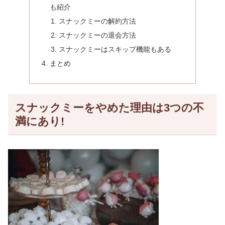
も紹介
スナックミーの解約方法
スナックミーの退会方法
スナックミーはスキップ機能もある
まとめ
スナックミーをやめた理由は3つの不
満にあり!