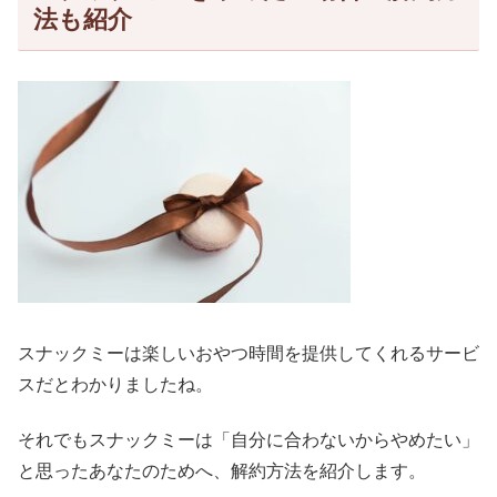
法も紹介
スナックミーは楽しいおやつ時間を提供してくれるサービ
スだとわかりましたね。
それでもスナックミーは「自分に合わないからやめたい」
と思ったあなたのためへ、解約方法を紹介します。