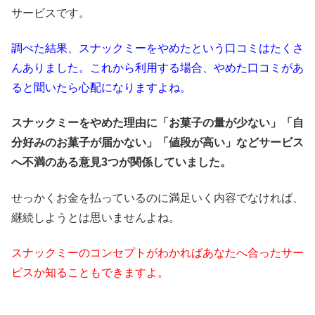
サービスです。
調べた結果、スナックミーをやめたという口コミはたくさ
んありました。これから利用する場合、やめた口コミがあ
ると聞いたら心配になりますよね。
スナックミーをやめた理由に「お菓子の量が少ない」「自
分好みのお菓子が届かない」「値段が高い」などサービス
へ不満のある意見3つが関係していました。
せっかくお金を払っているのに満足いく内容でなければ、
継続しようとは思いませんよね。
スナックミーのコンセプトがわかればあなたへ合ったサー
ビスか知ることもできますよ。