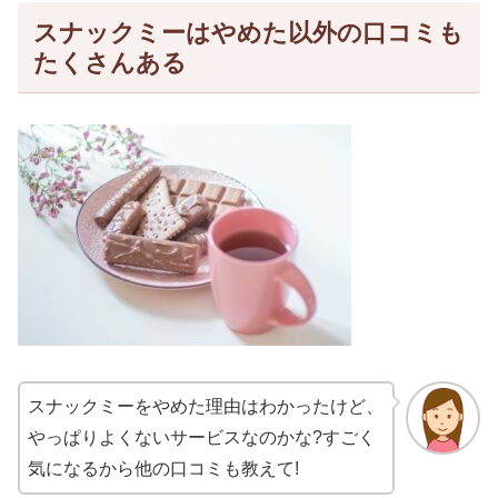
スナックミーはやめた以外の口コミも
たくさんある
スナックミーをやめた理由はわかったけど、
やっぱりよくないサービスなのかな?すごく
気になるから他の口コミも教えて!