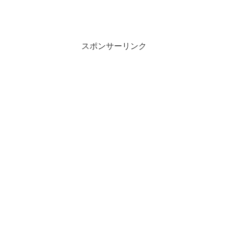
スポンサーリンク