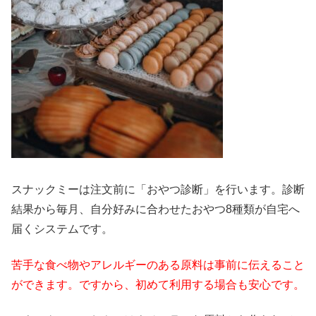
スナックミーは注文前に「おやつ診断」を行います。診断
結果から毎月、自分好みに合わせたおやつ8種類が自宅へ
届くシステムです。
苦手な食べ物やアレルギーのある原料は事前に伝えること
ができます。ですから、初めて利用する場合も安心です。