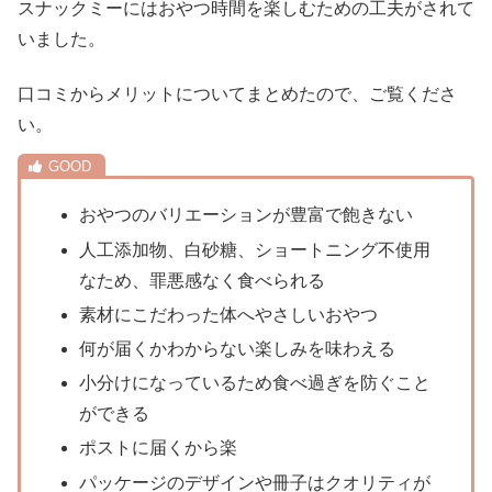
スナックミーにはおやつ時間を楽しむための工夫がされて
いました。
口コミからメリットについてまとめたので、ご覧くださ
い。
おやつのバリエーションが豊富で飽きない
人工添加物、白砂糖、ショートニング不使用
なため、罪悪感なく食べられる
素材にこだわった体へやさしいおやつ
何が届くかわからない楽しみを味わえる
小分けになっているため食べ過ぎを防ぐこと
ができる
ポストに届くから楽
パッケージのデザインや冊子はクオリティが