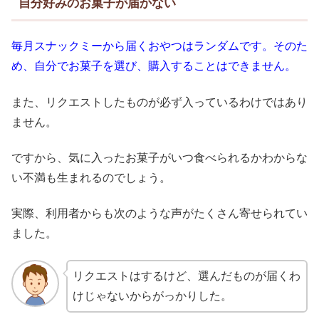
自分好みのお菓子が届かない
毎月スナックミーから届くおやつはランダムです。そのた
め、自分でお菓子を選び、購入することはできません。
また、リクエストしたものが必ず入っているわけではあり
ません。
ですから、気に入ったお菓子がいつ食べられるかわからな
い不満も生まれるのでしょう。
実際、利用者からも次のような声がたくさん寄せられてい
ました。
リクエストはするけど、選んだものが届くわ
けじゃないからがっかりした。