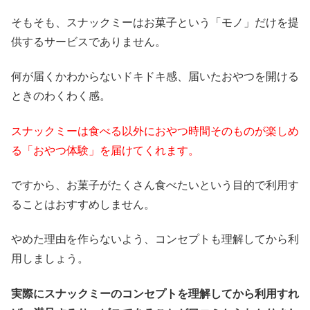
そもそも、スナックミーはお菓子という「モノ」だけを提
供するサービスでありません。
何が届くかわからないドキドキ感、届いたおやつを開ける
ときのわくわく感。
スナックミーは食べる以外におやつ時間そのものが楽しめ
る「おやつ体験」を届けてくれます。
ですから、お菓子がたくさん食べたいという目的で利用す
ることはおすすめしません。
やめた理由を作らないよう、コンセプトも理解してから利
用しましょう。
実際にスナックミーのコンセプトを理解してから利用すれ