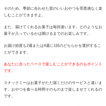
そのため、季節に合わせた質のいいおやつを罪悪感なく楽
しむことができますよ。
また、届けてくれるお菓子は毎回違います。どのようなお
菓子が入っているかは開けるまでのお楽しみです。
お届け頻度も2週または4週に1回のどちらかを選択するこ
とができます。
あなたに合ったペースで楽しむことができるのもポイント
です。
スナックミーはお菓子がただ届くだけのサービスと違いま
す。おやつを食べる時間そのものまで楽しませてくれるの
です。