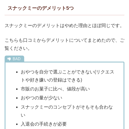
スナックミーのデメリット5つ
スナックミーのデメリットはやめた理由とほぼ同じです。
こちらも口コミからデメリットについてまとめたので、ご
覧ください。
おやつを自分で選ぶことができない(リクエス
トや好き嫌いの登録はできる)
市販のお菓子に比べ、値段が高い
おやつの量が少ない
スナックミーのコンセプトがそもそも合わな
い
入退会の手続きが必要