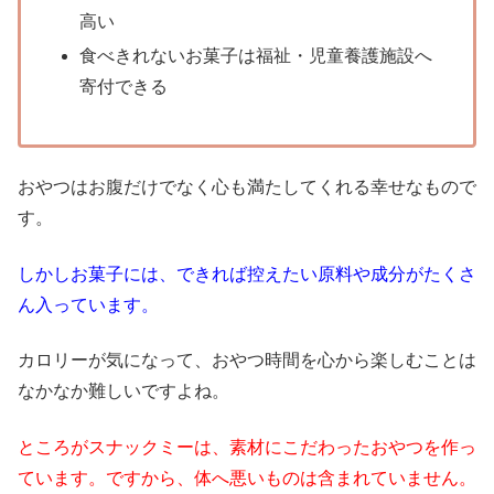
高い
食べきれないお菓子は福祉・児童養護施設へ
寄付できる
おやつはお腹だけでなく心も満たしてくれる幸せなもので
す。
しかしお菓子には、できれば控えたい原料や成分がたくさ
ん入っています。
カロリーが気になって、おやつ時間を心から楽しむことは
なかなか難しいですよね。
ところがスナックミーは、素材にこだわったおやつを作っ
ています。ですから、体へ悪いものは含まれていません。