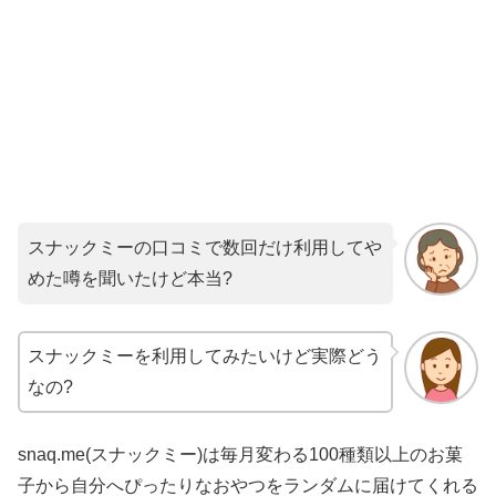
スナックミーの口コミで数回だけ利用してや
めた噂を聞いたけど本当?
スナックミーを利用してみたいけど実際どう
なの?
snaq.me(スナックミー)は毎月変わる100種類以上のお菓
子から自分へぴったりなおやつをランダムに届けてくれる