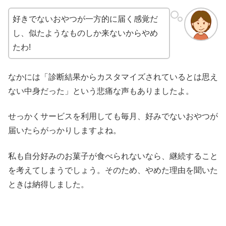
好きでないおやつが一方的に届く感覚だ
し、似たようなものしか来ないからやめ
たわ!
なかには「診断結果からカスタマイズされているとは思え
ない中身だった」という悲痛な声もありましたよ。
せっかくサービスを利用しても毎月、好みでないおやつが
届いたらがっかりしますよね。
私も自分好みのお菓子が食べられないなら、継続すること
を考えてしまうでしょう。そのため、やめた理由を聞いた
ときは納得しました。