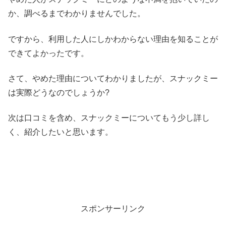
か、調べるまでわかりませんでした。
ですから、利用した人にしかわからない理由を知ることが
できてよかったです。
さて、やめた理由についてわかりましたが、スナックミー
は実際どうなのでしょうか?
次は口コミを含め、スナックミーについてもう少し詳し
く、紹介したいと思います。
スポンサーリンク