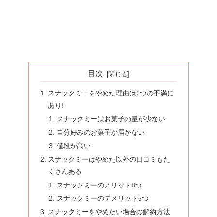
目次
スナックミーをやめた理由は3つの不満に
あり!
スナックミーはお菓子の量が少ない
自分好みのお菓子が届かない
値段が高い
スナックミーはやめた以外の口コミもた
くさんある
スナックミーのメリット8つ
スナックミーのデメリット5つ
スナックミーをやめたい場合の解約方法