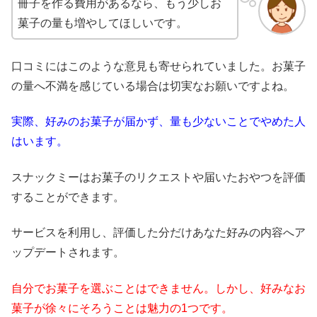
冊子を作る費用があるなら、もう少しお
菓子の量も増やしてほしいです。
口コミにはこのような意見も寄せられていました。お菓子
の量へ不満を感じている場合は切実なお願いですよね。
実際、好みのお菓子が届かず、量も少ないことでやめた人
はいます。
スナックミーはお菓子のリクエストや届いたおやつを評価
することができます。
サービスを利用し、評価した分だけあなた好みの内容へア
ップデートされます。
自分でお菓子を選ぶことはできません。しかし、好みなお
菓子が徐々にそろうことは魅力の1つです。