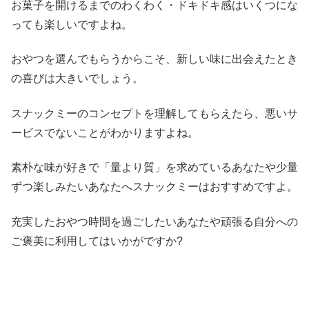
お菓子を開けるまでのわくわく・ドキドキ感はいくつにな
っても楽しいですよね。
おやつを選んでもらうからこそ、新しい味に出会えたとき
の喜びは大きいでしょう。
スナックミーのコンセプトを理解してもらえたら、悪いサ
ービスでないことがわかりますよね。
素朴な味が好きで「量より質」を求めているあなたや少量
ずつ楽しみたいあなたへスナックミーはおすすめですよ。
充実したおやつ時間を過ごしたいあなたや頑張る自分への
ご褒美に利用してはいかがですか?