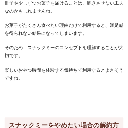
冊子や少しずつお菓子を届けることは、飽きさせない工夫
なのかもしれませんね。
お菓子がたくさん食べたい理由だけで利用すると、満足感
を得られない結果になってしまいます。
そのため、スナックミーのコンセプトを理解することが大
切です。
楽しいおやつ時間を体験する気持ちで利用するとよさそう
ですね。
スナックミーをやめたい場合の解約方