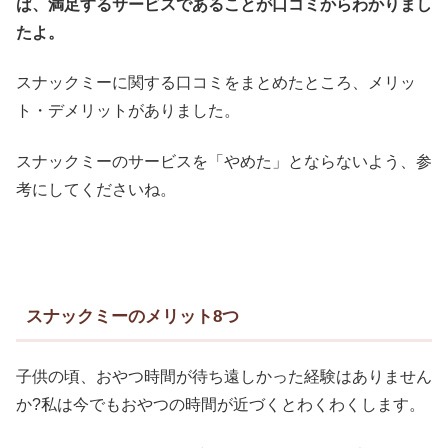
ば、満足するサービスであることが口コミからわかりまし
たよ。
スナックミーに関する口コミをまとめたところ、メリッ
ト・デメリットがありました。
スナックミーのサービスを「やめた」とならないよう、参
考にしてくださいね。
スナックミーのメリット8つ
子供の頃、おやつ時間が待ち遠しかった経験はありません
か?私は今でもおやつの時間が近づくとわくわくします。