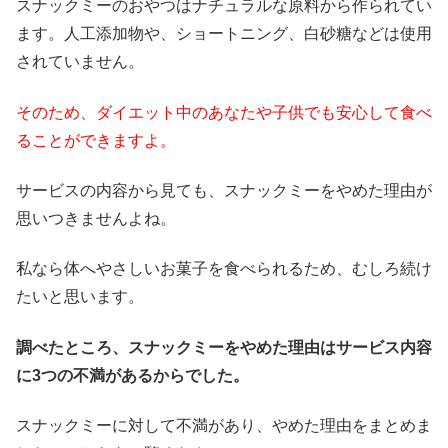
スナックミーのおやつはナチュラルな原料から作られてい
ます。人工添加物や、ショートニング、白砂糖などは使用
されていません。
そのため、ダイエット中のあなたや子供でも安心して食べ
ることができますよ。
サービスの内容から見ても、スナックミーをやめた理由が
思いつきませんよね。
私なら体へやさしいお菓子を食べられるため、むしろ続け
たいと思います。
調べたところ、スナックミーをやめた理由はサービス内容
に3つの不満があるからでした。
スナックミーに対して不満があり、やめた理由をまとめま