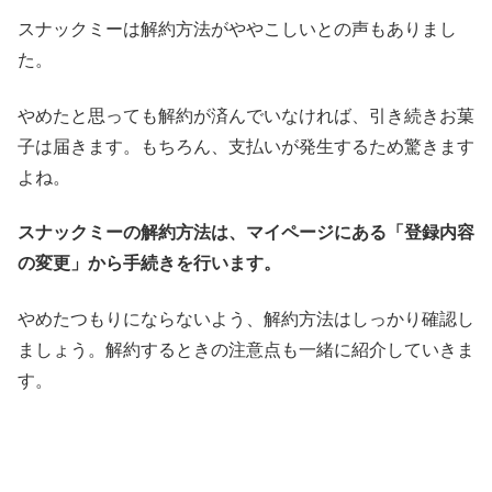
スナックミーは解約方法がややこしいとの声もありまし
た。
やめたと思っても解約が済んでいなければ、引き続きお菓
子は届きます。もちろん、支払いが発生するため驚きます
よね。
スナックミーの解約方法は、マイページにある「登録内容
の変更」から手続きを行います。
やめたつもりにならないよう、解約方法はしっかり確認し
ましょう。解約するときの注意点も一緒に紹介していきま
す。