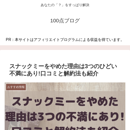
あなたの「？」をすっぱり解決
100点ブログ
PR：本サイトはアフィリエイトプログラムによる収益を得ています。
スナックミーをやめた理由は3つのひどい
不満にあり!口コミと解約法も紹介
おすすめ情報