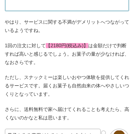
やはり、サービスに関する不満がデメリットへつながって
いるようですね。
1回の注文に対して
【2180円(税込み)】
は金額だけで判断
すれば高いと感じるでしょう。お菓子の量が少なければ、
なおさらです。
ただし、スナックミーは楽しいおやつ体験を提供してくれ
るサービスです。届くお菓子も自然由来の体へやさしいつ
くりとなっています。
さらに、送料無料で家へ届けてくれることも考えたら、高
くないのかなと私は思います。