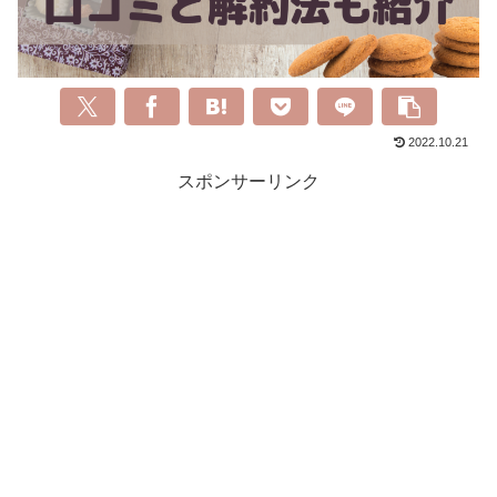
2022.10.21
スポンサーリンク