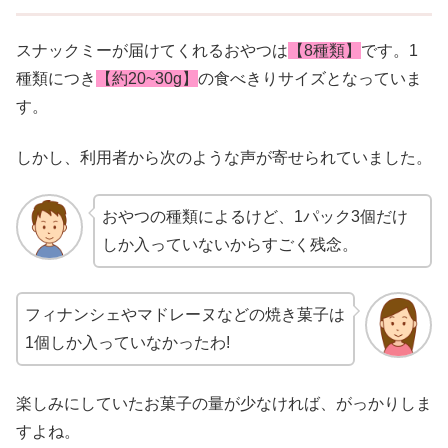
スナックミーが届けてくれるおやつは
【8種類】
です。1
種類につき
【約20~30
g】
の食べきりサイズとなっていま
す。
しかし、利用者から次のような声が寄せられていました。
おやつの種類によるけど、1パック3個だけ
しか入っていないからすごく残念。
フィナンシェやマドレーヌなどの焼き菓子は
1個しか入っていなかったわ!
楽しみにしていたお菓子の量が少なければ、がっかりしま
すよね。