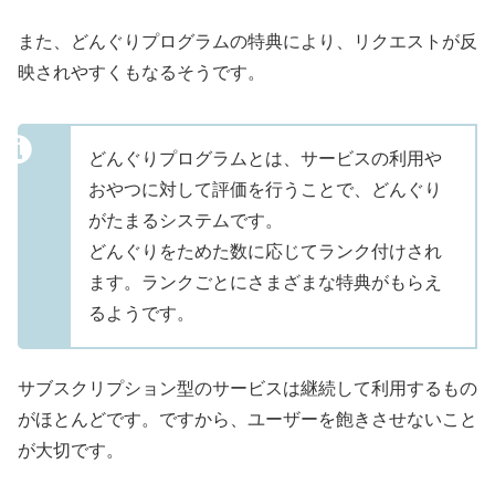
また、どんぐりプログラムの特典により、リクエストが反
映されやすくもなるそうです。
どんぐりプログラムとは、サービスの利用や
おやつに対して評価を行うことで、どんぐり
がたまるシステムです。
どんぐりをためた数に応じてランク付けされ
ます。ランクごとにさまざまな特典がもらえ
るようです。
サブスクリプション型のサービスは継続して利用するもの
がほとんどです。ですから、ユーザーを飽きさせないこと
が大切です。