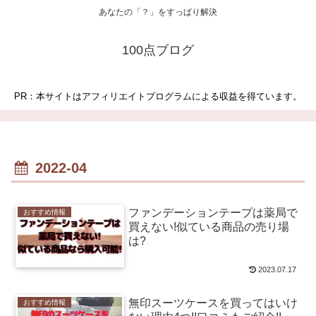
あなたの「？」をすっぱり解決
100点ブログ
PR：本サイトはアフィリエイトプログラムによる収益を得ています。
2022-04
ファンデーションテープは薬局で
おすすめ情報
買えない!似ている商品の売り場
は?
2023.07.17
無印スーツケースを買ってはいけ
おすすめ情報