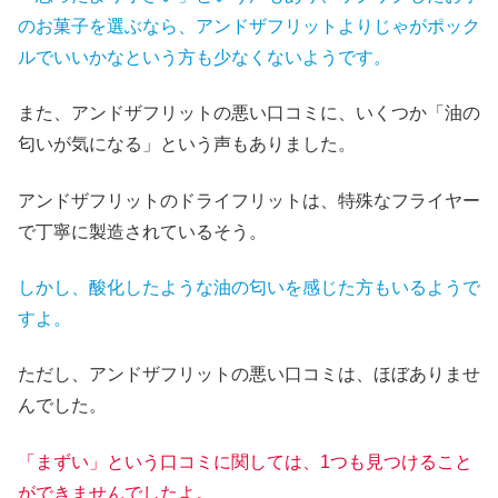
のお菓子を選ぶなら、アンドザフリットよりじゃがポック
ルでいいかなという方も少なくないようです。
また、アンドザフリットの悪い口コミに、いくつか「油の
匂いが気になる」という声もありました。
アンドザフリットのドライフリットは、特殊なフライヤー
で丁寧に製造されているそう。
しかし、酸化したような油の匂いを感じた方もいるようで
すよ。
ただし、アンドザフリットの悪い口コミは、ほぼありませ
んでした。
「まずい」という口コミに関しては、1つも見つけること
ができませんでしたよ。