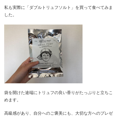
私も実際に「ダブルトリュフソルト」を買って食べてみま
した。
袋を開けた途端にトリュフの良い香りがたっぷりと立ちこ
めます。
高級感があり、自分へのご褒美にも、大切な方へのプレゼ