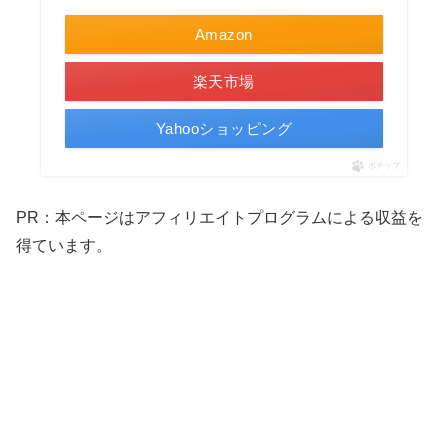
Amazon
楽天市場
Yahooショッピング
ポチップ
PR：本ページはアフィリエイトプログラムによる収益を
得ています。