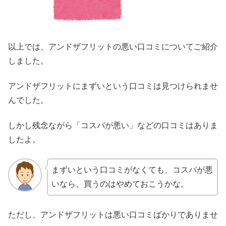
以上では、アンドザフリットの悪い口コミについてご紹介
しました。
アンドザフリットにまずいという口コミは見つけられませ
んでした。
しかし残念ながら「コスパが悪い」などの口コミはありま
したよ。
まずいという口コミがなくても、コスパが悪
いなら、買うのはやめておこうかな。
ただし、アンドザフリットは悪い口コミばかりでありませ