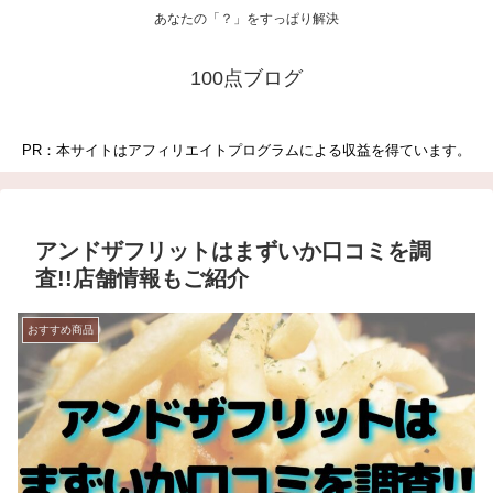
あなたの「？」をすっぱり解決
100点ブログ
PR：本サイトはアフィリエイトプログラムによる収益を得ています。
アンドザフリットはまずいか口コミを調
査!!店舗情報もご紹介
おすすめ商品