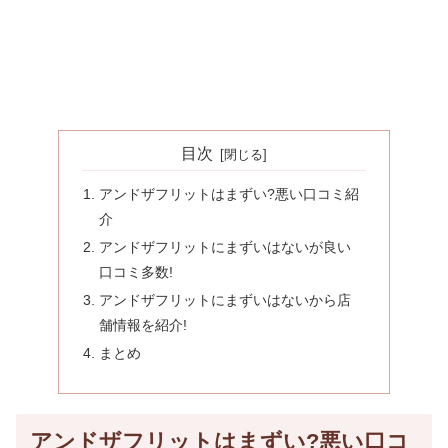
目次
アンドザフリットはまずい?悪い口コミ紹
介
アンドザフリットにまずいはないが良い
口コミ多数!
アンドザフリットにまずいはないから店
舗情報を紹介!
まとめ
アンドザフリットはまずい?悪い口コ