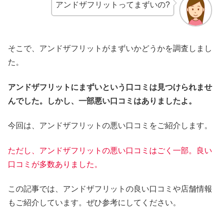
アンドザフリットってまずいの?
そこで、アンドザフリットがまずいかどうかを調査しまし
た。
アンドザフリットにまずいという口コミは見つけられませ
んでした。しかし、一部悪い口コミはありましたよ。
今回は、アンドザフリットの悪い口コミをご紹介します。
ただし、アンドザフリットの悪い口コミはごく一部。良い
口コミが多数ありました。
この記事では、アンドザフリットの良い口コミや店舗情報
もご紹介しています。ぜひ参考にしてください。