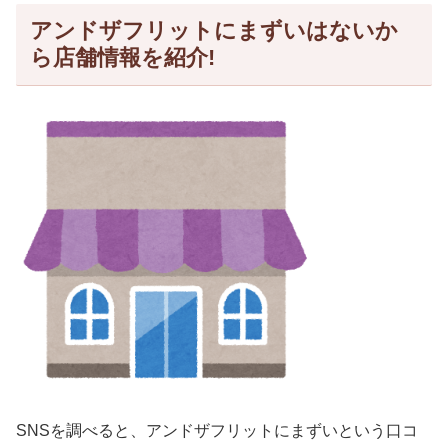
アンドザフリットにまずいはないか
ら店舗情報を紹介!
SNSを調べると、アンドザフリットにまずいという口コ