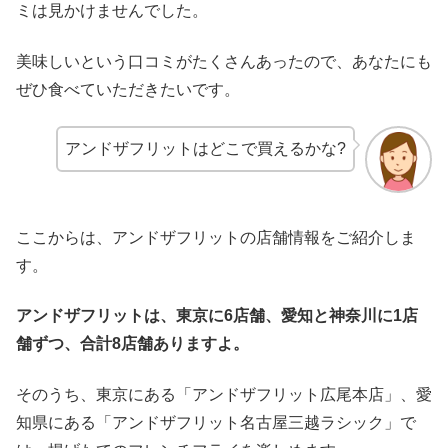
ミは見かけませんでした。
美味しいという口コミがたくさんあったので、あなたにも
ぜひ食べていただきたいです。
アンドザフリットはどこで買えるかな?
ここからは、アンドザフリットの店舗情報をご紹介しま
す。
アンドザフリットは、東京に6店舗、愛知と神奈川に1店
舗ずつ、合計8店舗ありますよ。
そのうち、東京にある「アンドザフリット広尾本店」、愛
知県にある「アンドザフリット名古屋三越ラシック」で