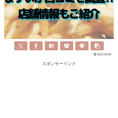
2023.09.06
スポンサーリンク