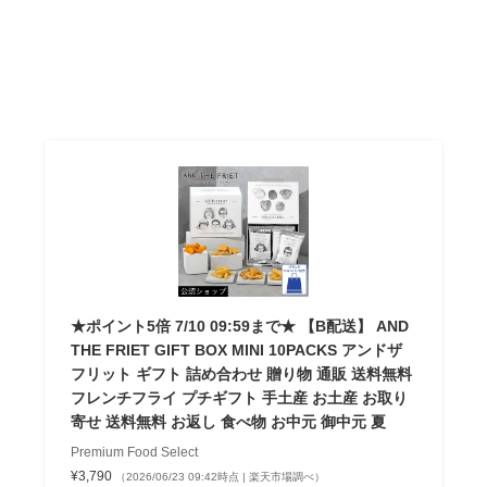
★ポイント5倍 7/10 09:59まで★ 【B配送】 AND
THE FRIET GIFT BOX MINI 10PACKS アンドザ
フリット ギフト 詰め合わせ 贈り物 通販 送料無料
フレンチフライ プチギフト 手土産 お土産 お取り
寄せ 送料無料 お返し 食べ物 お中元 御中元 夏
Premium Food Select
¥3,790
（2026/06/23 09:42時点 | 楽天市場調べ）