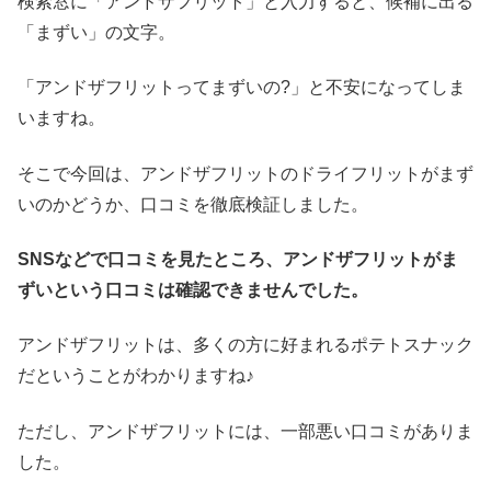
検索窓に「アンドザフリット」と入力すると、候補に出る
「まずい」の文字。
「アンドザフリットってまずいの?」と不安になってしま
いますね。
そこで今回は、アンドザフリットのドライフリットがまず
いのかどうか、口コミを徹底検証しました。
SNSなどで口コミを見たところ、アンドザフリットがま
ずいという口コミは確認できませんでした。
アンドザフリットは、多くの方に好まれるポテトスナック
だということがわかりますね♪
ただし、アンドザフリットには、一部悪い口コミがありま
した。