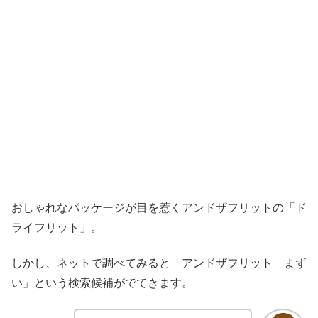
おしゃれなパッケージが目を惹くアンドザフリットの「ド
ライフリット」。
しかし、ネットで調べてみると「アンドザフリット まず
い」という検索候補がでてきます。