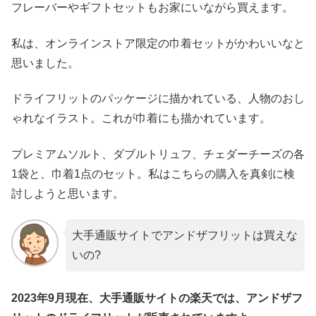
フレーバーやギフトセットもお家にいながら買えます。
私は、オンラインストア限定の巾着セットがかわいいなと
思いました。
ドライフリットのパッケージに描かれている、人物のおし
ゃれなイラスト。これが巾着にも描かれています。
プレミアムソルト、ダブルトリュフ、チェダーチーズの各
1袋と、巾着1点のセット。私はこちらの購入を真剣に検
討しようと思います。
大手通販サイトでアンドザフリットは買えな
いの?
2023年9月現在、大手通販サイトの楽天では、アンドザフ