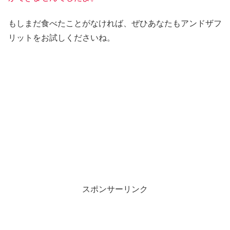
もしまだ食べたことがなければ、ぜひあなたもアンドザフ
リットをお試しくださいね。
スポンサーリンク