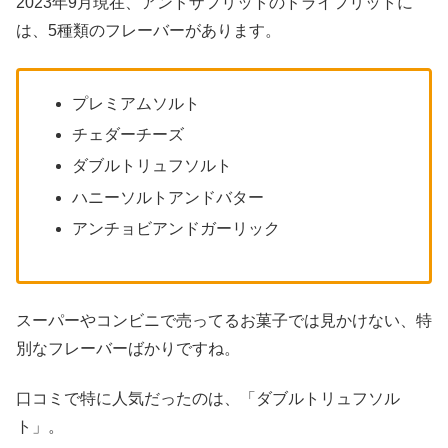
2023年9月現在、アンドザフリットのドライフリットに
は、5種類のフレーバーがあります。
プレミアムソルト
チェダーチーズ
ダブルトリュフソルト
ハニーソルトアンドバター
アンチョビアンドガーリック
スーパーやコンビニで売ってるお菓子では見かけない、特
別なフレーバーばかりですね。
口コミで特に人気だったのは、「ダブルトリュフソル
ト」。