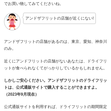
でお買い物してみてくださいね。
アンドザフリットの店舗が近くにない!
アンドザフリットの店舗があるのは、東京、愛知、神奈川
のみ。
近くにアンドフリットの店舗がないあなたは、ドライフリ
ットが食べられなくてがっかりしているかもしれません。
しかしご安心ください。アンドザフリットのドライフリッ
トは、公式通販サイトで購入することができますよ。
（2023年9月現在）
公式通販サイトを利用すれば、ドライフリットの期間限定