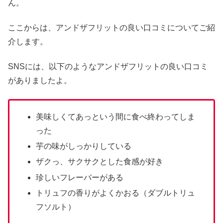
ん。
ここからは、アンドザフリットの良い口コミについてご紹
介します。
SNSには、以下のようなアンドザフリットの良い口コミ
がありましたよ。
美味しくてあっという間に食べ終わってしま
った
芋の味がしっかりしている
ザクっ、サクサクとした食感が好き
珍しいフレーバーがある
トリュフの香りがよくかおる（ダブルトリュ
フソルト）