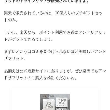
リットのドライフリットが販売されていますよ。
楽天で販売されているのは、10個入りのプチギフトセッ
トのみ。
しかし、楽天なら、ポイント利用でお得にアンドザフリッ
トがゲットできるでしょう。
まずいという口コミを見つけられないほど美味しいアンド
ザフリット。
品揃えは公式通販サイトに劣りますが、ぜひ楽天でもアン
ドザフリットのご購入を検討くださいね。