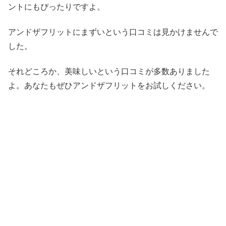
ントにもぴったりですよ。
アンドザフリットにまずいという口コミは見かけませんで
した。
それどころか、美味しいという口コミが多数ありました
よ。あなたもぜひアンドザフリットをお試しください。