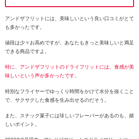
アンドザフリットには、美味しいという良い口コミがとて
も多かったです。
値段は少々お高めですが、あなたもきっと美味しいと満足
できる商品ですよ。
特に、アンドザフリットのドライフリットには、食感が美
味しいという声が多かったです。
特別なフライヤーでゆっくり時間をかけて水分を抜くこと
で、サクサクした食感を生み出せるのだそう。
また、スナック菓子には珍しいフレーバーがあるのも、嬉
しいポイント。