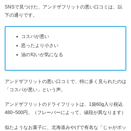
SNSで見つけた、アンドザフリットの悪い口コミは、以
下の通りです。
コスパが悪い
思ったより小さい
油の匂いが気になる
アンドザフリットの悪い口コミで、特に多く見られたのは
「コスパが悪い」という声。
アンドザフリットのドライフリットは、1袋60g入り税込
480~500円。（フレーバーによって、値段が異なります）
似たようなお菓子に、北海道みやげで有名な「じゃがポッ