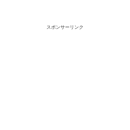
スポンサーリンク