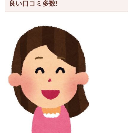
良い口コミ多数!