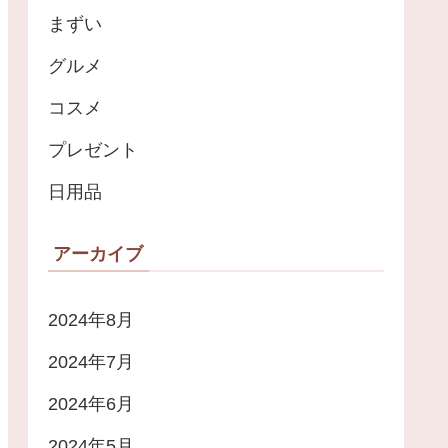
まずい
グルメ
コスメ
プレゼント
日用品
アーカイブ
2024年8月
2024年7月
2024年6月
2024年5月