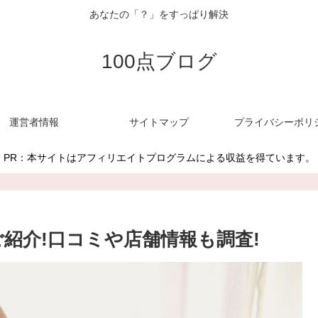
あなたの「？」をすっぱり解決
100点ブログ
運営者情報
サイトマップ
プライバシーポリ
PR：本サイトはアフィリエイトプログラムによる収益を得ています。
をご紹介!口コミや店舗情報も調査!