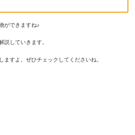
い物ができますね♪
を解説していきます。
紹介しますよ。ぜひチェックしてくださいね。