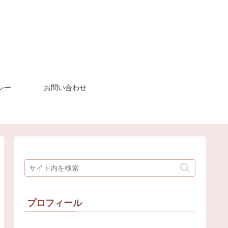
シー
お問い合わせ
プロフィール