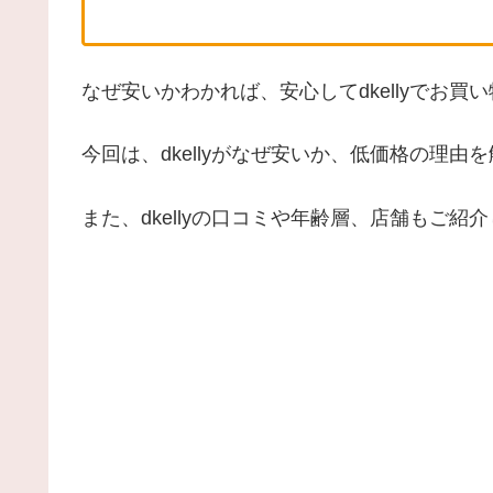
なぜ安いかわかれば、安心してdkellyでお買
今回は、dkellyがなぜ安いか、低価格の理由
また、dkellyの口コミや年齢層、店舗もご