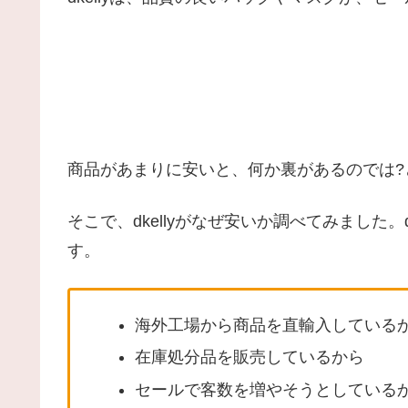
商品があまりに安いと、何か裏があるのでは?
そこで、dkellyがなぜ安いか調べてみました。
す。
海外工場から商品を直輸入している
在庫処分品を販売しているから
セールで客数を増やそうとしている