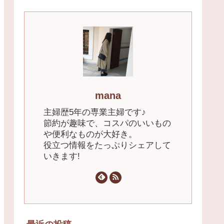
mana
主婦歴5年の専業主婦です♪
節約が趣味で、コスパのいいもの
や便利なものが大好き。
役立つ情報をたっぷりシェアして
いきます!