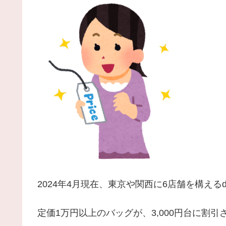
2024年4月現在、東京や関西に6店舗を構えるdke
定価1万円以上のバッグが、3,000円台に割