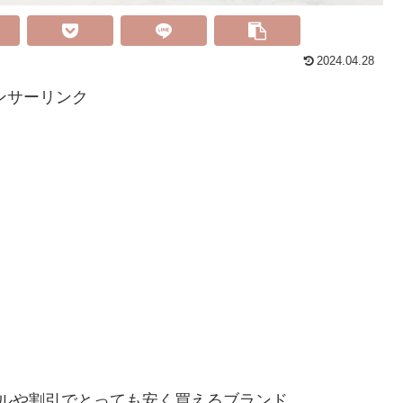
2024.04.28
ンサーリンク
セールや割引でとっても安く買えるブランド。