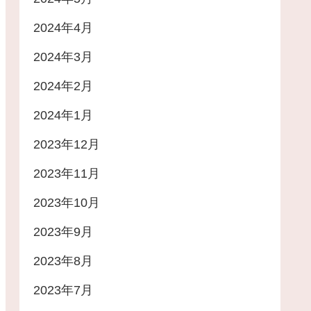
2024年4月
2024年3月
2024年2月
2024年1月
2023年12月
2023年11月
2023年10月
2023年9月
2023年8月
2023年7月