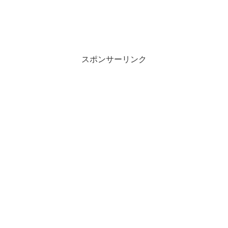
スポンサーリンク