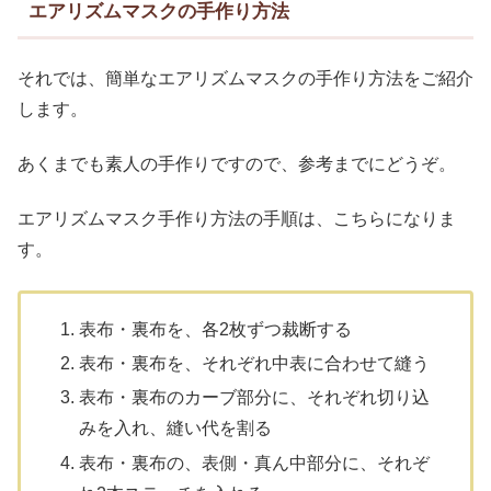
エアリズムマスクの手作り方法
それでは、簡単なエアリズムマスクの手作り方法をご紹介
します。
あくまでも素人の手作りですので、参考までにどうぞ。
エアリズムマスク手作り方法の手順は、こちらになりま
す。
表布・裏布を、各2枚ずつ裁断する
表布・裏布を、それぞれ中表に合わせて縫う
表布・裏布のカーブ部分に、それぞれ切り込
みを入れ、縫い代を割る
表布・裏布の、表側・真ん中部分に、それぞ