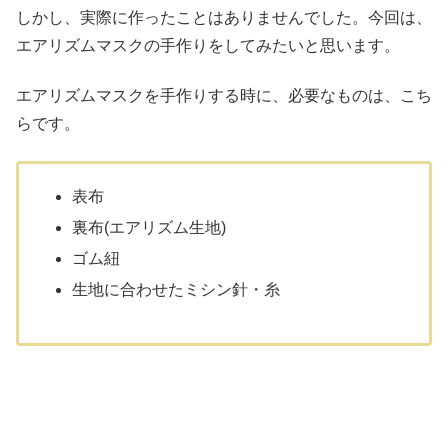
しかし、実際に作ったことはありませんでした。今回は、
エアリズムマスクの手作りをしてみたいと思います。
エアリズムマスクを手作りする時に、必要なものは、こち
らです。
表布
裏布(エアリズム生地)
ゴム紐
生地に合わせたミシン針・糸