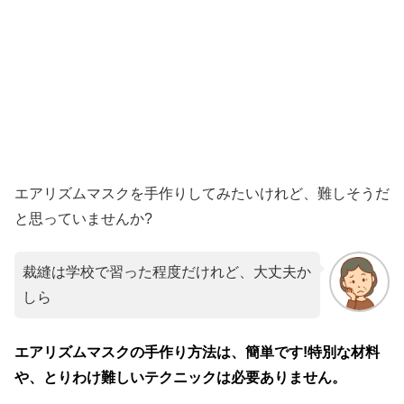
エアリズムマスクを手作りしてみたいけれど、難しそうだ
と思っていませんか?
裁縫は学校で習った程度だけれど、大丈夫か
しら
エアリズムマスクの手作り方法は、簡単です!特別な材料
や、とりわけ難しいテクニックは必要ありません。