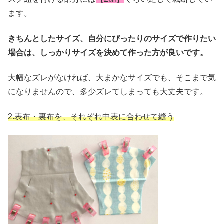
ます。
きちんとしたサイズ、自分にぴったりのサイズで作りたい
場合は、しっかりサイズを決めて作った方が良いです。
大幅なズレがなければ、大まかなサイズでも、そこまで気
になりませんので、多少ズレてしまっても大丈夫です。
2.表布・裏布を、それぞれ中表に合わせて縫う