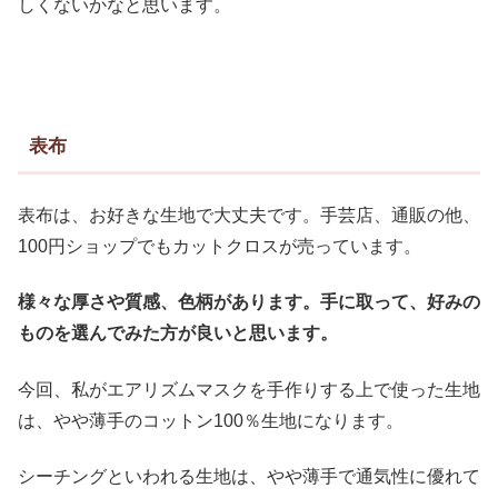
しくないかなと思います。
表布
表布は、お好きな生地で大丈夫です。
手芸店、通販の他、
100円ショップでもカットクロスが売っています。
様々な厚さや質感、色柄があります。手に取って、好みの
ものを選んでみた方が良いと思います。
今回、私がエアリズムマスクを手作りする上で使った生地
は、やや薄手のコットン100％生地になります。
シーチングといわれる生地は、やや薄手で通気性に優れて