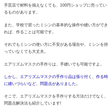
手芸店で材料を揃えなくても、100円ショップに売ってい
るものがあります。
また、学校で習ったミシンの基本的な操作や縫い方ができ
れば、作ることは可能です。
それでもミシンの使い方に不安がある場合や、ミシンを持
っていなくても大丈夫。
エアリズムマスクの手作りは、手縫いでも可能ですよ。
しかし、エアリズムマスクの手作り品は張り付く、作る時
に縫いづらいなど、問題点がありました。
そこで、エアリズムマスクを手作りする方法だけでなく、
問題点解決法も紹介しています!