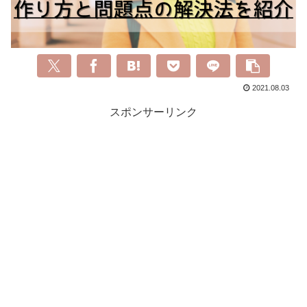
2021.08.03
スポンサーリンク