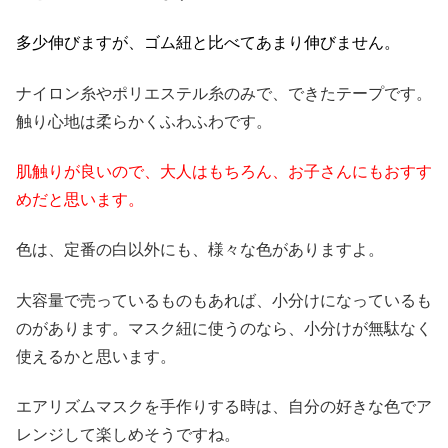
多少伸びますが、ゴム紐と比べてあまり伸びません。
ナイロン糸やポリエステル糸のみで、できたテープです。
触り心地は柔らかくふわふわです。
肌触りが良いので、大人はもちろん、お子さんにもおすす
めだと思います。
色は、定番の白以外にも、様々な色がありますよ。
大容量で売っているものもあれば、小分けになっているも
のがあります。マスク紐に使うのなら、小分けが無駄なく
使えるかと思います。
エアリズムマスクを手作りする時は、自分の好きな色でア
レンジして楽しめそうですね。