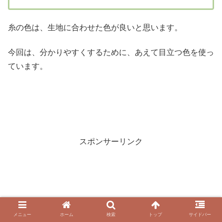
糸の色は、生地に合わせた色が良いと思います。
今回は、分かりやすくするために、あえて目立つ色を使っ
ています。
スポンサーリンク
メニュー
ホーム
検索
トップ
サイドバー