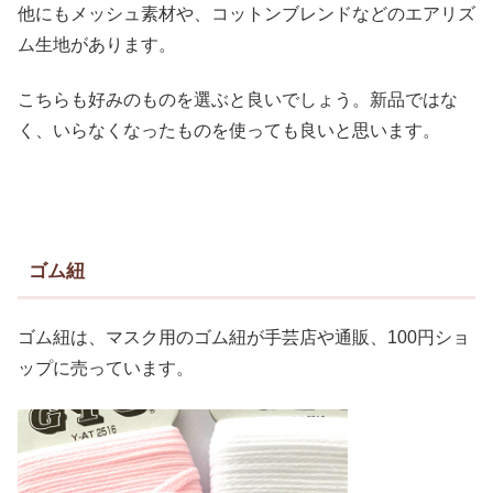
他にもメッシュ素材や、コットンブレンドなどのエアリズ
ム生地があります。
こちらも好みのものを選ぶと良いでしょう。新品ではな
く、いらなくなったものを使っても良いと思います。
ゴム紐
ゴム紐は、マスク用のゴム紐が手芸店や通販、100円ショ
ップに売っています。