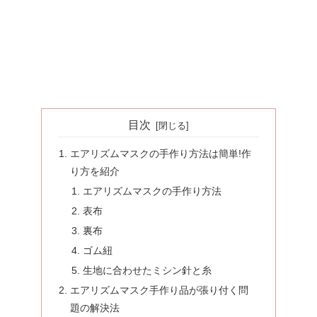
目次
エアリズムマスクの手作り方法は簡単!作
り方を紹介
エアリズムマスクの手作り方法
表布
裏布
ゴム紐
生地に合わせたミシン針と糸
エアリズムマスク手作り品が張り付く問
題の解決法