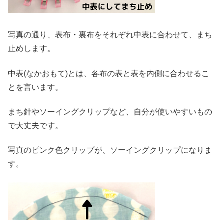
写真の通り、表布・裏布をそれぞれ中表に合わせて、まち
止めします。
中表(なかおもて)とは、各布の表と表を内側に合わせるこ
とを言います。
まち針やソーイングクリップなど、自分が使いやすいもの
で大丈夫です。
写真のピンク色クリップが、ソーイングクリップになりま
す。