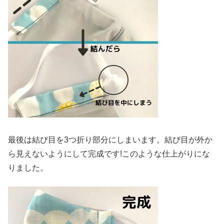
最後は結び目を3つ折り部分にしまいます。結び目が外か
ら見えないようにして完成です!このような仕上がりにな
りました。