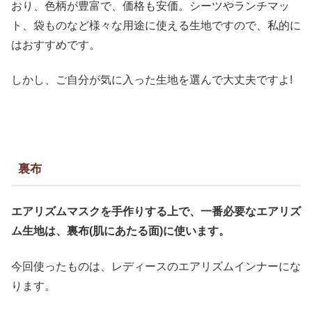
おり、色柄が豊富で、価格も安価。シーツやランチマッ
ト、袋ものなど様々な用途に使える生地ですので、私的に
はおすすめです。
しかし、ご自分が気に入った生地を選んで大丈夫ですよ!
裏布
エアリズムマスクを手作りする上で、一番必要なエアリズ
ム生地は、裏布(肌にあたる面)に使います。
今回使ったものは、レディースのエアリズムインナーにな
ります。