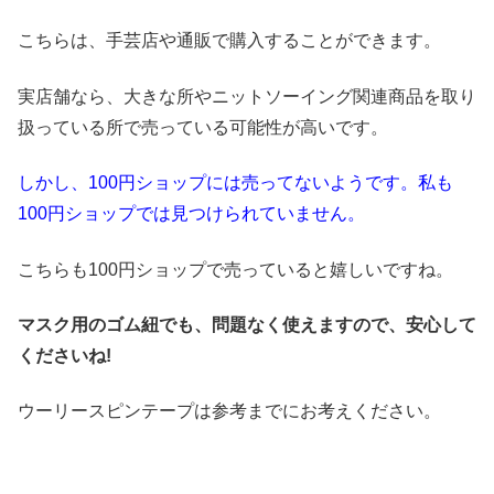
こちらは、手芸店や通販で購入することができます。
実店舗なら、
大きな所やニットソーイング関連商品を取り
扱っている所で売っている可能性が高いです。
しかし、100円ショップには売ってないようです。私も
100円ショップでは見つけられていません。
こちらも100円ショップで売っていると嬉しいですね。
マスク用のゴム紐でも、問題なく使えますので、安心して
くださいね!
ウーリースピンテープは参考までにお考えください。