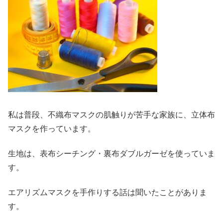
私は普段、不織布マスクの肌触りが苦手な家族に、立体布
マスクを作っています。
生地は、表布シーチング・裏布ダブルガーゼを使っていま
す。
エアリズムマスクを手作りする話は聞いたことがありま
す。