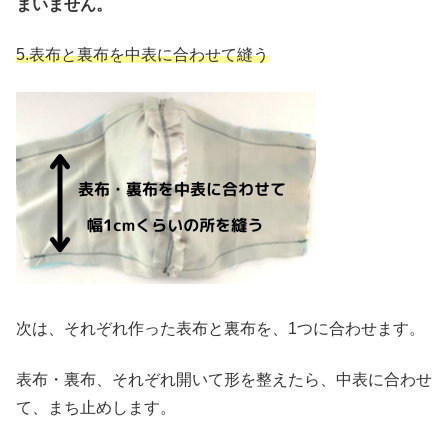
まいません。
5.
表布と裏布を中表に合わせて縫う
次は、それぞれ作った表布と裏布を、
1つに
合わせます。
表布・裏布、それぞれ開いて形を整えたら、中表に合わせ
て、まち止めします。