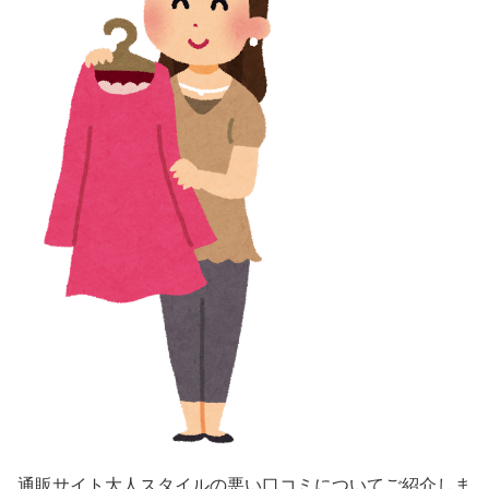
通販サイト大人スタイルの悪い口コミについてご紹介しま