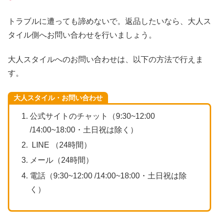
トラブルに遭っても諦めないで。返品したいなら、大人ス
タイル側へお問い合わせを行いましょう。
大人スタイルへのお問い合わせは、以下の方法で行えま
す。
大人スタイル・お問い合わせ
公式サイトのチャット（9:30~12:00
/14:00~18:00・土日祝は除く）
LINE （24時間）
メール（24時間）
電話（9:30~12:00 /14:00~18:00・土日祝は除
く）