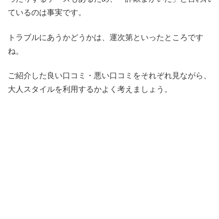
ているのは事実です。
トラブルにあうかどうかは、運次第といったところです
ね。
ご紹介した良い口コミ・悪い口コミをそれぞれ見ながら、
大人スタイルを利用するかよく考えましょう。