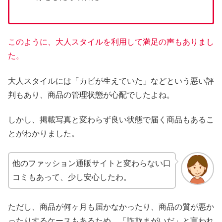
このように、大人スタイルを利用して満足の声もありまし
た。
大人スタイルには「カビが生えていた」などという悪い評
判もあり、商品の管理状態が心配でしたよね。
しかし、掲載写真と変わらず良い状態で届く商品もあるこ
とがわかりました。
他のファッション通販サイトと変わらない口
コミもあって、少し安心したわ。
ただし、商品が何ヶ月も届かなかったり、商品の質が悪か
ったりするケースもあるため、「詐欺まがいだ」と言われ