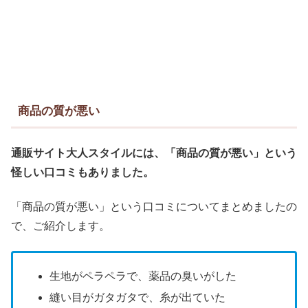
商品の質が悪い
通販サイト大人スタイルには、「
商品の
質が
悪い
」という
怪しい口コミもありました。
「商品の質が悪い」という口コミについてまとめましたの
で、ご紹介します。
生地がペラペラで、薬品の臭いがした
縫い目がガタガタで、糸が出ていた