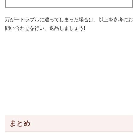
万が一トラブルに遭ってしまった場合は、以上を参考にお
問い合わせを行い、返品しましょう!
まとめ