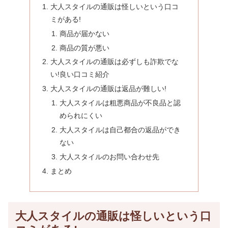
大人スタイルの通販は怪しいという口コ
ミがある!
商品が届かない
商品の質が悪い
大人スタイルの通販は必ずしも詐欺でな
い!良い口コミ紹介
大人スタイルの通販は返品が難しい!
大人スタイルは粗悪商品が不良品と認
められにくい
大人スタイルは自己都合の返品ができ
ない
大人スタイルのお問い合わせ先
まとめ
大人スタイルの通販は怪しいという口