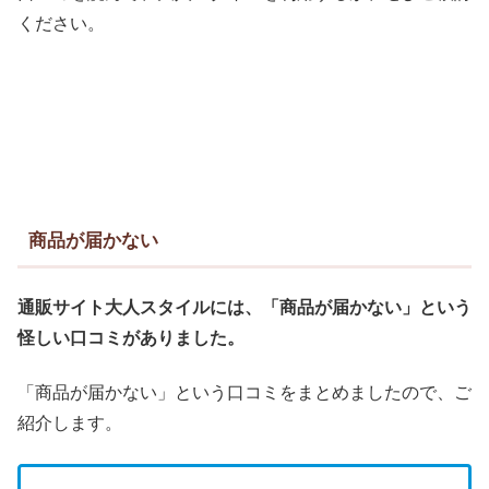
ください。
商品が届かない
通販サイト大人スタイルには、「商品が届かない」という
怪しい口コミ
が
ありました。
「商品が届かない」という口コミをまとめましたので、ご
紹介します。