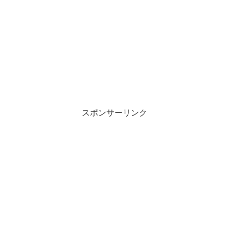
スポンサーリンク