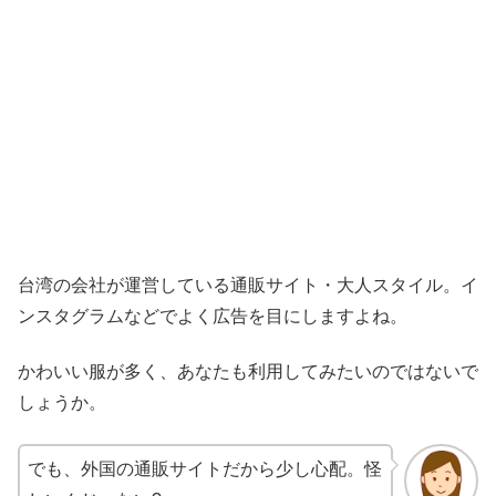
台湾の会社が運営している通販サイト・大人スタイル。イ
ンスタグラムなどでよく広告を目にしますよね。
かわいい服が多く、あなたも利用してみたいのではないで
しょうか。
でも、外国の通販サイトだから少し心配。怪