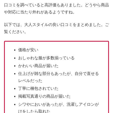
口コミを調べていると高評価もありました。どうやら商品
や対応に当たり外れがあるようですね。
以下では、大人スタイルの良い口コミをまとめました。ご
覧ください。
価格が安い
おしゃれな服が多数揃っている
かわいい商品が届いた
仕上げが雑な部分もあったが、自分で直せる
レベルだった
丁寧に梱包されていた
掲載写真通りの商品が届いた
シワやにおいがあったが、洗濯しアイロンが
けをしたら取れた