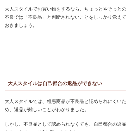
大人スタイルでお買い物をするなら、ちょっとやそっとの
不良では「不良品」と判断されないことをしっかり覚えて
おきましょう。
大人スタイルは自己都合の返品ができない
大人スタイルでは、粗悪商品が不良品と認められにくいた
め、返品が難しいことがわかりました。
しかし、不良品として認められなくても、自己都合の返品