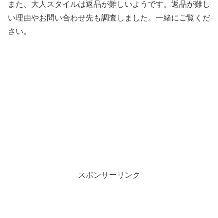
また、大人スタイルは返品が難しいようです。返品が難し
い理由やお問い合わせ先も調査しました。一緒にご覧くだ
さい。
スポンサーリンク