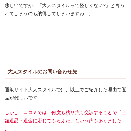
悲しいですが、「大人スタイルって怪しくない?」と言わ
れてしまうのも納得してしまいますね…。
大人スタイルのお問い合わせ先
通販サイト大人スタイルでは、以上でご紹介した理由で返
品が難しいです。
しかし、口コミでは、何度も粘り強く交渉することで「全
額返品・返金に応じてもらえた」という声もありました
よ。