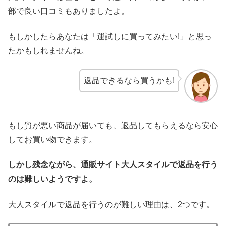
部で良い口コミもありましたよ。
もしかしたらあなたは「運試しに買ってみたい!」と思っ
たかもしれませんね。
返品できるなら買うかも!
もし質が悪い商品が届いても、返品してもらえるなら安心
してお買い物できます。
しかし
残念ながら、通販サイト大人スタイルで返品を行う
のは難しいようですよ。
大人スタイルで返品を行うのが難しい理由は、2つです。