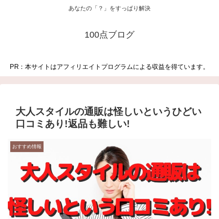
あなたの「？」をすっぱり解決
100点ブログ
PR：本サイトはアフィリエイトプログラムによる収益を得ています。
大人スタイルの通販は怪しいというひどい
口コミあり!返品も難しい!
おすすめ情報