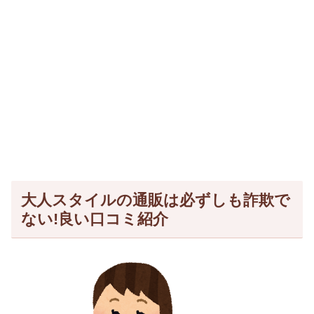
大人スタイルの通販は必ずしも詐欺で
ない!良い口コミ紹介