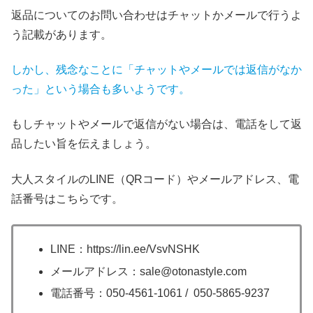
返品についてのお問い合わせはチャットかメールで行うよ
う記載があります。
しかし、残念なことに「チャットやメールでは返信がなか
った」という場合も多いようです。
もしチャットやメールで返信がない場合は、電話をして返
品したい旨を伝えましょう。
大人スタイルのLINE（QRコード）やメールアドレス、電
話番号はこちらです。
LINE：https://lin.ee/VsvNSHK
メールアドレス：sale@otonastyle.com
電話番号：050-4561-1061 / 050-5865-9237