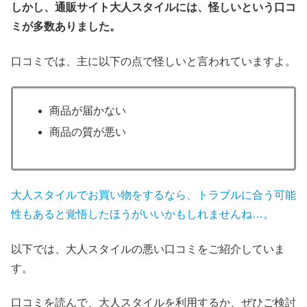
しかし、通販サイト
大人スタイルには、怪しいという口コ
ミが多数ありました。
口コミでは、主に以下の点で怪しいと言われていますよ。
商品が届かない
商品の質が悪い
大人スタイルでお買い物をするなら、トラブルに合う
可能
性も
ある
と覚悟したほうがいいかもしれませんね…。
以下では、大人スタイルの悪い口コミをご紹介していま
す。
口コミを読んで、大人スタイルを利用するか、ぜひご検討