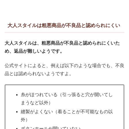
大人スタイルは粗悪商品が不良品と認められにくい
大人スタイルは、粗悪商品が不良品と認められにくいた
め、返品が難しいようです。
公式サイトによると、例えば以下のような場合でも、不良
品とは認められないようですよ。
糸がほつれている（引っ張ると穴が開いてし
まうなど以外）
縫製がよくない（着ることが不可能なもの以
外）
ボタンホールが開いていない