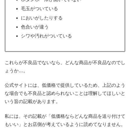
毛玉がついている
においがしたりする
色合いが違う
シワや汚れがついている
これらが不良品でないなら、どんな商品が不良品なのでし
ょうか…。
公式サイトには、低価格で提供しているため、上記のよう
な場合でも不良品と認められないことは理解してほしいと
いう旨の記載があります。
私には、その記載が「低価格ならどんな商品を送り付けて
もいい」とお店側が考えているように読めてなりません。