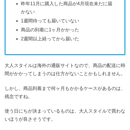
昨年11月に購入した商品が4月現在未だに届
かない
1週間待っても届いていない
商品の到着に1ヶ月かかった
2週間以上経ってから届いた
大人スタイルは海外の通販サイトなので、商品の配送に時
間がかかってしまうのは仕方がないことかもしれません。
しかし、商品到着まで何ヶ月もかかるケースがあるのは、
残念ですね。
使う日にちが決まっているものは、大人スタイルで買わな
いほうが良さそうです。