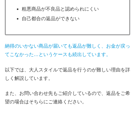
粗悪商品が不良品と認められにくい
自己都合の返品ができない
納得のいかない商品が届いても返品が難しく、お金が戻っ
てこなかった…というケースも続出しています。
以下では、大人スタイルで返品を行うのが難しい理由を詳
しく解説しています。
また、お問い合わせ先もご紹介しているので、返品をご希
望の場合はそちらにご連絡ください。