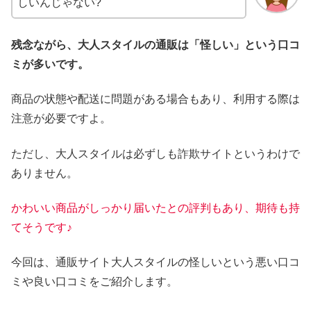
しいんじゃない?
残念ながら、大人スタイルの通販は「怪しい」という口コ
ミが多いです。
商品の状態や配送に問題がある場合もあり、利用する際は
注意が必要ですよ。
ただし、大人スタイルは必ずしも詐欺サイトというわけで
ありません。
かわいい商品がしっかり届いたとの評判もあり、期待も持
てそうです♪
今回は、通販サイト大人スタイルの怪しいという悪い口コ
ミや良い口コミをご紹介します。