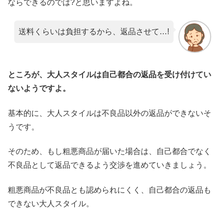
ならできるのでは?と思いますよね。
送料くらいは負担するから、返品させて…!
ところが、大人スタイルは自己都合の返品を受け付けてい
ないようですよ。
基本的に、大人スタイルは不良品以外の返品ができないそ
うです。
そのため、もし粗悪商品が届いた場合は、自己都合でなく
不良品として返品できるよう交渉を進めていきましょう。
粗悪商品が不良品とも認められにくく、自己都合の返品も
できない大人スタイル。