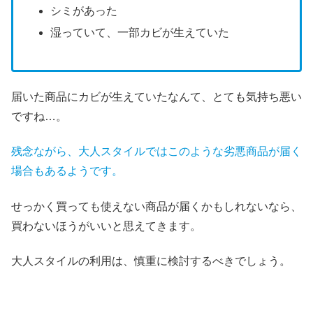
シミがあった
湿っていて、一部カビが生えていた
届いた商品にカビが生えていたなんて、とても気持ち悪い
ですね…。
残念ながら、大人スタイルではこのような劣悪商品が届く
場合もあるようです。
せっかく買っても使えない商品が届くかもしれないなら、
買わないほうがいいと思えてきます。
大人スタイルの利用は、慎重に検討するべきでしょう。