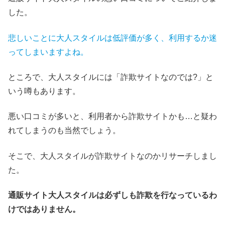
した。
悲しいことに大人スタイルは低評価が多く、利用するか迷
ってしまいますよね。
ところで、大人スタイルには「詐欺サイトなのでは?」と
いう噂もあります。
悪い口コミが多いと、利用者から詐欺サイトかも…と疑わ
れてしまうのも当然でしょう。
そこで、大人スタイルが詐欺サイトなのかリサーチしまし
た。
通販サイト大人スタイルは必ずしも詐欺
を
行なっている
わ
けではありません。