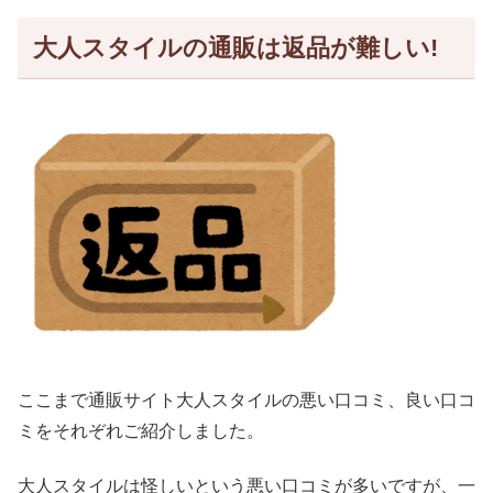
大人スタイルの通販は返品が難しい!
ここまで通販サイト大人スタイルの悪い口コミ、良い口コ
ミをそれぞれご紹介しました。
大人スタイルは怪しいという悪い口コミが多いですが、一