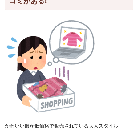
コミがある!
かわいい服が低価格で販売されている大人スタイル。