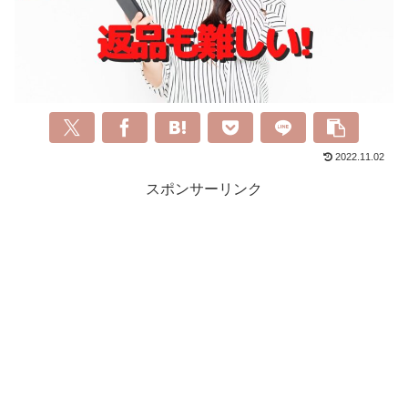
2022.11.02
スポンサーリンク