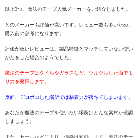
以上3つ、魔法のテープ人気メーカーをご紹介しました。
どのメーカーも評価が高いです。レビュー数も多いため、
購入前の参考になります。
評価が低いレビューは、製品特徴とマッチしていない使い
かたをした場合のようでした。
魔法のテープはタイルやガラスなど、ツルツルした面でよ
り力を発揮します。
反面、デコボコした場所では粘着力が落ちてしまいます。
あなたが魔法のテープを使いたい場所はどんな素材か確認
しましょう。
また、セールなどにより、価格は変動します。魔法のテー