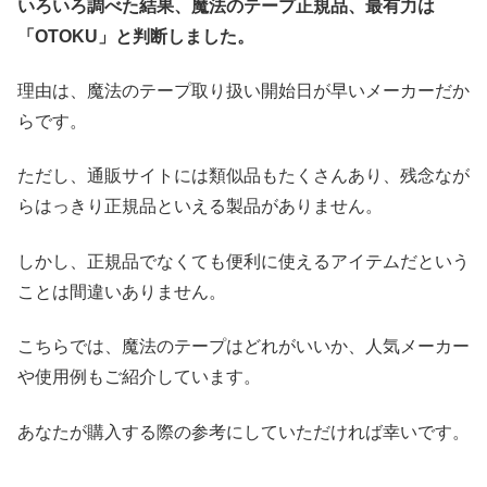
いろいろ調べた結果、魔法のテープ正規品、最有力は
「OTOKU」と判断しました。
理由は、魔法のテープ取り扱い開始日が早いメーカーだか
らです。
ただし、通販サイトには類似品もたくさんあり、残念なが
らはっきり正規品といえる製品がありません。
しかし、正規品でなくても便利に使えるアイテムだという
ことは間違いありません。
こちらでは、魔法のテープはどれがいいか、人気メーカー
や使用例もご紹介しています。
あなたが購入する際の参考にしていただければ幸いです。