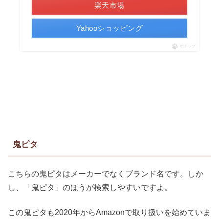
楽天市場
Yahooショッピング
ポチップ
鬼ピタ
こちらの鬼ピタはメーカーでなくブランド名です。しか
し、「鬼ピタ」のほうが検索しやすいですよ。
この鬼ピタも2020年からAmazonで取り扱いを始めていま