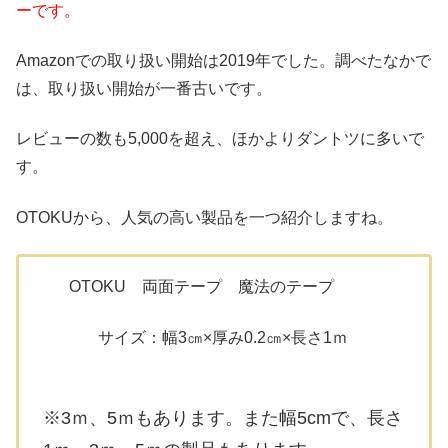
ーです。
Amazonでの取り扱い開始は2019年でした。調べたなかで
は、取り扱い開始が一番古いです。
レビューの数も5,000を超え、ほかよりダントツに多いで
す。
OTOKUから、人気の高い製品を一つ紹介しますね。
OTOKU 両面テープ 魔法のテープ
サイズ：幅3㎝×厚み0.2㎝×長さ1ｍ
※3ｍ、5ｍもあります。また幅5cmで、長さ