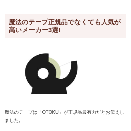
魔法のテープ正規品でなくても人気が
高いメーカー3選!
魔法のテープは「OTOKU」が正規品最有力だとお伝えし
ました。