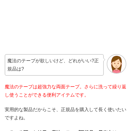
魔法のテープが欲しいけど、どれがいい?正
規品は?
魔法のテープは超強力な両面テープ。さらに洗って繰り返
し使うことができる便利アイテムです。
実用的な製品だからこそ、正規品を購入して長く使いたい
ですよね。