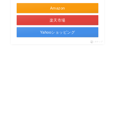
Amazon
楽天市場
Yahooショッピング
ポチップ