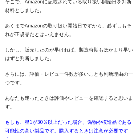
そこで、Amazonに記載されている取り扱い開始日を判断
材料としました。
あくまでAmazonの取り扱い開始日ですから、必ずしもそ
れが正規品だとはいえません。
しかし、販売したのが早ければ、製造時期もほかより早い
はずと判断しました。
さらには、評価・レビュー件数が多いことも判断理由の一
つです。
あなたも迷ったときは評価やレビューを確認すると思いま
す。
もしも、星1が30％以上だった場合、偽物や模造品である
可能性の高い製品です。購入するときは注意が必要です