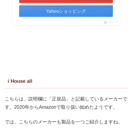
Yahooショッピング
ポチップ
i House all
こちらは、説明欄に「正規品」と記載しているメーカーで
す。2020年からAmazonで取り扱い始めたようです。
では、こちらのメーカーも製品を一つご紹介しますね。