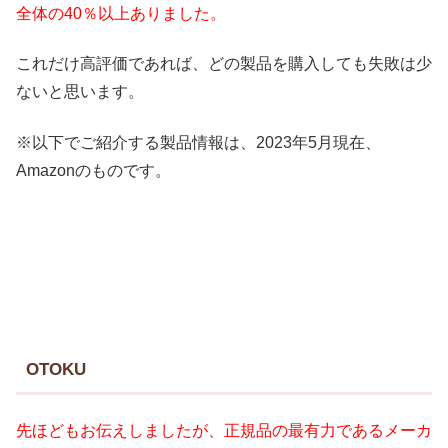
全体の40％以上ありました。
これだけ高評価であれば、どの製品を購入しても失敗は少
ないと思います。
※以下でご紹介する製品情報は、2023年5月現在、
Amazonのものです。
OTOKU
先ほどもお伝えしましたが、正規品の最有力であるメーカ