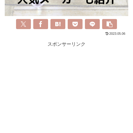
2023.05.06
スポンサーリンク