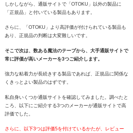
しかしながら、通販サイトで「OTOKU」以外の製品に
「正規品」と付いている製品もあります。
さらに、「OTOKU」より高評価が付けられている製品も
あり、正規品の判断は大変難しいです。
そこで次は、数ある魔法のテープから、大手通販サイトで
常に評価が高いメーカーを3つご紹介します。
強力な粘着力が長続きする製品であれば、正規品に関係な
くきっとよい製品のはずです。
私自身いくつか通販サイトを確認してみました。調べたと
ころ、以下にご紹介する3つのメーカーが通販サイトで高
評価でした。
さらに、以下3つは評価5を付けているかたが、レビュー