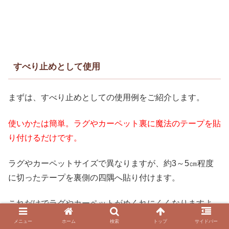
すべり止めとして使用
まずは、すべり止めとしての使用例をご紹介します。
使いかたは簡単。ラグやカーペット裏に魔法のテープを貼
り付けるだけです。
ラグやカーペットサイズで異なりますが、約3～5㎝程度
に切ったテープを裏側の四隅へ貼り付けます。
これだけでラグやカーペットがめくれにくくなりますよ。
メニュー
ホーム
検索
トップ
サイドバー