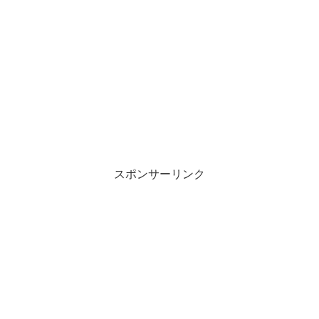
スポンサーリンク