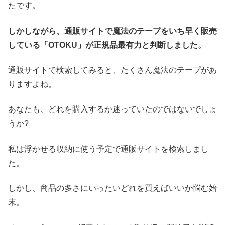
たです。
しかしながら、通販サイトで魔法のテープをいち早く販売
している「OTOKU」が正規品最有力と判断しました。
通販サイトで検索してみると、たくさん魔法のテープがあ
りますよね。
あなたも、どれを購入するか迷っていたのではないでしょ
うか?
私は浮かせる収納に使う予定で通販サイトを検索しまし
た。
しかし、商品の多さにいったいどれを買えばいいか悩む始
末。