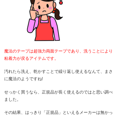
魔法のテープは超強力両面テープであり、洗うことにより
粘着力が戻るアイテムです。
汚れたら洗え、乾かすことで繰り返し使えるなんて、まさ
に魔法のようですね!
せっかく買うなら、正規品が長く使えるのではと思い調べ
ました。
その結果、はっきり「正規品」といえるメーカーは無かっ