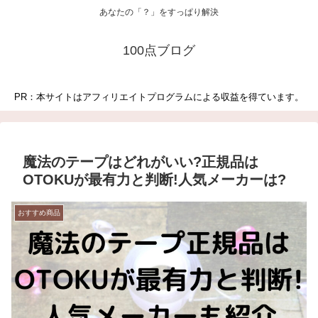
あなたの「？」をすっぱり解決
100点ブログ
PR：本サイトはアフィリエイトプログラムによる収益を得ています。
魔法のテープはどれがいい?正規品は
OTOKUが最有力と判断!人気メーカーは?
おすすめ商品