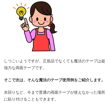
しつこいようですが、正規品でなくても魔法のテープは超
強力な両面テープです。
そこで次は、そんな魔法のテープ使用例をご紹介します。
水回りなど、今まで普通の両面テープが使えなかった場所
に貼り付けることもできます。