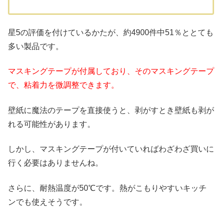
星5の評価を付けているかたが、約4900件中51％ととても
多い製品です。
マスキングテープが付属しており、そのマスキングテープ
で、粘着力を微調整できます。
壁紙に魔法のテープを直接使うと、剥がすとき壁紙も剥が
れる可能性があります。
しかし、マスキングテープが付いていればわざわざ買いに
行く必要はありませんね。
さらに、耐熱温度が50℃です。熱がこもりやすいキッチ
ンでも使えそうです。