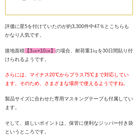
評価に星5を付けていたのが約3,300件中47％とこちらも
かなり人気です。
接地面積
【3㎝×10㎝】
の場合、耐荷重1㎏を30日間貼り付
けられるようです。
さらには、マイナス20℃からプラス75℃まで対応してい
ます。そのため、さまざまな場所で使えるようですね。
製品サイズに合わせた専用マスキングテープも付属してい
ます。
そして、嬉しいポイントは、保管に便利なジッパー付き袋
というところです。