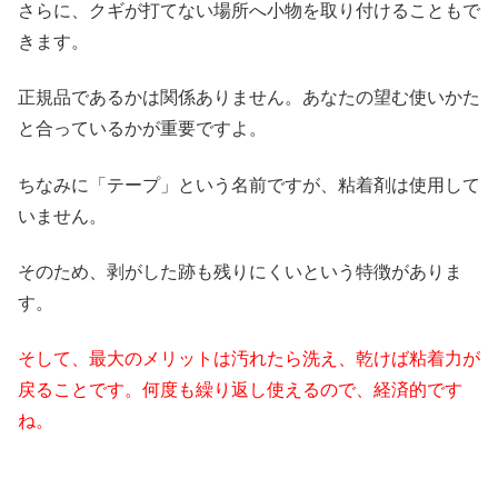
さらに、クギが打てない場所へ小物を取り付けることもで
きます。
正規品であるかは関係ありません。あなたの望む使いかた
と合っているかが重要ですよ。
ちなみに「テープ」という名前ですが、粘着剤は使用して
いません。
そのため、剥がした跡も残りにくいという特徴がありま
す。
そして、最大のメリットは汚れたら洗え、乾けば粘着力が
戻ることです。何度も繰り返し使えるので、経済的です
ね。