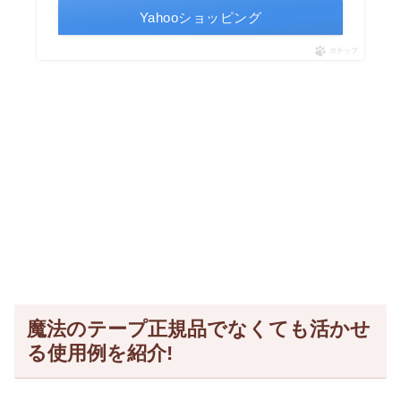
Yahooショッピング
ポチップ
魔法のテープ正規品でなくても活かせ
る使用例を紹介!