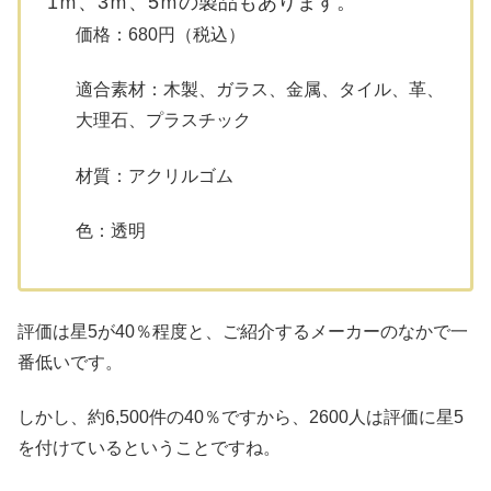
1ｍ、3ｍ、5ｍの製品もあります。
価格：680円（税込）
適合素材：木製、ガラス、金属、タイル、革、
大理石、プラスチック
材質：アクリルゴム
色：透明
評価は星5が40％程度と、ご紹介するメーカーのなかで一
番低いです。
しかし、約6,500件の40％ですから、2600人は評価に星5
を付けているということですね。