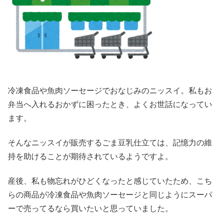
冷凍食品や魚肉ソーセージでおなじみのニッスイ。私もお
弁当へ入れるおかずに困ったとき、よくお世話になってい
ます。
そんなニッスイが販売するごま豆乳仕立ては、記憶力の維
持を助けることが期待されているようですよ。
産後、私も物忘れがひどくなったと感じていたため、こち
らの商品が冷凍食品や魚肉ソーセージと同じようにスーパ
ーで売ってるなら買いたいと思っていました。