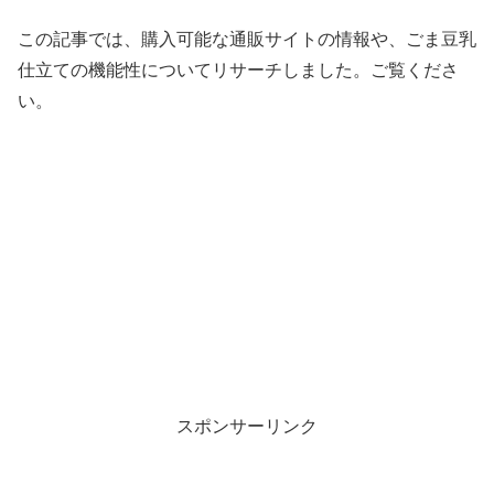
この記事では、購入可能な通販サイトの情報や、ごま豆乳
仕立ての機能性についてリサーチしました。ご覧くださ
い。
スポンサーリンク