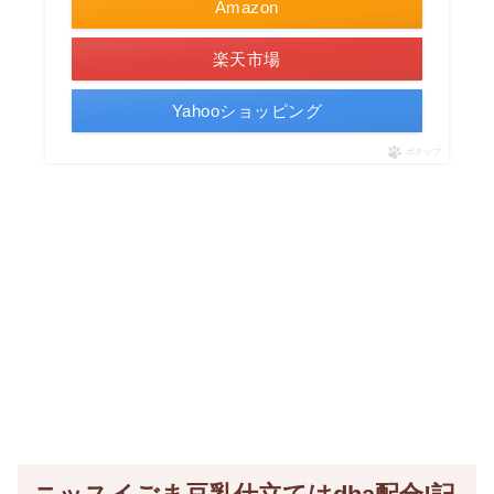
Amazon
楽天市場
Yahooショッピング
ポチップ