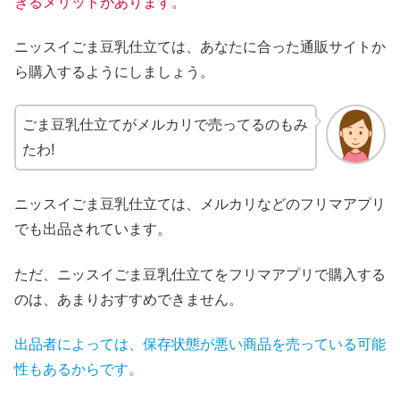
きるメリットがあります。
ニッスイごま豆乳仕立ては、あなたに合った通販サイトか
ら購入するようにしましょう。
ごま豆乳仕立てがメルカリで売ってるのもみ
たわ!
ニッスイごま豆乳仕立ては、メルカリなどのフリマアプリ
でも出品されています。
ただ、ニッスイごま豆乳仕立てをフリマアプリで購入する
のは、あまりおすすめできません。
出品者によっては、保存状態が悪い商品を売っている可能
性もあるからです。