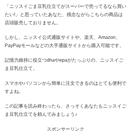
「ニッスイごま豆乳仕立てがスーパーで売ってるなら買い
たい!」と思っていたあなた、残念ながらこちらの商品は
店頭販売しておりません。
しかし、ニッスイ公式通販サイトや、楽天、Amazon、
PayPayモールなどの大手通販サイトから購入可能です。
記憶力維持に役立つdhaやepaがたっぷりの、ニッスイご
ま豆乳仕立て。
スマホやパソコンから簡単に注文できるのはとても便利で
すよね。
この記事を読み終わったら、さっそくあなたもニッスイご
ま豆乳仕立てを頼んでみましょう♪
スポンサーリンク