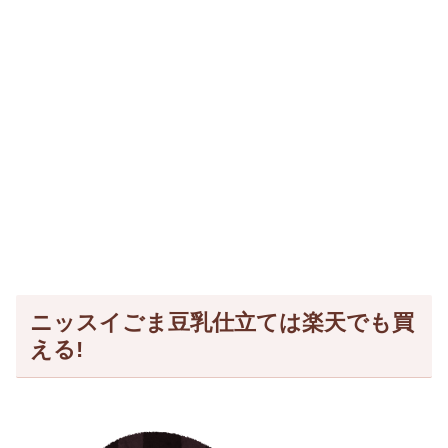
ニッスイごま豆乳仕立ては楽天でも買
える!