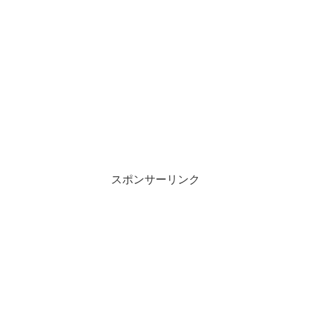
スポンサーリンク