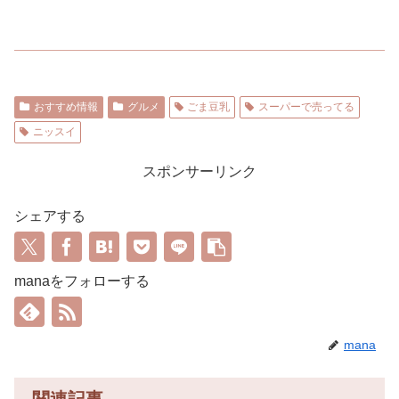
おすすめ情報
グルメ
ごま豆乳
スーパーで売ってる
ニッスイ
スポンサーリンク
シェアする
manaをフォローする
mana
関連記事