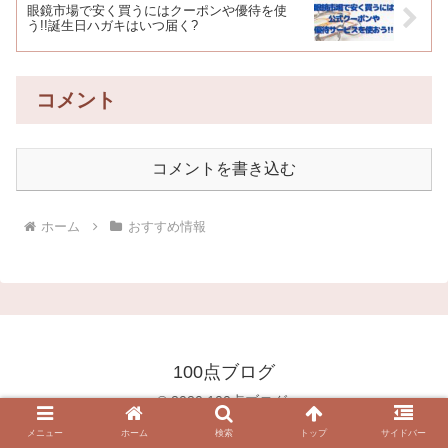
眼鏡市場で安く買うにはクーポンや優待を使
う!!誕生日ハガキはいつ届く?
コメント
コメントを書き込む
ホーム
おすすめ情報
100点ブログ
© 2020 100点ブログ.
メニュー
ホーム
検索
トップ
サイドバー