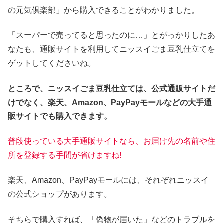
の元気倶楽部」から購入できることがわかりました。
「スーパーで売ってると思ったのに…」とがっかりしたあ
なたも、通販サイトを利用してニッスイごま豆乳仕立てを
ゲットしてくださいね。
ところで、ニッスイごま豆乳仕立ては、
公式通販サイトだ
けでなく
、
楽天、Amazon、PayPayモールなどの大手通
販サイトでも購入できます。
普段使っている大手通販サイトなら、お届け先の名前や住
所を登録する手間が省けますね!
楽天、Amazon、PayPayモールには、それぞれニッスイ
の公式ショップがあります。
そちらで購入すれば、「偽物が届いた」などのトラブルを