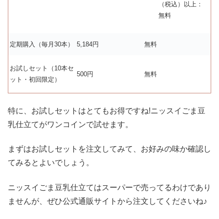
（税込）以上：
無料
定期購入（毎月30本）
5,184円
無料
お試しセット（10本セ
500円
無料
ット・初回限定）
特に、お試しセットはとてもお得ですね!ニッスイごま豆
乳仕立てがワンコインで試せます。
まずはお試しセットを注文してみて、お好みの味か確認し
てみるとよいでしょう。
ニッスイごま豆乳仕立てはスーパーで売ってるわけであり
ませんが、ぜひ公式通販サイトから注文してくださいね♪