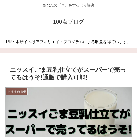
あなたの「？」をすっぱり解決
100点ブログ
PR：本サイトはアフィリエイトプログラムによる収益を得ています。
ニッスイごま豆乳仕立てがスーパーで売っ
てるはうそ!通販で購入可能!
おすすめ情報