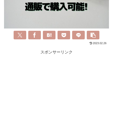
2023.02.26
スポンサーリンク