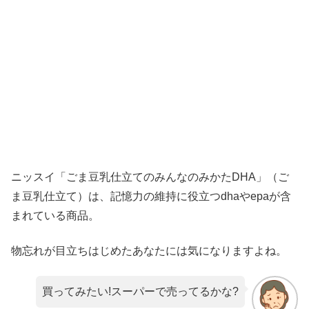
ニッスイ「ごま豆乳仕立てのみんなのみかたDHA」（ご
ま豆乳仕立て）は、記憶力の維持に役立つdhaやepaが含
まれている商品。
物忘れが目立ちはじめたあなたには気になりますよね。
買ってみたい!スーパーで売ってるかな?