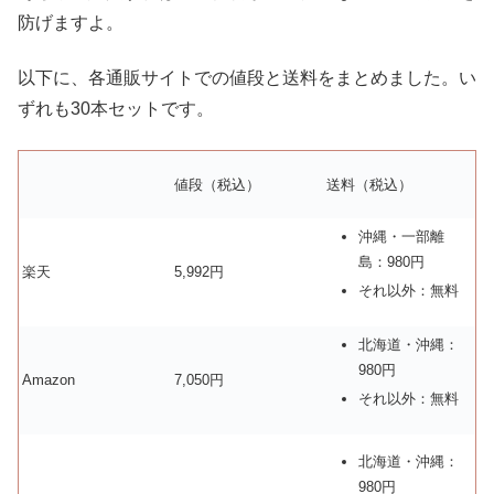
防げますよ。
以下に、各通販サイトでの値段と送料をまとめました。い
ずれも30本セットです。
値段（税込）
送料（税込）
沖縄・一部離
島：980円
楽天
5,992円
それ以外：無料
北海道・沖縄：
980円
Amazon
7,050円
それ以外：無料
北海道・沖縄：
980円