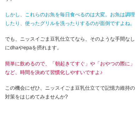
しかし、これらのお魚を毎日食べるのは大変。お魚は調理
したり、使ったグリルを洗ったりするのが面倒ですよね。
でも、ニッスイごま豆乳仕立てなら、そのような手間なし
にdhaやepaを摂れます。
簡単に飲めるので、「朝起きてすぐ」や「おやつの際に」
など、時間を決めて習慣化しやすいですよ♪
この機会にぜひ、ニッスイごま豆乳仕立てで記憶力維持の
対策をはじめてみませんか?