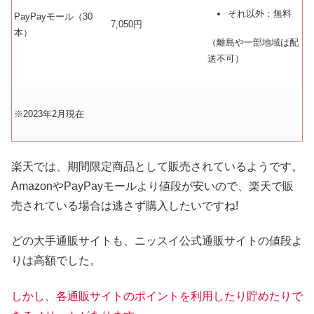
それ以外：無料
PayPayモール（30
7,050円
本）
（離島や一部地域は配
送不可）
※2023年2月現在
楽天では、期間限定商品として販売されているようです。
AmazonやPayPayモールより値段が安いので、楽天で販
売されている場合は逃さず購入したいですね!
どの大手通販サイトも、ニッスイ公式通販サイトの値段よ
りは高額でした。
しかし、各通販サイトのポイントを利用したり貯めたりで