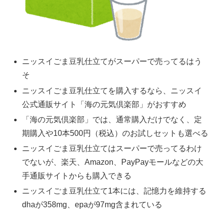
ニッスイごま豆乳仕立てがスーパーで売ってるはう
そ
ニッスイごま豆乳仕立てを購入するなら、ニッスイ
公式通販サイト「海の元気倶楽部」がおすすめ
「海の元気倶楽部」では、通常購入だけでなく、定
期購入や10本500円（税込）のお試しセットも選べる
ニッスイごま豆乳仕立てはスーパーで売ってるわけ
でないが、楽天、Amazon、PayPayモールなどの大
手通販サイトからも購入できる
ニッスイごま豆乳仕立て1本には、記憶力を維持する
dhaが358mg、epaが97mg含まれている