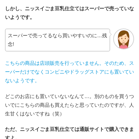
しかし、ニッスイごま豆乳仕立てはスーパーで売ってい
な
いようです
。
スーパーで売ってるなら買いやすいのに…残
念!
こちらの商品は店頭販売を行っていません。そのため、ス
ーパーだけでなくコンビニやドラッグストアにも置いてい
ないようです。
どこのお店にも置いていないなんて…。別のものを買うつ
いでにこちらの商品も買えたらと思っていたのですが、人
生甘くはないですね（笑）
ただ、ニッスイごま豆乳仕立ては通販サイトで購入できま
すよ。