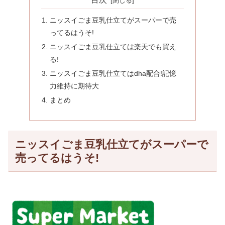
ニッスイごま豆乳仕立てがスーパーで売
ってるはうそ!
ニッスイごま豆乳仕立ては楽天でも買え
る!
ニッスイごま豆乳仕立てはdha配合!記憶
力維持に期待大
まとめ
ニッスイごま豆乳仕立てがスーパーで
売ってるはうそ!