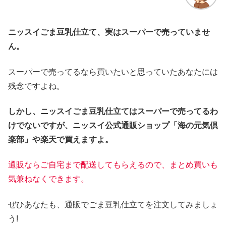
ニッスイごま豆乳仕立て、実はスーパーで売っていませ
ん。
スーパーで売ってるなら買いたいと思っていたあなたには
残念ですよね。
しかし、ニッスイごま豆乳仕立てはスーパーで売ってるわ
けでないですが、ニッスイ公式通販ショップ「海の元気倶
楽部」や楽天で買えますよ。
通販ならご自宅まで配送してもらえるので、まとめ買いも
気兼ねなくできます。
ぜひあなたも、通販でごま豆乳仕立てを注文してみましょ
う!