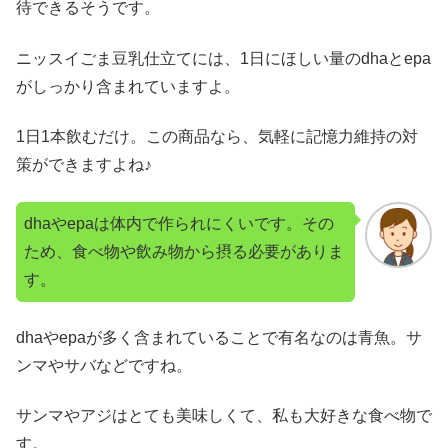
待できるそうです。
ニッスイごま豆乳仕立てには、1日にほしい量のdhaとepa
がしっかり含まれていますよ。
1日1本飲むだけ。この商品なら、気軽に記憶力維持の対
策ができますよね♪
dhaやepaは体内で作られにくいです。その
ため、食べ物や飲み物から摂る必要がありま
す。
dhaやepaが多く含まれていることで有名なのは青魚。サ
ンマやサバなどですね。
サンマやアジはとても美味しくて、私も大好きな食べ物で
す。