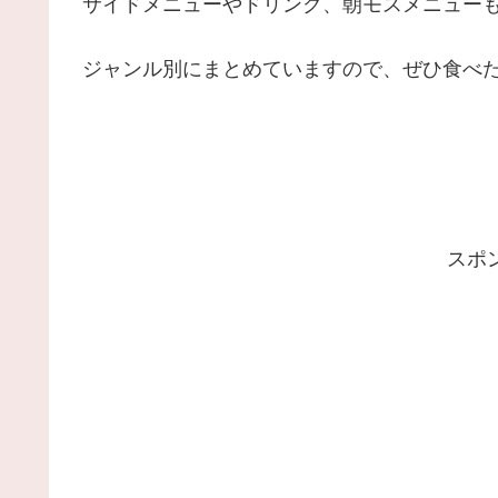
サイドメニューやドリンク、朝モスメニュー
ジャンル別にまとめていますので、ぜひ食べ
スポ