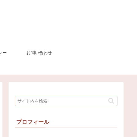
シー
お問い合わせ
プロフィール