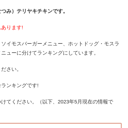
なつみ）テリヤキチキンです。
あります!
、ソイモスバーガーメニュー、ホットドッグ・モスラ
メニューに分けてランキングにしています。
ください。
ランキングです!
けてください。（以下、2023年5月現在の情報で