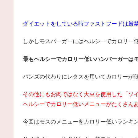
ダイエットをしている時ファストフードは厳
しかしモスバーガーにはヘルシーでカロリー低
最もヘルシーでカロリー低いハンバーガーは
バンズの代わりにレタスを用いてカロリーが低
その他にもお肉ではなく大豆を使用した「ソ
ヘルシーでカロリー低いメニューがたくさんあ
今回はモスのメニューをカロリー低いランキ