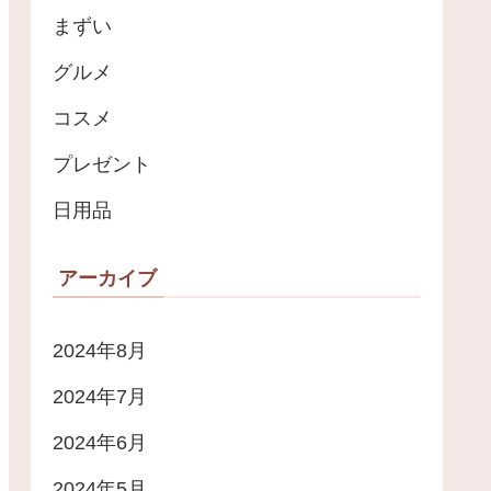
まずい
グルメ
コスメ
プレゼント
日用品
アーカイブ
2024年8月
2024年7月
2024年6月
2024年5月