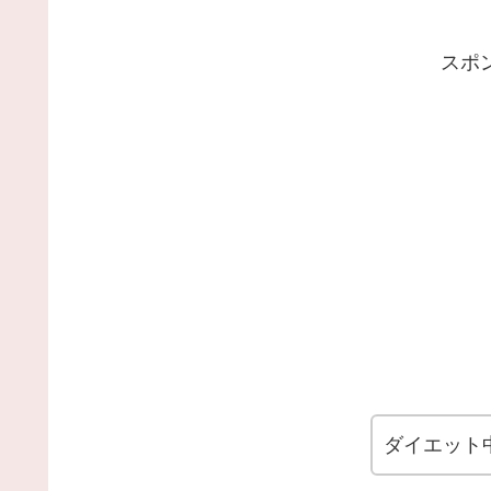
スポ
ダイエット