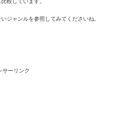
も比較しています。
たいジャンルを参照してみてくださいね。
ンサーリンク