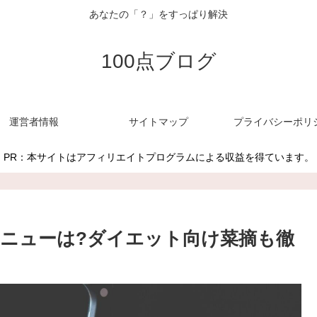
あなたの「？」をすっぱり解決
100点ブログ
運営者情報
サイトマップ
プライバシーポリ
PR：本サイトはアフィリエイトプログラムによる収益を得ています。
ニューは?ダイエット向け菜摘も徹