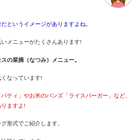
禁だというイメージがありますよね。
いメニューがたくさんあります!
モスの菜摘（なつみ）メニュー。
くなっています!
イパティ」やお米のバンズ「ライスバーガー」など、
りますよ!
ング形式でご紹介します。