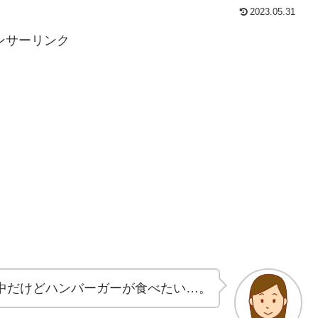
2023.05.31
ンサーリンク
中だけどハンバーガーが食べたい…。