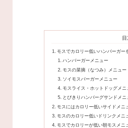
目
モスでカロリー低いハンバーガーを
ハンバーガーメニュー
モスの菜摘（なつみ）メニュー
ソイモスバーガーメニュー
モスライス・ホットドッグメニ
とびきりハンバーグサンドメニ
モスにはカロリー低いサイドメニュ
モスのカロリー低いドリンクメニュ
モスでカロリーが低い朝モスメニュ