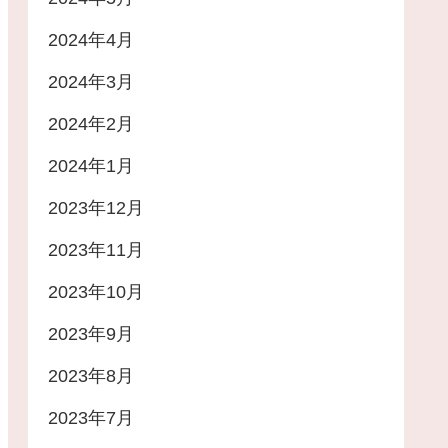
2024年4月
2024年3月
2024年2月
2024年1月
2023年12月
2023年11月
2023年10月
2023年9月
2023年8月
2023年7月