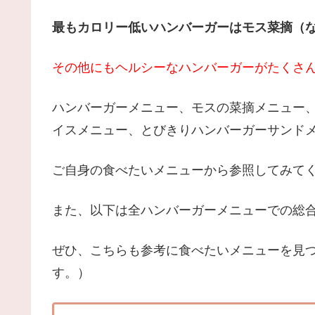
最もカロリー低いハンバーガーはモス菜摘（
その他にもヘルシーなハンバーガーがたくさん
ハンバーガーメニュー、モスの菜摘メニュー
イスメニュー、とびきりハンバーガーサンド
ご自身の食べたいメニューから参照してみて
また、以下は全ハンバーガーメニューでの総合
ぜひ、こちらも参考に食べたいメニューを見つ
す。）