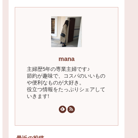
mana
主婦歴5年の専業主婦です♪
節約が趣味で、コスパのいいもの
や便利なものが大好き。
役立つ情報をたっぷりシェアして
いきます!