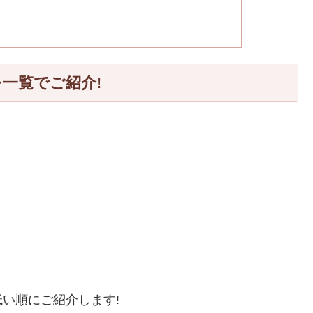
一覧でご紹介!
い順にご紹介します!