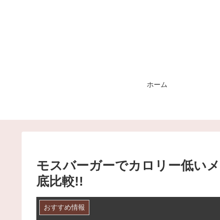
ホーム
モスバーガーでカロリー低いメ
底比較!!
おすすめ情報