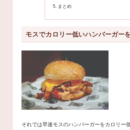
まとめ
モスでカロリー低いハンバーガーを
それでは早速モスのハンバーガーをカロリー低