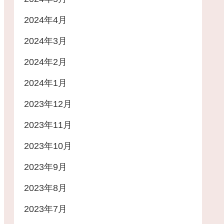
2024年4月
2024年3月
2024年2月
2024年1月
2023年12月
2023年11月
2023年10月
2023年9月
2023年8月
2023年7月