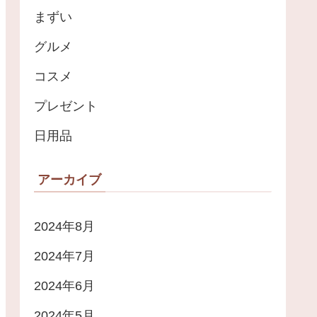
まずい
グルメ
コスメ
プレゼント
日用品
アーカイブ
2024年8月
2024年7月
2024年6月
2024年5月