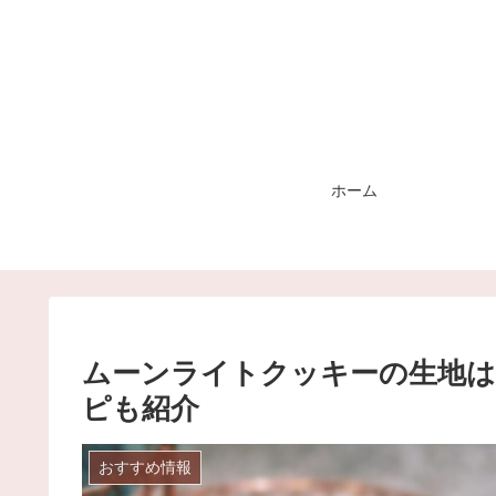
ホーム
ムーンライトクッキーの生地は
ピも紹介
おすすめ情報