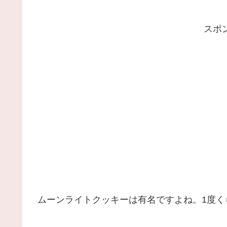
スポ
ムーンライトクッキーは有名ですよね。1度く