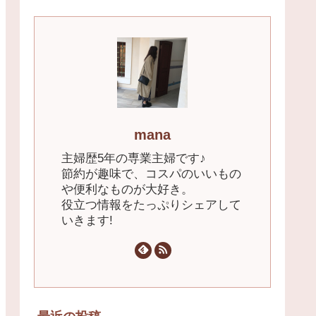
mana
主婦歴5年の専業主婦です♪
節約が趣味で、コスパのいいもの
や便利なものが大好き。
役立つ情報をたっぷりシェアして
いきます!