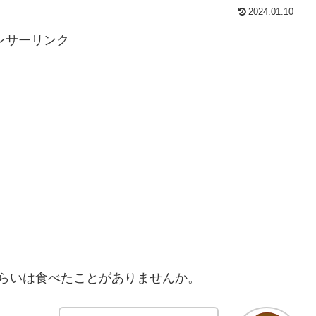
2024.01.10
ンサーリンク
らいは食べたことがありませんか。