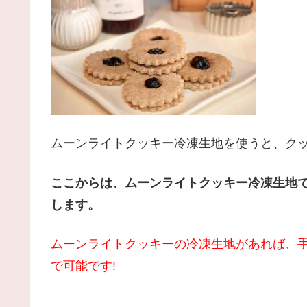
ムーンライトクッキー冷凍生地を使うと、ク
ここからは、ムーンライトクッキー冷凍生地
します。
ムーンライトクッキーの冷凍生地があれば、
で可能です!