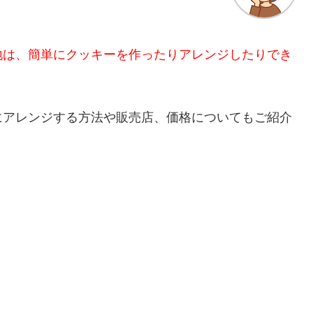
地は、簡単にクッキーを作ったりアレンジしたりでき
にアレンジする方法や販売店、価格についてもご紹介