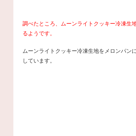
調べたところ、ムーンライトクッキー冷凍
生
るようです。
ムーンライトクッキー冷凍生地をメロンパン
しています。