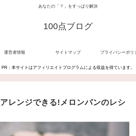
あなたの「？」をすっぱり解決
100点ブログ
運営者情報
サイトマップ
プライバシーポリ
PR：本サイトはアフィリエイトプログラムによる収益を得ています。
アレンジできる!メロンパンのレシ