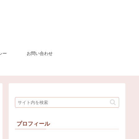
シー
お問い合わせ
プロフィール