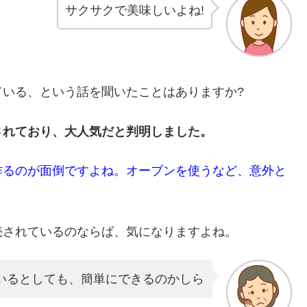
サクサクで美味しいよね!
いる、という話を聞いたことはありますか?
されており、大人気だと判明しました
。
作るのが面倒ですよね。オーブンを使うなど、意外と
売されているのならば、気になりますよね。
いるとしても、簡単にできるのかしら