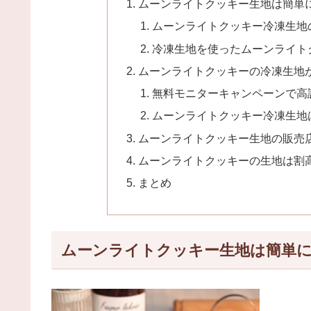
ムーンライトクッキー生地は簡単
ムーンライトクッキー冷凍生地
冷凍生地を使ったムーンライト
ムーンライトクッキーの冷凍生地が
無料モニターキャンペーンで高
ムーンライトクッキー冷凍生地
ムーンライトクッキー生地の販売
ムーンライトクッキーの生地は割高
まとめ
ムーンライトクッキー生地は簡単