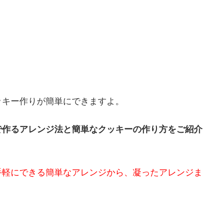
ッキー作りが簡単にできますよ。
で作るアレンジ法と簡単なクッキーの作り方をご紹介
手軽にできる簡単なアレンジから、凝ったアレンジま