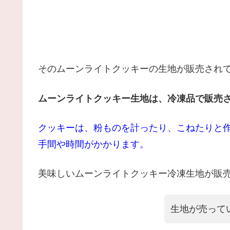
そのムーンライトクッキーの生地が販売されて
ムーンライトクッキー生地は、冷凍品で販売
クッキーは、粉ものを計ったり、こねたりと
手間や時間がかかります。
美味しいムーンライトクッキー冷凍生地が販
生地が売って