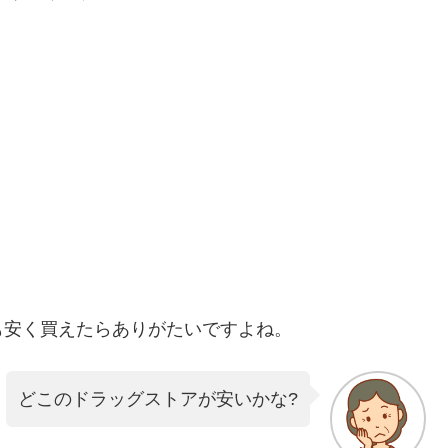
も安く買えたらありがたいですよね。
どこのドラッグストアが安いかな?