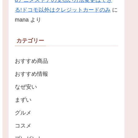
dアニメストアの支払い方法変更はでき
る!ドコモ以外はクレジットカードのみ
に
mana
より
カテゴリー
おすすめ商品
おすすめ情報
なぜ安い
まずい
グルメ
コスメ