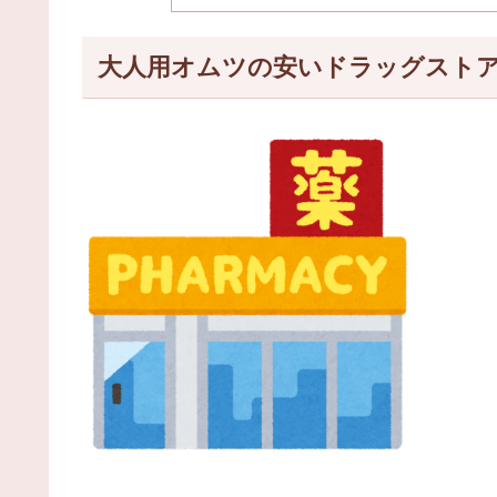
大人用オムツの安いドラッグストア