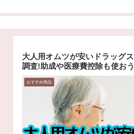
大人用オムツが安いドラッグス
調査!助成や医療費控除も使おう
おすすめ商品