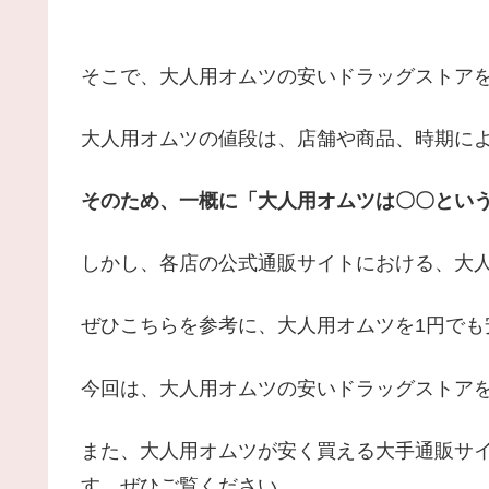
そこで、大人用オムツの安いドラッグストア
大人用オムツの値段は、店舗や商品、時期に
そのため、一概に「大人用オムツは〇〇という
しかし、各店の公式通販サイトにおける、大
ぜひこちらを参考に、大人用オムツを1円で
今回は、大人用オムツの安いドラッグストア
また、大人用オムツが安く買える大手通販サ
す。ぜひご覧ください。