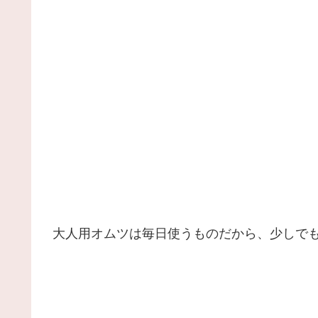
大人用オムツは毎日使うものだから、少しで