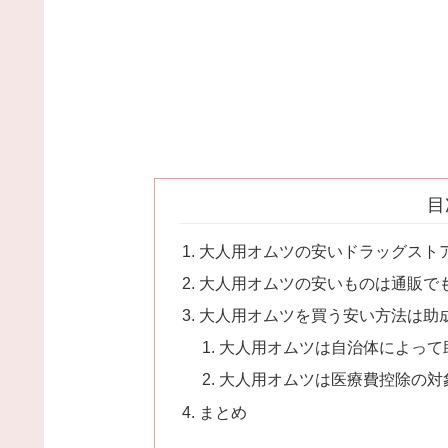
目
大人用オムツの安いドラッグスト
大人用オムツの安いものは通販でも
大人用オムツを買う安い方法は助
大人用オムツは自治体によって
大人用オムツは医療費控除の対
まとめ