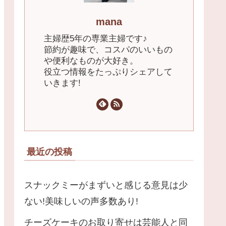
mana
主婦歴5年の専業主婦です♪
節約が趣味で、コスパのいいもの
や便利なものが大好き。
役立つ情報をたっぷりシェアして
いきます!
最近の投稿
スナックミーがまずいと感じる意見は少
ない!美味しいの声多数あり!
チーズケーキのお取り寄せは芸能人と同