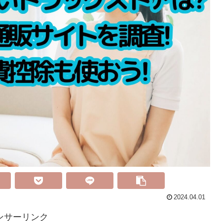
2024.04.01
ンサーリンク