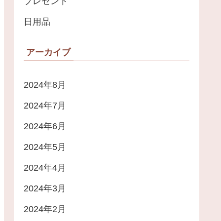
プレゼント
日用品
アーカイブ
2024年8月
2024年7月
2024年6月
2024年5月
2024年4月
2024年3月
2024年2月