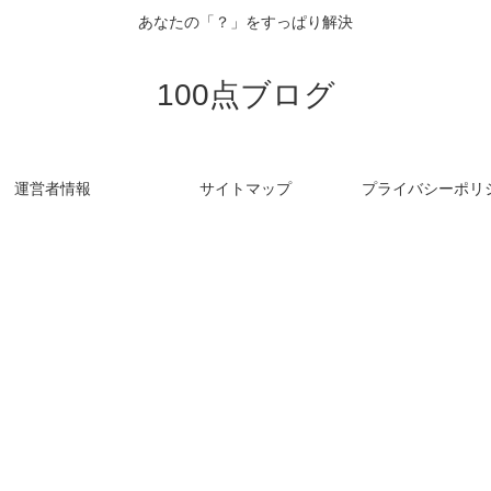
あなたの「？」をすっぱり解決
100点ブログ
運営者情報
サイトマップ
プライバシーポリ