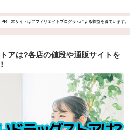
PR：本サイトはアフィリエイトプログラムによる収益を得ています。
トアは?各店の値段や通販サイトを
!