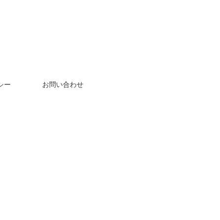
シー
お問い合わせ