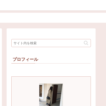
プロフィール