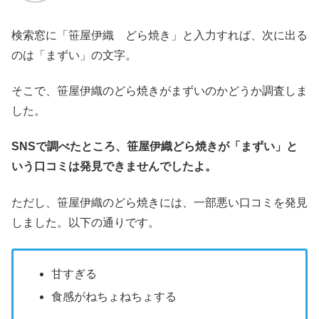
検索窓に「笹屋伊織 どら焼き」と入力すれば、次に出る
のは「まずい」の文字。
そこで、笹屋伊織のどら焼きがまずいのかどうか調査しま
した。
SNSで調べたところ、笹屋伊織どら焼きが「まずい」と
いう口コミは発見できませんでしたよ。
ただし、笹屋伊織のどら焼きには、一部悪い口コミを発見
しました。以下の通りです。
甘すぎる
食感がねちょねちょする