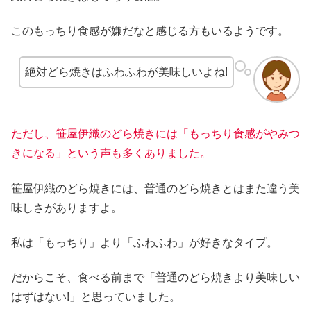
このもっちり食感が嫌だなと感じる方もいるようです。
絶対どら焼きはふわふわが美味しいよね!
ただし、笹屋伊織のどら焼きには「もっちり食感がやみつ
きになる」という声も多くありました。
笹屋伊織のどら焼きには、普通のどら焼きとはまた違う美
味しさがありますよ。
私は「もっちり」より「ふわふわ」が好きなタイプ。
だからこそ、食べる前まで「普通のどら焼きより美味しい
はずはない!」と思っていました。