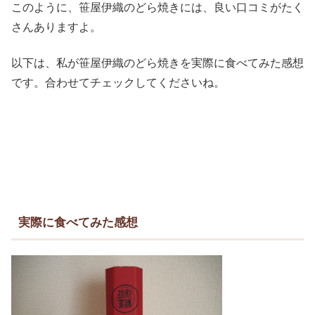
このように、笹屋伊織のどら焼きには、良い口コミがたく
さんありますよ。
以下は、私が笹屋伊織のどら焼きを実際に食べてみた感想
です。合わせてチェックしてくださいね。
実際に食べてみた感想