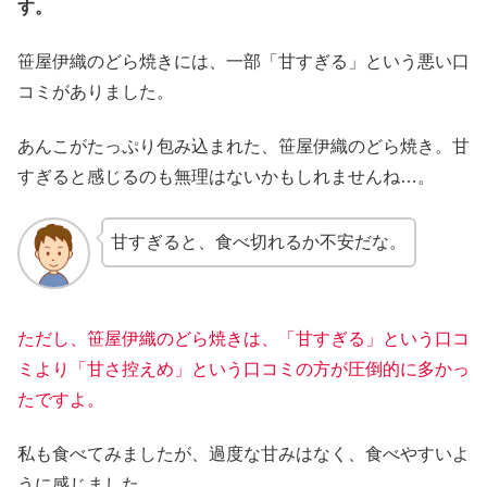
す。
笹屋伊織のどら焼きには、一部「甘すぎる」という悪い口
コミがありました。
あんこがたっぷり包み込まれた、笹屋伊織のどら焼き。甘
すぎると感じるのも無理はないかもしれませんね…。
甘すぎると、食べ切れるか不安だな。
ただし、笹屋伊織のどら焼きは、「甘すぎる」という口コ
ミより「甘さ控えめ」という口コミの方が圧倒的に多かっ
たですよ。
私も食べてみましたが、過度な甘みはなく、食べやすいよ
うに感じました。