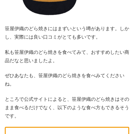
笹屋伊織のどら焼きにはまずいという噂があります。しか
し、実際には良い口コミがとても多いです。
私も笹屋伊織のどら焼きを食べてみて、おすすめしたい商
品だなと思いましたよ。
ぜひあなたも、笹屋伊織のどら焼きを食べみてください
ね。
ところで公式サイトによると、笹屋伊織のどら焼きはその
まま食べるだけでなく、以下のような食べ方もできるそう
です。