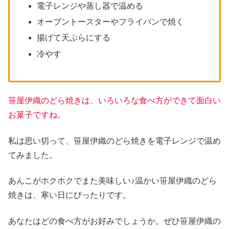
電子レンジや蒸し器で温める
オーブントースターやフライパンで焼く
揚げて天ぷらにする
冷やす
笹屋伊織のどら焼きは、いろいろな食べ方ができて面白い
お菓子ですね。
私は思い切って、笹屋伊織のどら焼きを電子レンジで温め
てみました。
あんこがホクホクでまた美味しい♪温かい笹屋伊織のどら
焼きは、寒い日にぴったりです。
あなたはどの食べ方がお好みでしょうか。ぜひ笹屋伊織の