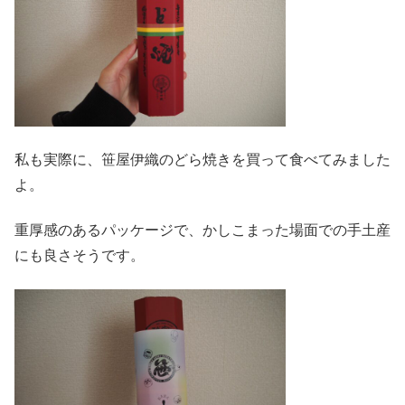
私も実際に、笹屋伊織のどら焼きを買って食べてみました
よ。
重厚感のあるパッケージで、かしこまった場面での手土産
にも良さそうです。