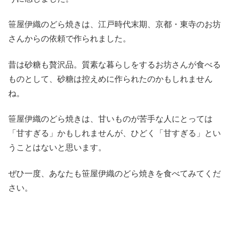
笹屋伊織のどら焼きは、江戸時代末期、京都・東寺のお坊
さんからの依頼で作られました。
昔は砂糖も贅沢品。質素な暮らしをするお坊さんが食べる
ものとして、砂糖は控えめに作られたのかもしれません
ね。
笹屋伊織のどら焼きは、甘いものが苦手な人にとっては
「甘すぎる」かもしれませんが、ひどく「甘すぎる」とい
うことはないと思います。
ぜひ一度、あなたも笹屋伊織のどら焼きを食べてみてくだ
さい。