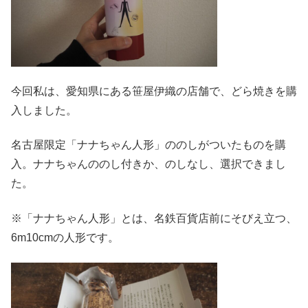
今回私は、愛知県にある笹屋伊織の店舗で、どら焼きを購
入しました。
名古屋限定「ナナちゃん人形」ののしがついたものを購
入。ナナちゃんののし付きか、のしなし、選択できまし
た。
※「ナナちゃん人形」とは、名鉄百貨店前にそびえ立つ、
6m10cmの人形です。