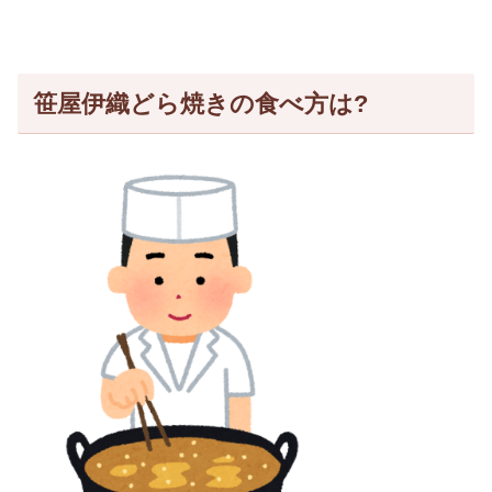
笹屋伊織どら焼きの食べ方は?