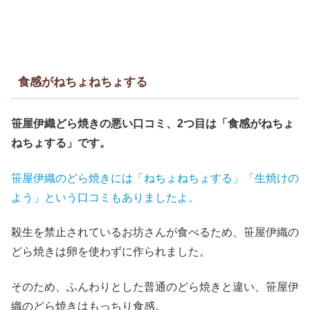
食感がねちょねちょする
笹屋伊織どら焼きの悪い口コミ、2つ目は「食感がねちょ
ねちょする」です。
笹屋伊織のどら焼きには「ねちょねちょする」「生焼けの
よう」という口コミもありましたよ。
殺生を禁止されているお坊さんが食べるため、笹屋伊織の
どら焼きは卵を使わずに作られました。
そのため、ふんわりとした普通のどら焼きと違い、笹屋伊
織のどら焼きはもっちり食感。