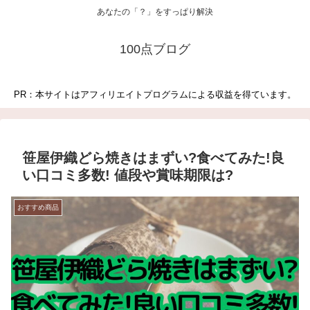
あなたの「？」をすっぱり解決
100点ブログ
PR：本サイトはアフィリエイトプログラムによる収益を得ています。
笹屋伊織どら焼きはまずい?食べてみた!良
い口コミ多数! 値段や賞味期限は?
おすすめ商品