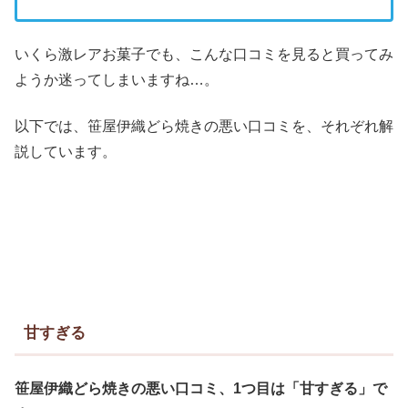
いくら激レアお菓子でも、こんな口コミを見ると買ってみ
ようか迷ってしまいますね…。
以下では、笹屋伊織どら焼きの悪い口コミを、それぞれ解
説しています。
甘すぎる
笹屋伊織どら焼きの悪い口コミ、1つ目は「甘すぎる」で