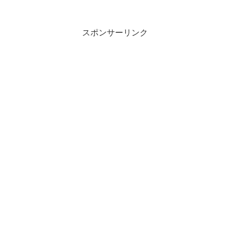
スポンサーリンク