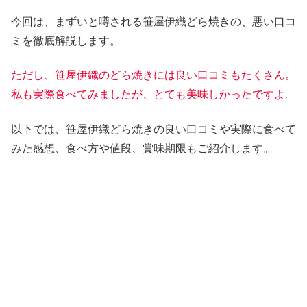
今回は、まずいと噂される笹屋伊織どら焼きの、悪い口コ
ミを徹底解説します。
ただし、笹屋伊織のどら焼きには良い口コミもたくさん。
私も実際食べてみましたが、とても美味しかったですよ。
以下では、笹屋伊織どら焼きの良い口コミや実際に食べて
みた感想、食べ方や値段、賞味期限もご紹介します。