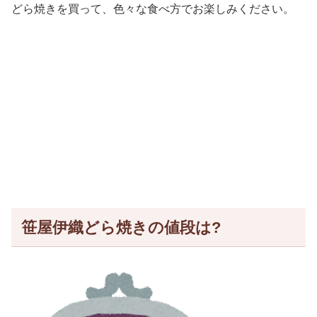
どら焼きを買って、色々な食べ方でお楽しみください。
笹屋伊織どら焼きの値段は?