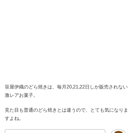
笹屋伊織のどら焼きは、毎月20,21,22日しか販売されない
激レアお菓子。
見た目も普通のどら焼きとは違うので、とても気になりま
すよね。