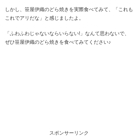
しかし、笹屋伊織のどら焼きを実際食べてみて、「これも
これでアリだな」と感じましたよ。
「ふわふわじゃないならいらない!」なんて思わないで、
ぜひ笹屋伊織のどら焼きを食べてみてください♪
スポンサーリンク