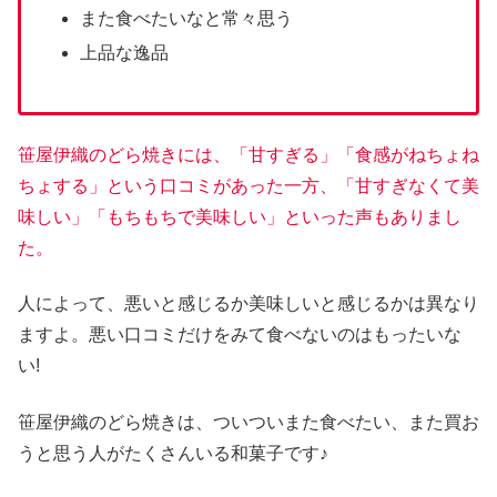
また食べたいなと常々思う
上品な逸品
笹屋伊織のどら焼きには、「甘すぎる」「食感がねちょね
ちょする」という口コミがあった一方、「甘すぎなくて美
味しい」「もちもちで美味しい」といった声もありまし
た。
人によって、悪いと感じるか美味しいと感じるかは異なり
ますよ。悪い口コミだけをみて食べないのはもったいな
い!
笹屋伊織のどら焼きは、ついついまた食べたい、また買お
うと思う人がたくさんいる和菓子です♪