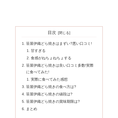
目次
笹屋伊織どら焼きはまずい?悪い口コミ!
甘すぎる
食感がねちょねちょする
笹屋伊織どら焼きは良い口コミ多数!実際
に食べてみた!
実際に食べてみた感想
笹屋伊織どら焼きの食べ方は?
笹屋伊織どら焼きの値段は?
笹屋伊織どら焼きの賞味期限は?
まとめ