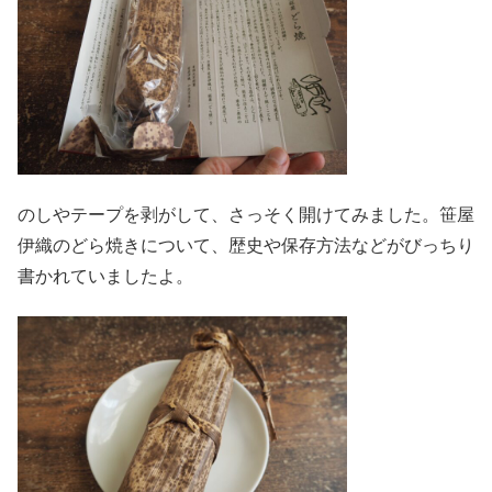
のしやテープを剥がして、さっそく開けてみました。笹屋
伊織のどら焼きについて、歴史や保存方法などがびっちり
書かれていましたよ。