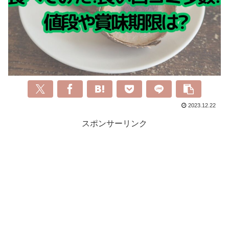
2023.12.22
スポンサーリンク