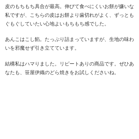
皮のもちもち具合が最高。伸びて食べにくいお餅が嫌いな
私ですが、こちらの皮はお餅より歯切れがよく、ずっとも
ぐもぐしていたい心地よいもちもち感でした。
あんこはこし餡。たっぷり詰まっていますが、生地の味わ
いを邪魔せず引き立てています。
結構私はハマりました。リピートありの商品です。ぜひあ
なたも、笹屋伊織のどら焼きをお試しくださいね。