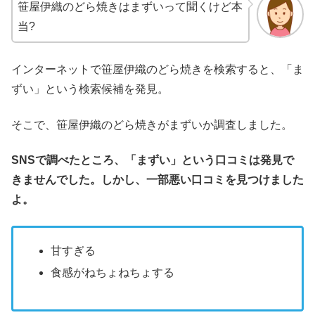
笹屋伊織のどら焼きはまずいって聞くけど本
当?
インターネットで笹屋伊織のどら焼きを検索すると、「ま
ずい」という検索候補を発見。
そこで、笹屋伊織のどら焼きがまずいか調査しました。
SNSで調べたところ、「まずい」という口コミは発見で
きませんでした。しかし、一部悪い口コミを見つけました
よ。
甘すぎる
食感がねちょねちょする