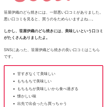
笹屋伊織のどら焼きには、一部悪い口コミがありました。
悪い口コミを見ると、買うのをためらいますよね…。
しかし、笹屋伊織のどら焼きには、美味しいという口コミ
がたくさんありましたよ。
SNSにあった、笹屋伊織どら焼きの良い口コミはこちら
です。
甘すぎなくて美味しい
もちもちで美味しい
もちもちが美味しいから食べ過ぎる
懐かしい味
出先で出会ったら買っちゃう