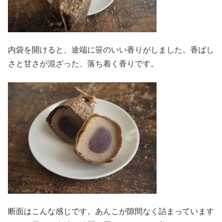
内袋を開けると、途端に笹のいい香りがしました。香ばし
さと甘さが混ざった、落ち着く香りです。
断面はこんな感じです。あんこが隙間なく詰まっています