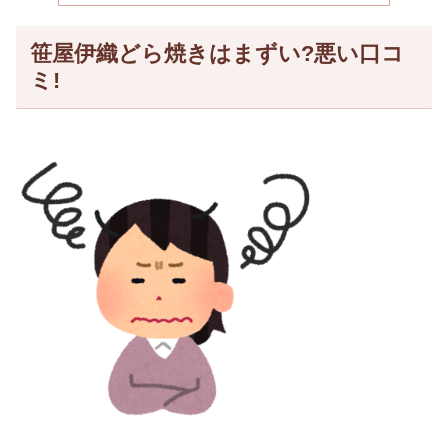
笹屋伊織どら焼きはまずい?悪い口コ
ミ!