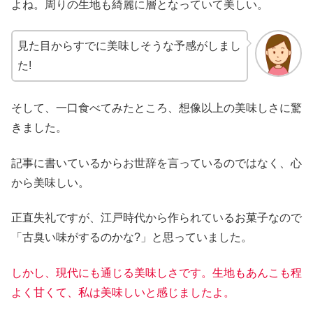
よね。周りの生地も綺麗に層となっていて美しい。
見た目からすでに美味しそうな予感がしまし
た!
そして、一口食べてみたところ、想像以上の美味しさに驚
きました。
記事に書いているからお世辞を言っているのではなく、心
から美味しい。
正直失礼ですが、江戸時代から作られているお菓子なので
「古臭い味がするのかな?」と思っていました。
しかし、現代にも通じる美味しさです。生地もあんこも程
よく甘くて、私は美味しいと感じましたよ。