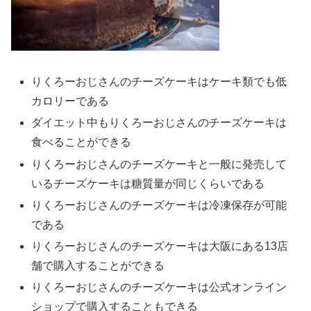
りくろーおじさんのチーズケーキはケーキ類でも低
カロリーである
ダイエット中もりくろーおじさんのチーズケーキは
食べることができる
りくろーおじさんのチーズケーキと一般に発売して
いるチーズケーキは糖質量が同じくらいである
りくろーおじさんのチーズケーキは冷凍保存が可能
である
りくろーおじさんのチーズケーキは大阪にある13店
舗で購入することができる
りくろーおじさんのチーズケーキは公式オンライン
ショップで購入することもできる