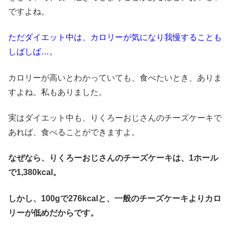
ですよね。
ただダイエット中は、カロリーが気になり我慢することも
しばしば…。
カロリーが高いとわかっていても、食べたいとき、ありま
すよね。私もありました。
実はダイエット中も、りくろーおじさんのチーズケーキで
あれば、食べることができますよ。
なぜなら、りくろーおじさんのチーズケーキは、
1ホール
で1,380kcal。
しかし、100gで276kcalと、一般のチーズケーキよりカロ
リーが低めだからです。