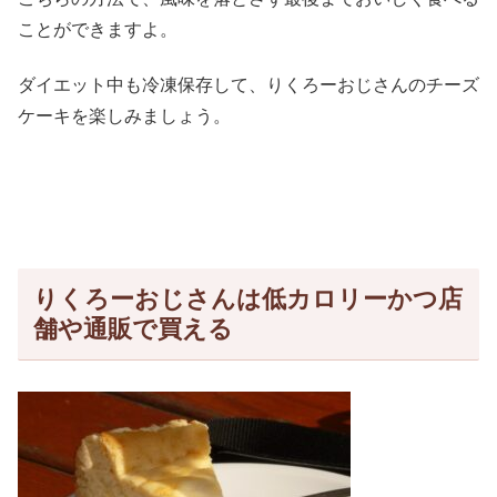
ことができますよ。
ダイエット中も冷凍保存して、りくろーおじさんのチーズ
ケーキを楽しみましょう。
りくろーおじさんは低カロリーかつ店
舗や通販で買える