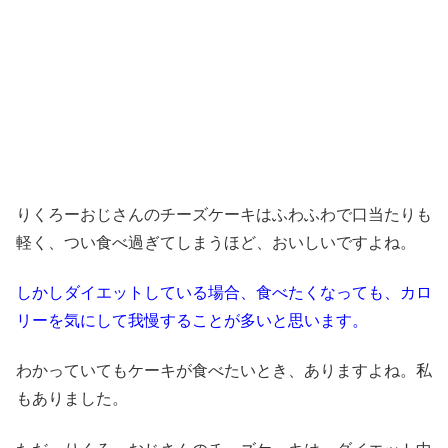
りくろーおじさんのチーズケーキはふわふわで口当たりも
軽く、つい食べ過ぎてしまうほど、おいしいですよね。
しかしダイエットしている場合、食べたくなっても、カロ
リーを気にして我慢することが多いと思います。
わかっていてもケーキが食べたいとき、ありますよね。私
もありました。