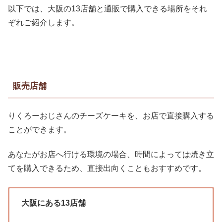
以下では、大阪の13店舗と通販で購入できる場所をそれ
ぞれご紹介します。
販売店舗
りくろーおじさんのチーズケーキを、お店で直接購入する
ことができます。
あなたがお店へ行ける環境の場合、時間によっては焼き立
てを購入できるため、直接出向くこともおすすめです。
大阪にある13店舗