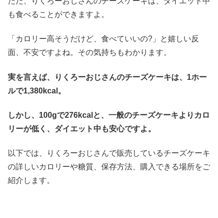
ただ、りくろーおじさんのチーズケーキは、ダイエット中
も食べることができますよ。
「カロリー高そうだけど、食べていいの?」と嬉しい反
面、不安ですよね。その気持ちもわかります。
実を言えば、りくろーおじさんのチーズケーキは、1ホー
ルで1,380kcal。
しかし、100gで276kcalと、一般のチーズケーキよりカロ
リーが低く、ダイエット中も安心ですよ。
以下では、りくろーおじさんで販売しているチーズケーキ
の詳しいカロリーや糖質、保存方法、購入できる場所をご
紹介します。