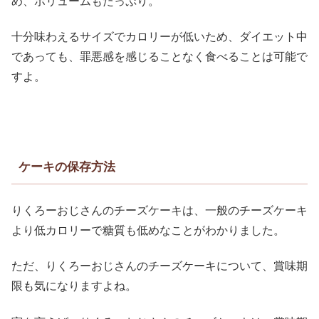
め、ボリュームもたっぷり。
十分味わえるサイズでカロリーが低いため、ダイエット中
であっても、罪悪感を感じることなく食べることは可能で
すよ。
ケーキの保存方法
りくろーおじさんのチーズケーキは、一般のチーズケーキ
より低カロリーで糖質も低めなことがわかりました。
ただ、りくろーおじさんのチーズケーキについて、賞味期
限も気になりますよね。