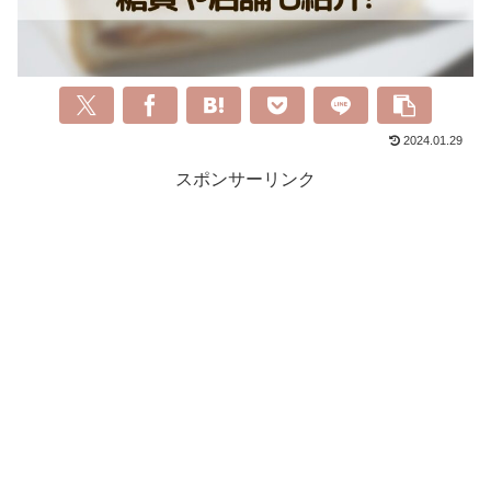
2024.01.29
スポンサーリンク