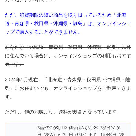
ただ、消費期限の短い商品を取り扱っているため「北海
道・青森県・秋田県・沖縄県・離島」は、オンラインショ
ップで購入することができません。
あなたが「北海道・青森県・秋田県・沖縄県・離島」以外
に住んでいる場合は、オンラインショップの利用もおすす
めです。
2024年1月現在、「北海道・青森県・秋田県・沖縄県・離
島」にお住まいでも、オンラインショップをご利用できま
す。
ただし、他の地域より、送料が割高となっています。
商品代金が3,860
商品代金が7,720
商品代金が
円（税込）まで
円（税込）まで
15,440円（税