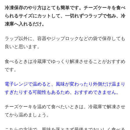
冷凍保存のやり方はとても簡単です。チーズケーキを食べ
られるサイズにカットして、一切れずつラップで包み、冷
凍庫へ入れるだけ。
ラップ以外に、容器やジップロックなどの袋で保存しても
良いと思います。
食べるときは冷蔵庫でゆっくり解凍させることがおすすめ
です。
電子レンジで温めると、風味が変わったり外側だけ温まり
すぎたりする可能性もあるため、おすすめできません。
チーズケーキを温めて食べたいときは、冷蔵庫で解凍させ
てから温めましょう。
こちらの方法で、風味を落とさず最後までおいしく食べる