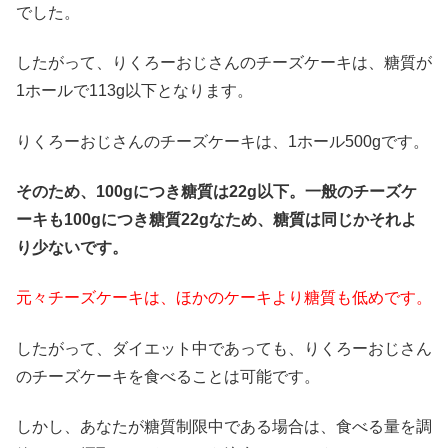
でした。
したがって、りくろーおじさんのチーズケーキは、糖質が
1ホールで113g以下となります。
りくろーおじさんのチーズケーキは、1ホール500gです。
そのため、100gにつき糖質は22g以下。一般のチーズケ
ーキも100gにつき糖質22gなため、糖質は同じかそれよ
り少ないです。
元々チーズケーキは、ほかのケーキより糖質も低めです。
したがって、ダイエット中であっても、りくろーおじさん
のチーズケーキを食べることは可能です。
しかし、あなたが糖質制限中である場合は、食べる量を調