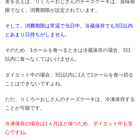
実を言えば、りくろーおじさんのチーズケーキは、賞味期
限でなく、消費期限が設定されています。
そして、消費期限は常温で当日中。冷蔵保存でも3日以内
とあまり日持ちがしません。
そのため、1ホールを食べるときは冷蔵保存の場合、3日
以内に食べなくてはいけません。
ダイエット中の場合、3日以内に1人で1ホールを食べ切る
ことはできないですよね。
ただ、りくろーおじさんのチーズケーキは、冷凍保存する
ことが可能です。
冷凍保存の場合は1ヵ月ほど保つため、ダイエット中も安
心ですね。