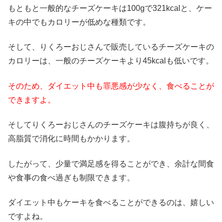
もともと一般的なチーズケーキは100gで321kcalと、ケー
キの中でもカロリーが低めな種類です。
そして、りくろーおじさんで販売しているチーズケーキの
カロリーは、一般のチーズケーキより45kcalも低いです。
そのため、
ダイエット中も罪悪感が少なく、食べることが
できますよ。
そしてりくろーおじさんのチーズケーキは腹持ちが良く、
高脂質で消化に時間もかかります。
したがって、少量で満足感を得ることができ、余計な間食
や食事の食べ過ぎも制限できます。
ダイエット中もケーキを食べることができるのは、嬉しい
ですよね。