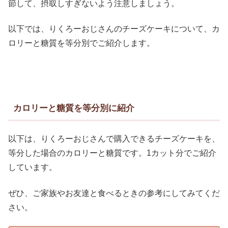
節して、摂取しすぎないよう注意しましょう。
以下では、りくろーおじさんのチーズケーキについて、カ
ロリーと糖質を等分別でご紹介します。
カロリーと糖質を等分別に紹介
以下は、りくろーおじさんで購入できるチーズケーキを、
等分した場合のカロリーと糖質です。1カット分でご紹介
しています。
ぜひ、ご家族やお友達と食べるときの参考にしてみてくだ
さい。