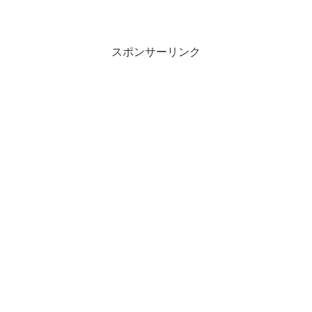
スポンサーリンク