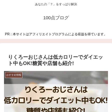
あなたの「？」をすっぱり解決
100点ブログ
PR：本サイトはアフィリエイトプログラムによる収益を得ています。
りくろーおじさんは低カロリーでダイエッ
ト中もOK!糖質や店舗も紹介!
おすすめ情報