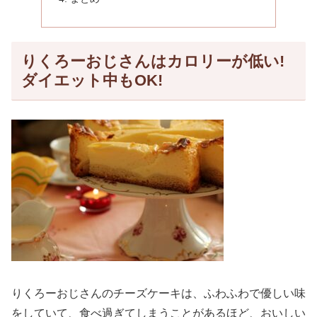
りくろーおじさんはカロリーが低い!
ダイエット中もOK!
りくろーおじさんのチーズケーキは、ふわふわで優しい味
をしていて、食べ過ぎてしまうことがあるほど、おいしい