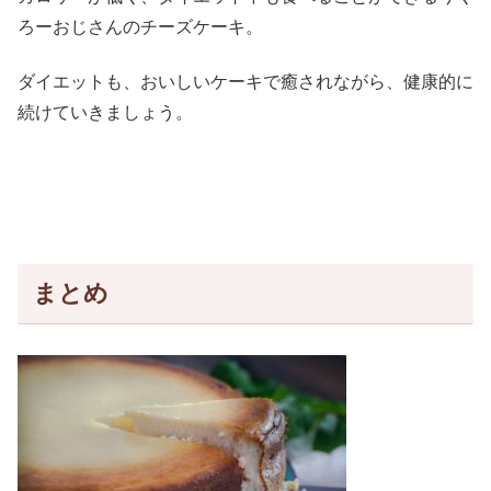
ろーおじさんのチーズケーキ。
ダイエットも、おいしいケーキで癒されながら、健康的に
続けていきましょう。
まとめ