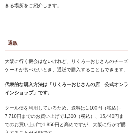
きる場所をご紹介します。
通販
大阪に行く機会はないけれど、りくろーおじさんのチーズ
ケーキが食べたいとき、通販で購入することもできます。
代表的な購入方法は「りくろーおじさんの店 公式オンラ
インショップ」です。
クール便を利用しているため、送料は
1,100円（税込）
7,710円までのお買い上げで1,300（税込）、15,440円ま
でのお買い上げで1,850円と高めですが、大阪に行かず購
入することが可能です。