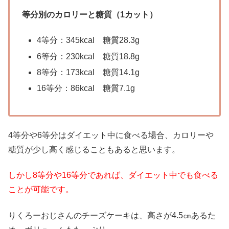
等分別のカロリーと糖質（1カット）
4等分：345kcal
糖質28.3g
6等分：230kcal
糖質18.8g
8等分：173kcal
糖質14.1g
16等分：86kcal
糖質7.1g
4等分や6等分はダイエット中に食べる場合、カロリーや
糖質が少し高く感じることもあると思います。
しかし8等分や16等分であれば、ダイエット中でも食べる
ことが可能です。
りくろーおじさんのチーズケーキは、高さが4.5㎝あるた