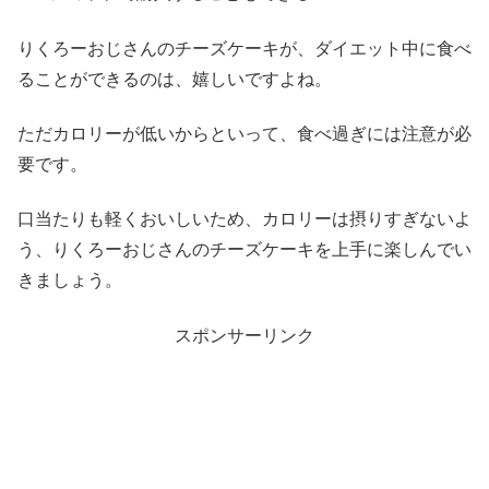
りくろーおじさんのチーズケーキが、ダイエット中に食べ
ることができるのは、嬉しいですよね。
ただカロリーが低いからといって、食べ過ぎには注意が必
要です。
口当たりも軽くおいしいため、カロリーは摂りすぎないよ
う、りくろーおじさんのチーズケーキを上手に楽しんでい
きましょう。
スポンサーリンク