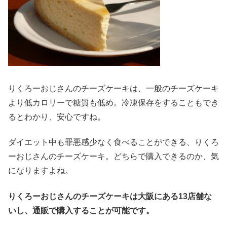
りくろーおじさんのチーズケーキは、一般のチーズケーキ
より低カロリーで糖質も低め。冷凍保存をすることもでき
るとわかり、安心ですね。
ダイエット中も罪悪感少なく食べることができる、りくろ
ーおじさんのチーズケーキ。どちらで購入できるのか、気
になりますよね。
りくろーおじさんのチーズケーキは大阪にある13店舗な
いし、通販で購入することが可能です。