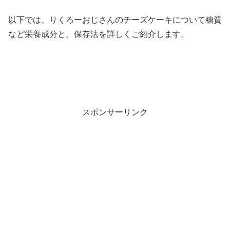
以下では、りくろーおじさんのチーズケーキについて糖質
など栄養成分と、保存法を詳しくご紹介します。
スポンサーリンク