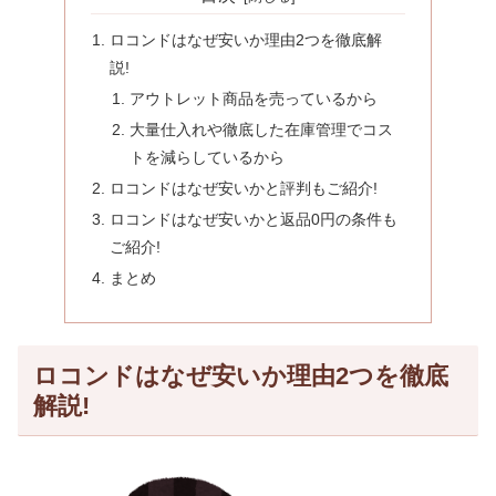
ロコンドはなぜ安いか理由2つを徹底解
説!
アウトレット商品を売っているから
大量仕入れや徹底した在庫管理でコス
トを減らしているから
ロコンドはなぜ安いかと評判もご紹介!
ロコンドはなぜ安いかと返品0円の条件も
ご紹介!
まとめ
ロコンドはなぜ安いか理由2つを徹底
解説!