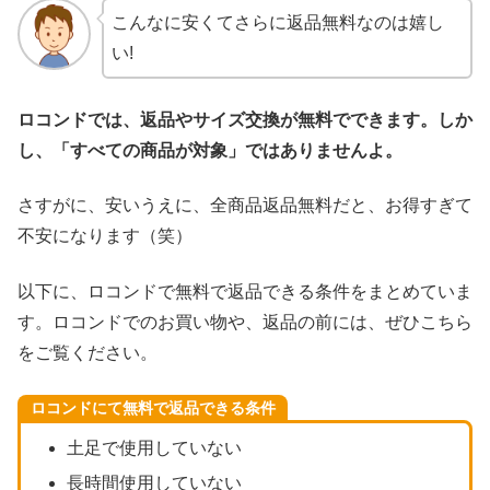
こんなに安くてさらに返品無料なのは嬉し
い!
ロコンドでは、返品やサイズ交換が無料でできます。しか
し、「すべての商品が対象」ではありませんよ。
さすがに、安いうえに、全商品返品無料だと、お得すぎて
不安になります（笑）
以下に、ロコンドで無料で返品できる条件をまとめていま
す。ロコンドでのお買い物や、返品の前には、ぜひこちら
をご覧ください。
ロコンドにて無料で返品できる条件
土足で使用していない
長時間使用していない