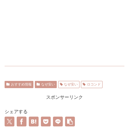
おすすめ情報
なぜ安い
なぜ安い
ロコンド
スポンサーリンク
シェアする