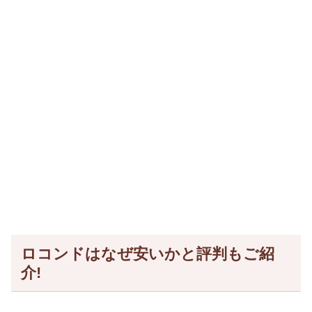
ロコンドはなぜ安いかと評判もご紹
介!