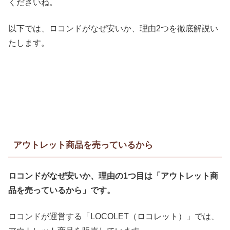
くださいね。
以下では、ロコンドがなぜ安いか、理由2つを徹底解説い
たします。
アウトレット商品を売っているから
ロコンドがなぜ安いか、理由の1つ目は「アウトレット商
品を売っているから」です。
ロコンドが運営する「LOCOLET（ロコレット）」では、