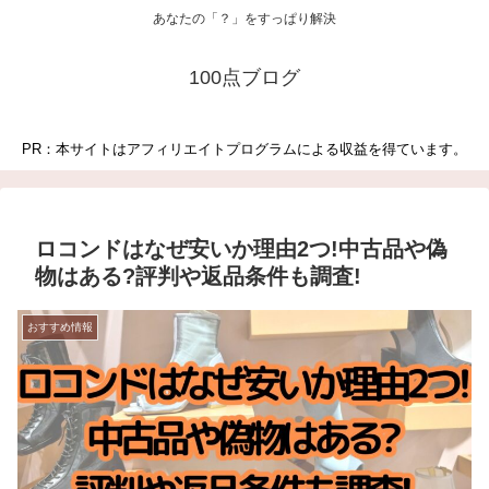
あなたの「？」をすっぱり解決
100点ブログ
PR：本サイトはアフィリエイトプログラムによる収益を得ています。
ロコンドはなぜ安いか理由2つ!中古品や偽
物はある?評判や返品条件も調査!
おすすめ情報