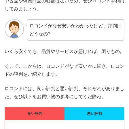
中古品や偽物商品の心配はないため、ぜひロコンドを利用
してみましょう。
ロコンドがなぜ安いかわかったけど、評判は
どうなの?
いくら安くても、品質やサービスが悪ければ、困りもの。
そこでここからは、ロコンドがなぜ安いかに続き、ロコン
ドの評判をご紹介します。
ロコンドには、良い評判と悪い評判、それぞれがありまし
た。ぜひ以下をお買い物の参考にしてくだ際ね。
良い評判
悪い評判