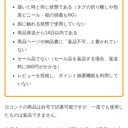
届いた時と同じ状態である（タグの切り離しや包
装ビニール・箱の損傷もNG）
肌に触れる状態で使用していない
商品発送から14日以内である
商品ページや納品書に「返品不可」と書かれてい
ない
セール品でない（セール品を返品する場合、返送
料に660円がかかる）
レビューを投稿し、ポイント抽選機能を利用して
いない
ロコンドの商品は自宅で試着可能ですが、一度でも使用し
たものは返品できません。