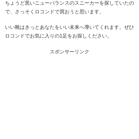
ちょうど黒いニューバランスのスニーカーを探していたの
で、さっそくロコンドで買おうと思います。
いい靴はきっとあなたをいい未来へ導いてくれます。ぜひ
ロコンドでお気に入りの1足をお探しください。
スポンサーリンク