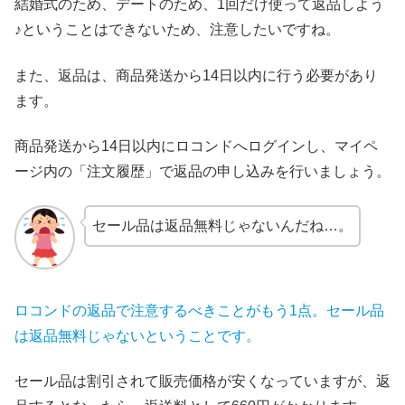
結婚式のため、デートのため、1回だけ使って返品しよう
♪ということはできないため、注意したいですね。
また、返品は、商品発送から14日以内に行う必要があり
ます。
商品発送から14日以内にロコンドへログインし、マイペ
ージ内の「注文履歴」で返品の申し込みを行いましょう。
セール品は返品無料じゃないんだね…。
ロコンドの返品で注意するべきことがもう1点。セール品
は返品無料じゃないということです。
セール品は割引されて販売価格が安くなっていますが、返