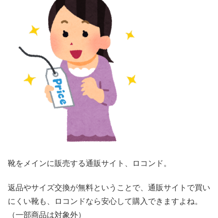
靴をメインに販売する通販サイト、ロコンド。
返品やサイズ交換が無料ということで、通販サイトで買い
にくい靴も、ロコンドなら安心して購入できますよね。
（一部商品は対象外）