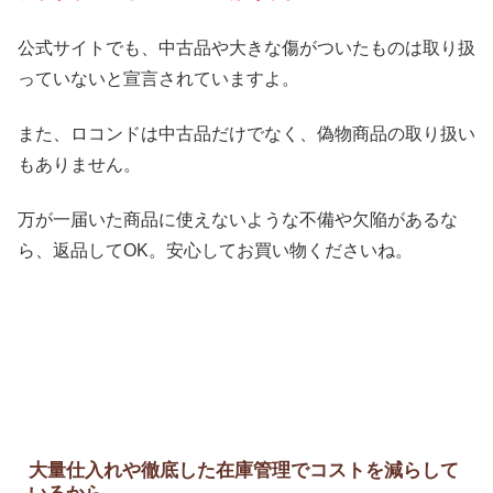
公式サイトでも、中古品や大きな傷がついたものは取り扱
っていないと宣言されていますよ。
また、ロコンドは中古品だけでなく、偽物商品の取り扱い
もありません。
万が一届いた商品に使えないような不備や欠陥があるな
ら、返品してOK。安心してお買い物くださいね。
大量仕入れや徹底した在庫管理でコストを減らして