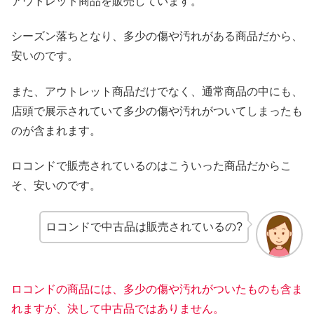
アウトレット商品を販売しています。
シーズン落ちとなり、多少の傷や汚れがある商品だから、
安いのです。
また、アウトレット商品だけでなく、通常商品の中にも、
店頭で展示されていて多少の傷や汚れがついてしまったも
のが含まれます。
ロコンドで販売されているのはこういった商品だからこ
そ、安いのです。
ロコンドで中古品は販売されているの?
ロコンドの商品には、多少の傷や汚れがついたものも含ま
れますが、決して中古品ではありません。