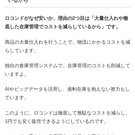
いるから
ロコンドがなぜ安いか、理由の2つ目は「大量仕入れや徹
底した在庫管理でコストを減らしているから」です。
商品の大量仕入れを行うことで、物流にかかるコストを減
らしています。
独自の倉庫管理システムで、在庫管理のコストも削減して
いますよ。
AIやビッグデータを活用し、過剰在庫を抱えない努力もし
ています。
このように、ロコンドは徹底して無駄なコストを減らし、
1円でも安く販売できるようにしているのです。