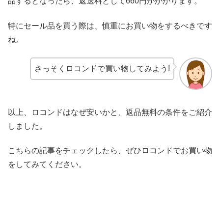
品するとなったら、返送料として660円がかかります。
特にセール品を買う際は、慎重にお買い物をするべきです
ね。
さっそくロコンドで買い物してみよう!
以上、ロコンドはなぜ安いかと、返品無料の条件をご紹介
しました。
こちらの記事をチェックしたら、ぜひロコンドでお買い物
をしてみてください。