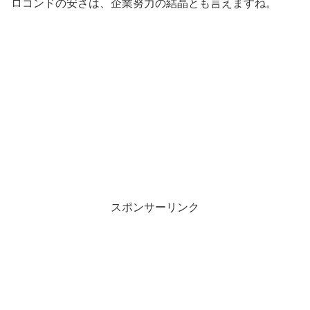
ロコンドの安さは、企業努力の結晶とも言えますね。
スポンサーリンク