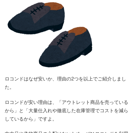
ロコンドはなぜ安いか、理由の2つを以上でご紹介しまし
た。
ロコンドが安い理由は、「アウトレット商品を売っている
から」と「大量仕入れや徹底した在庫管理でコストを減ら
しているから」ですよ。