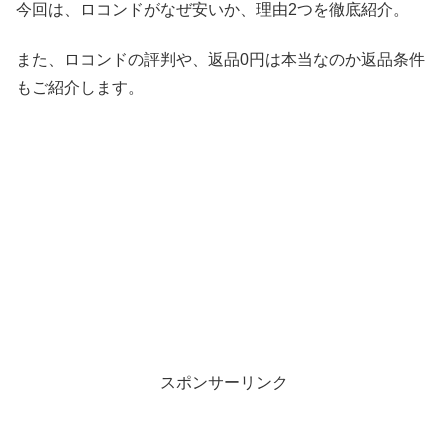
今回は、ロコンドがなぜ安いか、理由2つを徹底紹介。
また、ロコンドの評判や、返品0円は本当なのか返品条件
もご紹介します。
スポンサーリンク