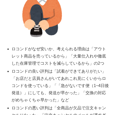
ロコンドがなぜ安いか、考えられる理由は「アウト
レット商品を売っているから」「大量仕入れや徹底
した在庫管理でコストを減らしているから」の2つ
ロコンドの良い評判は「試着ができてありがたい」
「お店だと店員さんがいてあれこれ見にくいからロ
コンドを使っている」「「急がないです便（1~4日後
発送）」にしても、発送が早かった」「交換の対応
がめちゃくちゃ早かった」など
ロコンドの悪い評判は「全商品が欠品で注文キャン