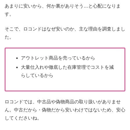
あまりに安いから、何か裏がありそう…と心配になりま
す。
そこで、ロコンドはなぜ安いのか、主な理由を調査しまし
た。
アウトレット商品を売っているから
大量仕入れや徹底した在庫管理でコストを減
らしているから
ロコンドでは、中古品や偽物商品の取り扱いがありませ
ん。中古だから・偽物だから安いわけではないため、安心
してくださいね。