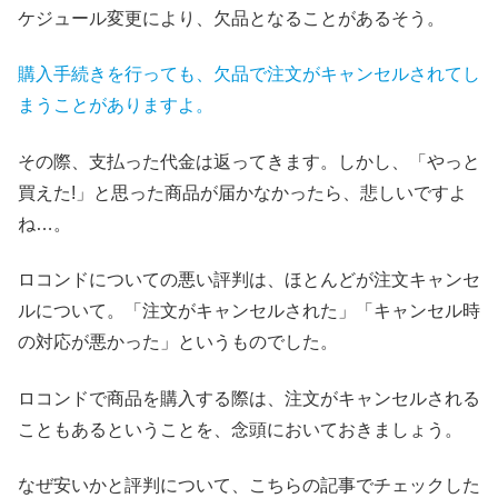
ケジュール変更により、欠品となることがあるそう。
購入手続きを行っても、欠品で注文がキャンセルされてし
まうことがありますよ。
その際、支払った代金は返ってきます。しかし、「やっと
買えた!」と思った商品が届かなかったら、悲しいですよ
ね…。
ロコンドについての悪い評判は、ほとんどが注文キャンセ
ルについて。「注文がキャンセルされた」「キャンセル時
の対応が悪かった」というものでした。
ロコンドで商品を購入する際は、注文がキャンセルされる
こともあるということを、念頭においておきましょう。
なぜ安いかと評判について、こちらの記事でチェックした