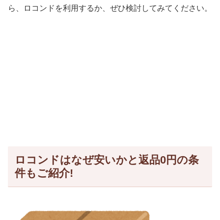
ら、ロコンドを利用するか、ぜひ検討してみてください。
ロコンドはなぜ安いかと返品0円の条
件もご紹介!