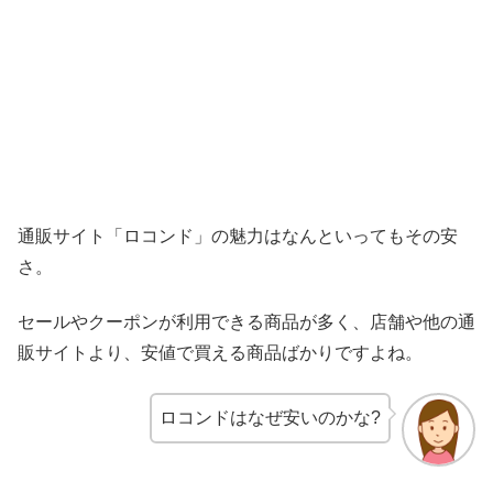
通販サイト「ロコンド」の魅力はなんといってもその安
さ。
セールやクーポンが利用できる商品が多く、店舗や他の通
販サイトより、安値で買える商品ばかりですよね。
ロコンドはなぜ安いのかな?