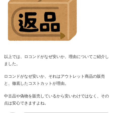
以上では、ロコンドがなぜ安いか、理由についてご紹介し
ました。
ロコンドがなぜ安いか、それはアウトレット商品の販売
と、徹底したコストカットが理由。
中古品や偽物を販売しているから安いわけではなく、その
点は安心できますよね。