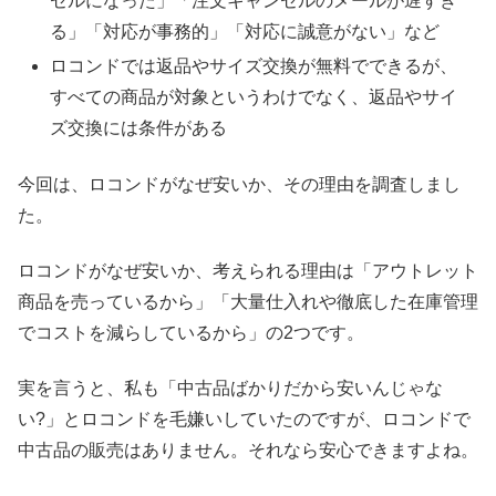
セルになった」「注文キャンセルのメールが遅すぎ
る」「対応が事務的」「対応に誠意がない」など
ロコンドでは返品やサイズ交換が無料でできるが、
すべての商品が対象というわけでなく、返品やサイ
ズ交換には条件がある
今回は、ロコンドがなぜ安いか、その理由を調査しまし
た。
ロコンドがなぜ安いか、考えられる理由は「アウトレット
商品を売っているから」「大量仕入れや徹底した在庫管理
でコストを減らしているから」の2つです。
実を言うと、私も「中古品ばかりだから安いんじゃな
い?」とロコンドを毛嫌いしていたのですが、ロコンドで
中古品の販売はありません。それなら安心できますよね。