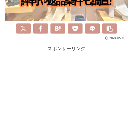
2024.05.10
スポンサーリンク