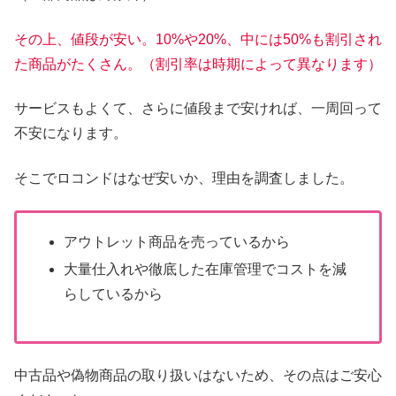
その上、値段が安い。10%や20%、中には50%も割引され
た商品がたくさん。（割引率は時期によって異なります）
サービスもよくて、さらに値段まで安ければ、一周回って
不安になります。
そこでロコンドはなぜ安いか、理由を調査しました。
アウトレット商品を売っているから
大量仕入れや徹底した在庫管理でコストを減
らしているから
中古品や偽物商品の取り扱いはないため、その点はご安心