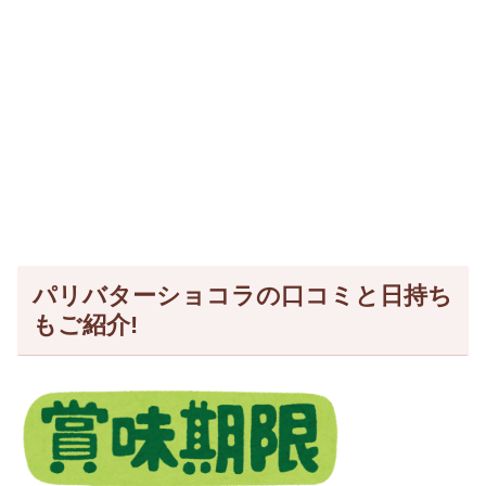
パリバターショコラの口コミと日持ち
もご紹介!