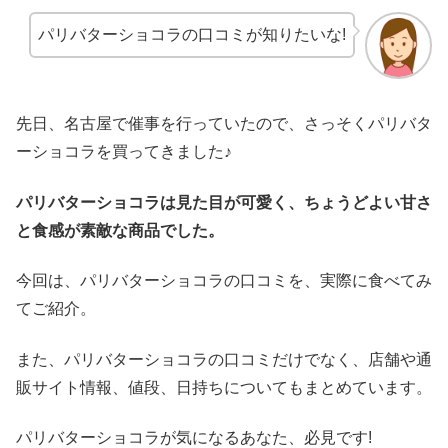
パリバターショコラの口コミが知りたいな!
先日、名古屋で催事を行っていたので、さっそくパリバタ
ーショコラを買ってきました♪
パリバターショコラは見た目が可愛く、ちょうどよい甘さ
と食感が素敵な商品でした。
今回は、パリバターショコラの口コミを、実際に食べてみ
てご紹介。
また、パリバターショコラの口コミだけでなく、店舗や通
販サイト情報、値段、日持ちについてもまとめています。
パリバターショコラが気になるあなた、必見です!