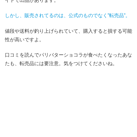
イトで出品があります。
しかし、販売されてるのは、公式のものでなく”転売品”。
値段や送料が釣り上げられていて、購入すると損する可能
性が高いですよ。
口コミを読んでパリバターショコラが食べたくなったあな
たも、転売品には要注意。気をつけてくださいね。