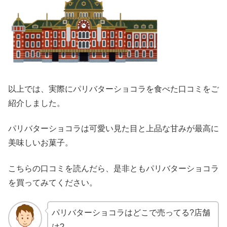
以上では、実際にパリバターショコラを食べた口コミをご
紹介しました。
パリバターショコラは可愛い見た目と上品な甘みが最高に
美味しいお菓子。
こちらの口コミを読んだら、是非ともパリバターショコラ
を買ってみてください。
パリバターショコラはどこで売ってる?店舗
は?