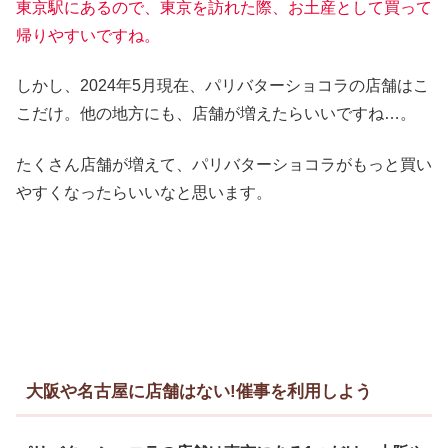
東京駅にあるので、東京を訪れた際、お土産として買って
帰りやすいですね。
しかし、2024年5月現在、パリバターショコラの店舗はこ
こだけ。他の地方にも、店舗が増えたらいいですね…。
たくさん店舗が増えて、パリバターショコラがもっと買い
やすくなったらいいなと思います。
大阪や名古屋に店舗はない!催事を利用しよう