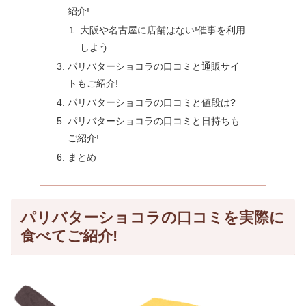
紹介!
大阪や名古屋に店舗はない!催事を利用
しよう
パリバターショコラの口コミと通販サイ
トもご紹介!
パリバターショコラの口コミと値段は?
パリバターショコラの口コミと日持ちも
ご紹介!
まとめ
パリバターショコラの口コミを実際に
食べてご紹介!