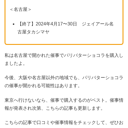
＜名古屋＞
【終了】2024年4月17〜30日 ジェイアール名
古屋タカシマヤ
私は名古屋で開かれた催事でパリバターショコラを購入し
ましたよ。
今後、大阪や名古屋以外の地域でも、パリバターショコラ
の催事が開かれる可能性はあります。
東京へ行けないなら、催事で購入するのがベスト。催事情
報が発表され次第、こちらの記事も更新します。
こちらの記事で口コミや催事情報をチェックして、ぜひお