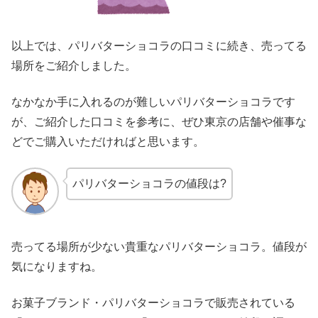
以上では、パリバターショコラの口コミに続き、売ってる
場所をご紹介しました。
なかなか手に入れるのが難しいパリバターショコラです
が、ご紹介した口コミを参考に、ぜひ東京の店舗や催事な
どでご購入いただければと思います。
パリバターショコラの値段は?
売ってる場所が少ない貴重なパリバターショコラ。値段が
気になりますね。
お菓子ブランド・パリバターショコラで販売されている