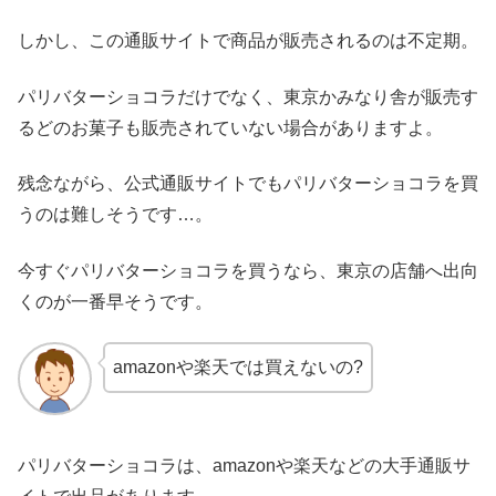
しかし、この通販サイトで商品が販売されるのは不定期。
パリバターショコラだけでなく、東京かみなり舎が販売す
るどのお菓子も販売されていない場合がありますよ。
残念ながら、公式通販サイトでもパリバターショコラを買
うのは難しそうです…。
今すぐパリバターショコラを買うなら、東京の店舗へ出向
くのが一番早そうです。
amazonや楽天では買えないの?
パリバターショコラは、amazonや楽天などの大手通販サ