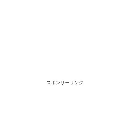
スポンサーリンク