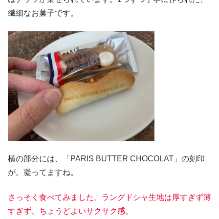
繊細なお菓子です。
横の部分には、「PARIS BUTTER CHOCOLAT」の刻印
が。凝ってますね。
さっそく食べてみました。ラングドシャ生地は厚すぎず薄
すぎず、ちょうどよいサクサク感。