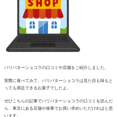
パリバターショコラの口コミや店舗をご紹介しました。
実際に食べてみて、パリバターショコラは見た目も味もと
っても満足できるお菓子でしたよ。
ぜひこちらの記事でパリバターショコラの口コミを読んだ
ら、東京にある店舗や催事でお買い求めいただければと思
います。