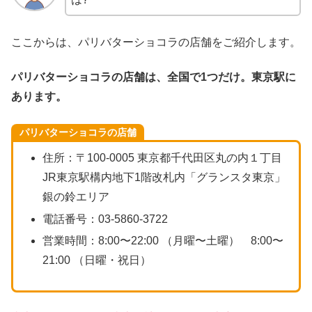
ここからは、パリバターショコラの店舗をご紹介します。
パリバターショコラの店舗は、全国で1つだけ。東京駅に
あります。
パリバターショコラの店舗
住所：〒100-0005 東京都千代田区丸の内１丁目
JR東京駅構内地下1階改札内「グランスタ東京」
銀の鈴エリア
電話番号：03-5860-3722
営業時間：8:00〜22:00 （月曜〜土曜） 8:00〜
21:00 （日曜・祝日）