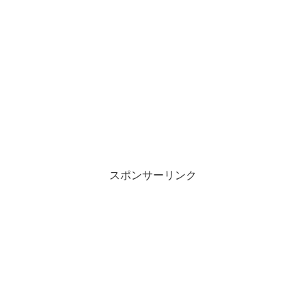
スポンサーリンク