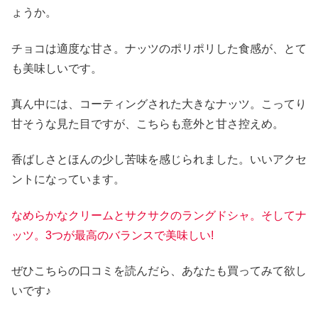
ょうか。
チョコは適度な甘さ。ナッツのポリポリした食感が、とて
も美味しいです。
真ん中には、コーティングされた大きなナッツ。こってり
甘そうな見た目ですが、こちらも意外と甘さ控えめ。
香ばしさとほんの少し苦味を感じられました。いいアクセ
ントになっています。
なめらかなクリームとサクサクのラングドシャ。そしてナ
ッツ。3つが最高のバランスで美味しい!
ぜひこちらの口コミを読んだら、あなたも買ってみて欲し
いです♪