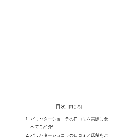
目次
パリバターショコラの口コミを実際に食
べてご紹介!
パリバターショコラの口コミと店舗をご