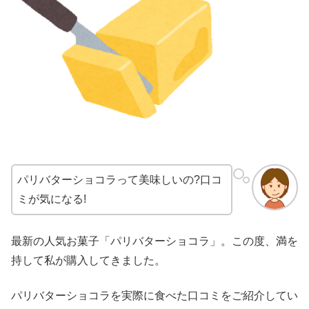
パリバターショコラって美味しいの?口コ
ミが気になる!
最新の人気お菓子「パリバターショコラ」。この度、満を
持して私が購入してきました。
パリバターショコラを実際に食べた口コミをご紹介してい