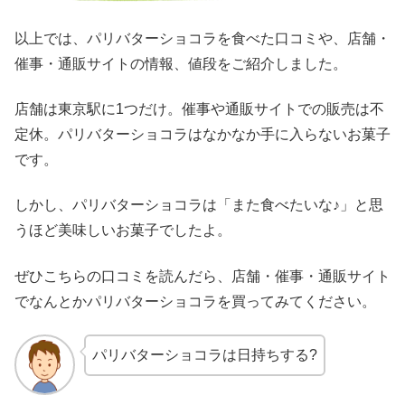
以上では、パリバターショコラを食べた口コミや、店舗・
催事・通販サイトの情報、値段をご紹介しました。
店舗は東京駅に1つだけ。催事や通販サイトでの販売は不
定休。パリバターショコラはなかなか手に入らないお菓子
です。
しかし、パリバターショコラは「また食べたいな♪」と思
うほど美味しいお菓子でしたよ。
ぜひこちらの口コミを読んだら、店舗・催事・通販サイト
でなんとかパリバターショコラを買ってみてください。
パリバターショコラは日持ちする?