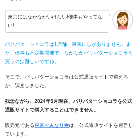
東京にはなかなかいけない!催事もやってな
い!
パリバターショコラは1店舗、東京にしかありません。ま
た、催事も不定期開催で、なかなかパリバターショコラを
買うのは難しいですね。
そこで、パリバターショコラは公式通販サイトで買える
か、調査しました。
残念ながら、2024年5月現在、パリバターショコラを公式
通販サイトで購入することはできません。
販売元である
東京かみなり舎
は、公式通販サイトを運営し
ています。