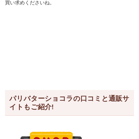
買い求めくださいね。
パリバターショコラの口コミと通販サ
イトもご紹介!