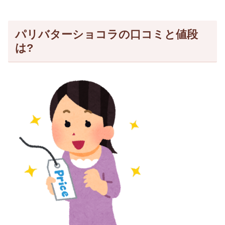
パリバターショコラの口コミと値段
は?