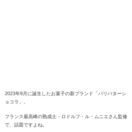
2023年9月に誕生したお菓子の新ブランド「パリバターシ
ョコラ」。
フランス最高峰の熟成士・ロドルフ・ル・ムニエさん監修
で、話題ですよね。