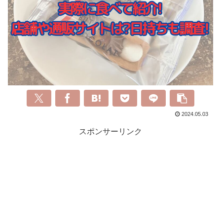
2024.05.03
スポンサーリンク