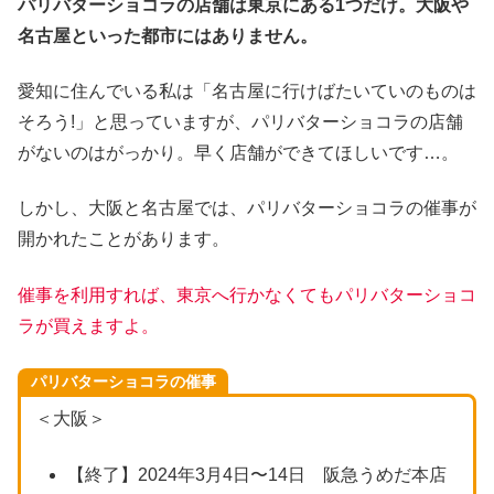
パリバターショコラの店舗は東京にある1つだけ。大阪や
名古屋といった都市にはありません。
愛知に住んでいる私は「名古屋に行けばたいていのものは
そろう!」と思っていますが、パリバターショコラの店舗
がないのはがっかり。早く店舗ができてほしいです…。
しかし、大阪と名古屋では、パリバターショコラの催事が
開かれたことがあります。
催事を利用すれば、東京へ行かなくてもパリバターショコ
ラが買えますよ。
パリバターショコラの催事
＜大阪＞
【終了】2024年3月4日〜14日 阪急うめだ本店