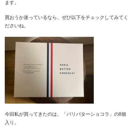
ます。
買おうか迷っているなら、ぜひ以下をチェックしてみてく
ださいね。
今回私が買ってきたのは、「パリバターショコラ」の8個
入り。