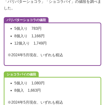
「パリバターショコラ」「ショコラパイ」の値段を調べま
した。
パリバターショコラの値段
5個入り 783円
8個入り 1,166円
12個入り 1,749円
※2024年5月現在、いずれも税込
ショコラパイの値段
5個入り 1,080円
8個入 1,663円
※2024年5月現在、いずれも税込