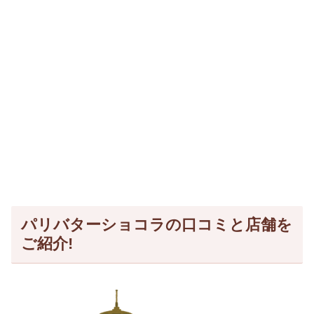
パリバターショコラの口コミと店舗を
ご紹介!