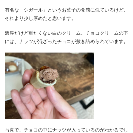
有名な「シガール」というお菓子の食感に似ているけど、
それより少し厚めだと思います。
濃厚だけど重たくない白のクリーム。チョコクリームの下
には、ナッツが混ざったチョコが敷き詰められています。
写真で、チョコの中にナッツが入っているのがわかるでし