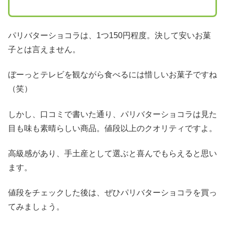
パリバターショコラは、1つ150円程度。決して安いお菓
子とは言えません。
ぼーっとテレビを観ながら食べるには惜しいお菓子ですね
（笑）
しかし、口コミで書いた通り、パリバターショコラは見た
目も味も素晴らしい商品。値段以上のクオリティですよ。
高級感があり、手土産として選ぶと喜んでもらえると思い
ます。
値段をチェックした後は、ぜひパリバターショコラを買っ
てみましょう。