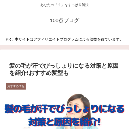
あなたの「？」をすっぱり解決
100点ブログ
PR：本サイトはアフィリエイトプログラムによる収益を得ています。
髪の毛が汗でびっしょりになる対策と原因
を紹介!おすすめ髪型も
おすすめ情報