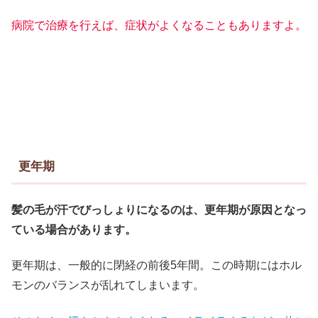
病院で治療を行えば、症状がよくなることもありますよ。
更年期
髪の毛が汗でびっしょりになるのは、更年期が原因となっ
ている場合があります。
更年期は、一般的に閉経の前後5年間。この時期にはホル
モンのバランスが乱れてしまいます。