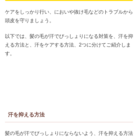
ケアをしっかり行い、においや抜け毛などのトラブルから
頭皮を守りましょう。
以下では、髪の毛が汗でびっしょりになる対策を、汗を抑
える方法と、汗をケアする方法、2つに分けてご紹介しま
す。
汗を抑える方法
髪の毛が汗でびっしょりにならないよう、汗を抑える方法