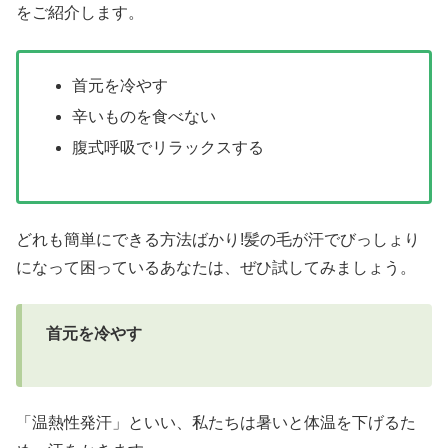
をご紹介します。
首元を冷やす
辛いものを食べない
腹式呼吸でリラックスする
どれも簡単にできる方法ばかり!髪の毛が汗でびっしょり
になって困っているあなたは、ぜひ試してみましょう。
首元を冷やす
「温熱性発汗」といい、私たちは暑いと体温を下げるた