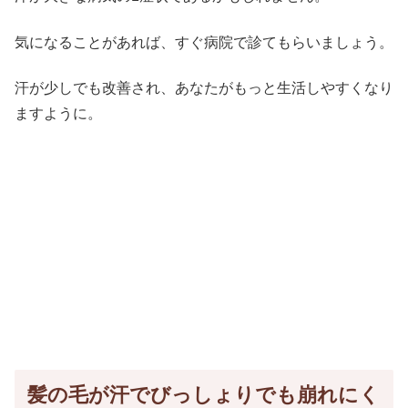
気になることがあれば、すぐ病院で診てもらいましょう。
汗が少しでも改善され、あなたがもっと生活しやすくなり
ますように。
髪の毛が汗でびっしょりでも崩れにく