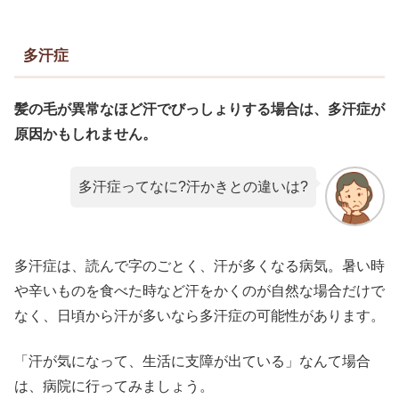
多汗症
髪の毛が異常なほど汗でびっしょりする場合は、多汗症が
原因かもしれません。
多汗症ってなに?汗かきとの違いは?
多汗症は、読んで字のごとく、汗が多くなる病気。暑い時
や辛いものを食べた時など汗をかくのが自然な場合だけで
なく、日頃から汗が多いなら多汗症の可能性があります。
「汗が気になって、生活に支障が出ている」なんて場合
は、病院に行ってみましょう。