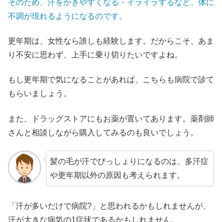
そのため、汗をかきやすくなる・イライラするなど、体に
不調が現れるようになるのです。
更年期は、女性なら誰しも経験します。だからこそ、あま
り不安に思わず、上手に乗り切りたいですよね。
もし更年期で気になることがあれば、こちらも病院で診て
もらいましょう。
また、ドラッグストアにもお薬が置いてあります。薬剤師
さんと相談しながら購入してみるのも良いでしょう。
髪の毛が汗でびっしょりになるのは、多汗症
や更年期以外の原因も考えられます。
「汗が多いだけで病院?」と思われるかもしれませんが、
汗が大きな病気の1症状であるかもしれません。