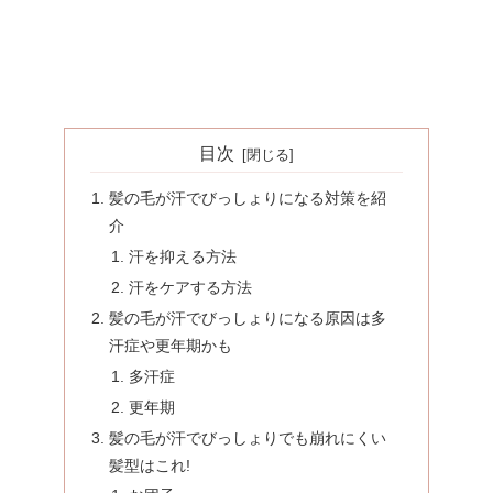
目次
髪の毛が汗でびっしょりになる対策を紹
介
汗を抑える方法
汗をケアする方法
髪の毛が汗でびっしょりになる原因は多
汗症や更年期かも
多汗症
更年期
髪の毛が汗でびっしょりでも崩れにくい
髪型はこれ!