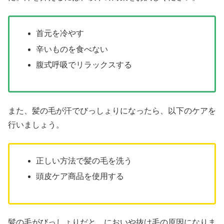
首元を冷やす
辛いものを食べない
腹式呼吸でリラックスする
また、髪の毛が汗でびっしょりになったら、以下のケアを
行いましょう。
正しい方法で髪の毛を洗う
頭皮ケア商品を使用する
髪の毛がびっしょりだと、においや抜け毛の原因になりま