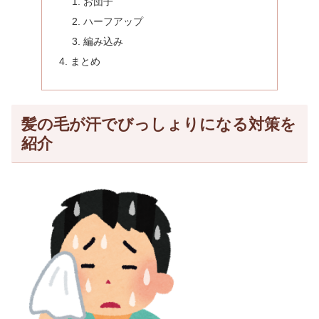
お団子
ハーフアップ
編み込み
まとめ
髪の毛が汗でびっしょりになる対策を
紹介