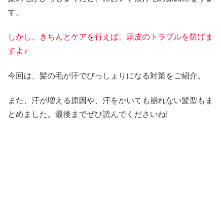
す。
しかし、きちんとケアを行えば、頭皮のトラブルを防げま
すよ♪
今回は、髪の毛が汗でびっしょりになる対策をご紹介。
また、汗が増える原因や、汗をかいても崩れない髪型もま
とめました。最後までぜひ読んでくださいね!