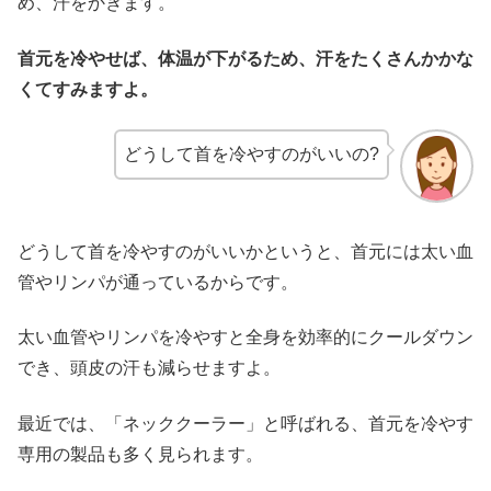
め、汗をかきます。
首
元
を冷やせば、体温が下がるため、汗をたくさんかかな
くてすみますよ。
どうして首を冷やすのがいいの?
どうして首を冷やすのがいいかというと、首元には太い血
管やリンパが通っているからです。
太い血管やリンパを冷やすと全身を効率的にクールダウン
でき、頭皮の汗も減らせますよ。
最近では、「ネッククーラー」と呼ばれる、首元を冷やす
専用の製品も多く見られます。