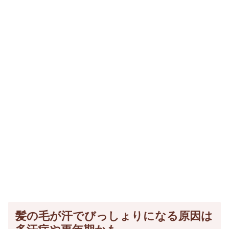
髪の毛が汗でびっしょりになる原因は