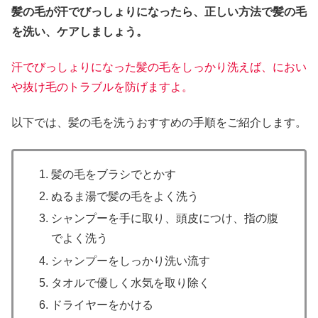
髪の毛が汗でびっしょりになったら、正しい方法で髪の毛
を洗い、ケアしましょう。
汗でびっしょりになった髪の毛をしっかり洗えば、におい
や抜け毛のトラブルを防げますよ。
以下では、髪の毛を洗うおすすめの手順をご紹介します。
髪の毛をブラシでとかす
ぬるま湯で髪の毛をよく洗う
シャンプーを手に取り、頭皮につけ、指の腹
でよく洗う
シャンプーをしっかり洗い流す
タオルで優しく水気を取り除く
ドライヤーをかける