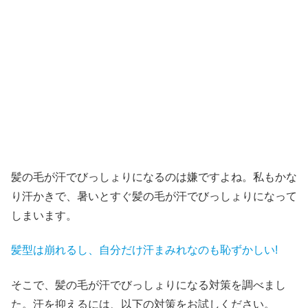
髪の毛が汗でびっしょりになるのは嫌ですよね。私もかな
り汗かきで、暑いとすぐ髪の毛が汗でびっしょりになって
しまいます。
髪型は崩れるし、自分だけ汗まみれなのも恥ずかしい!
そこで、髪の毛が汗でびっしょりになる対策を調べまし
た。汗を抑えるには、以下の対策をお試しください。