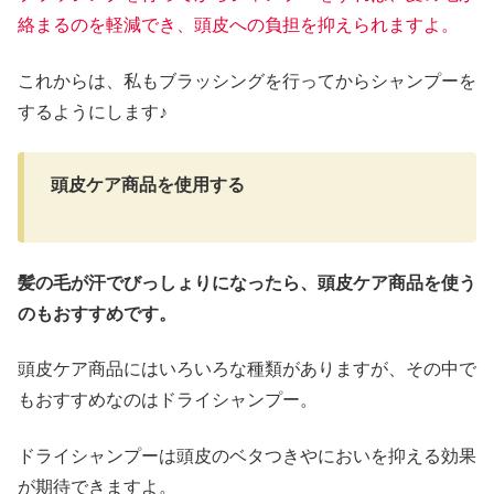
絡まるのを軽減でき、頭皮への負担を抑えられますよ。
これからは、私もブラッシングを行ってからシャンプーを
するようにします♪
頭皮ケア商品を使用する
髪の毛が汗でびっしょりになったら、頭皮ケア商品を使う
のもおすすめです。
頭皮ケア商品にはいろいろな種類がありますが、その中で
もおすすめなのはドライシャンプー。
ドライシャンプーは頭皮のベタつきやにおいを抑える効果
が期待できますよ。