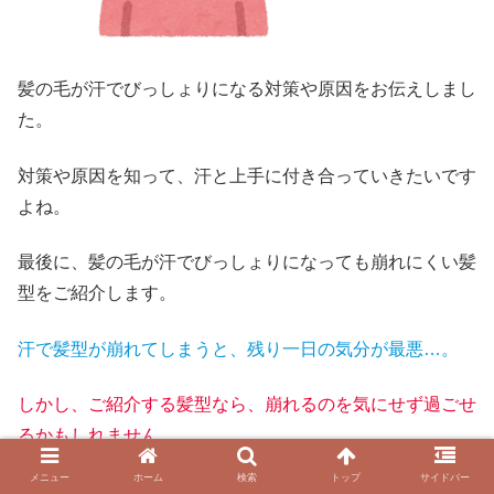
髪の毛が汗でびっしょりになる対策や原因をお伝えしまし
た。
対策や原因を知って、汗と上手に付き合っていきたいです
よね。
最後に、髪の毛が汗でびっしょりになっても崩れにくい髪
型をご紹介します。
汗で髪型が崩れてしまうと、残り一日の気分が最悪…。
しかし、ご紹介する髪型なら、崩れるのを気にせず過ごせ
るかもしれません。
メニュー
ホーム
検索
トップ
サイドバー
汗をいっぱいかいても、かわいいあなたをキープしましょ