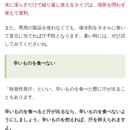
水に濡らすだけで繰り返し使えるタイプは、場所を問わず
使えて便利。
また、専用の製品を使わなくても、保冷剤をタオルに巻い
て首元に当てれば汗予防となります。暑い時には、ぜひ試
してみてくださいね。
辛いものを食べない
「味覚性発汗」といい、辛いものを食べた際に汗が出るこ
ともあります。
辛いものを食べると汗が出るなら、辛いものを食べないよ
うにしましょう。辛いものを控えれば、汗を抑えられます
よ。