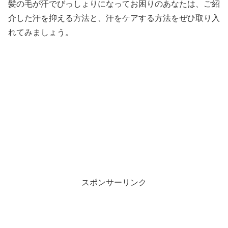
髪の毛が汗でびっしょりになってお困りのあなたは、ご紹
介した汗を抑える方法と、汗をケアする方法をぜひ取り入
れてみましょう。
スポンサーリンク