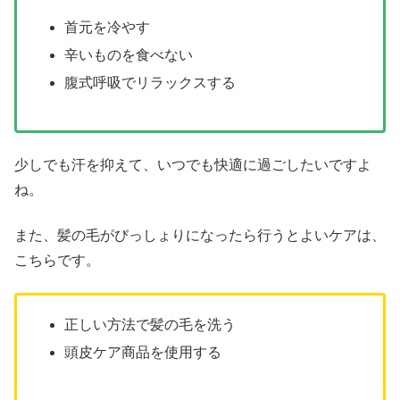
首元を冷やす
辛いものを食べない
腹式呼吸でリラックスする
少しでも汗を抑えて、いつでも快適に過ごしたいですよ
ね。
また、髪の毛がびっしょりになったら行うとよいケアは、
こちらです。
正しい方法で髪の毛を洗う
頭皮ケア商品を使用する