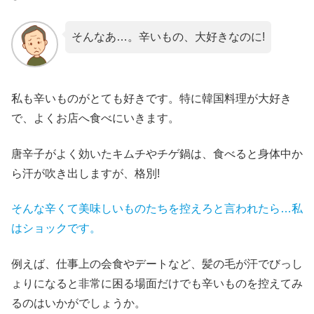
そんなあ…。辛いもの、大好きなのに!
私も辛いものがとても好きです。特に韓国料理が大好き
で、よくお店へ食べにいきます。
唐辛子がよく効いたキムチやチゲ鍋は、食べると身体中か
ら汗が吹き出しますが、格別!
そんな辛くて美味しいものたちを控えろと言われたら…私
はショックです。
例えば、仕事上の会食やデートなど、髪の毛が汗でびっし
ょりになると非常に困る場面だけでも辛いものを控えてみ
るのはいかがでしょうか。