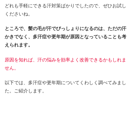
どれも手軽にできる汗対策ばかりでしたので、ぜひお試し
くださいね。
ところで、
髪の毛が汗でびっしょりになるのは、ただの汗
かきでなく、多汗症や更年期が原因となっていることも考
えられます。
原因を知れば、汗の悩みを
効率よく
改善できるかもしれま
せん。
以下では、多汗症や更年期についてくわしく調べてみまし
た。ご紹介します。