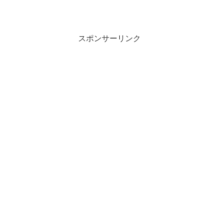
スポンサーリンク