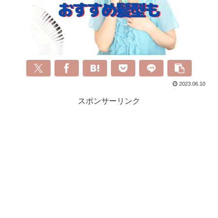
2023.06.10
スポンサーリンク