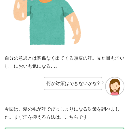
自分の意思とは関係なく出てくる頭皮の汗。見た目も汚い
し、においも気になる…。
何か対策はできないかな?
今回は、髪の毛が汗でびっしょりになる対策を調べまし
た。まず汗を抑える方法は、こちらです。