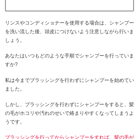
リンスやコンディショナーを使用する場合は、シャンプー
を洗い流した後、頭皮につけないよう注意しながら行いま
しょう。
あなたはいつもどのような手順でシャンプーを行っていま
すか?
私は今までブラッシングを行わずにシャンプーを始めてい
ました。
しかし、ブラッシングを行わずにシャンプーをすると、髪
の毛がホコリや汚れのせいで絡まりやすくなってしまうよ
うです。
ブラッシングを行ってからシャンプーをすれば、髪の毛が