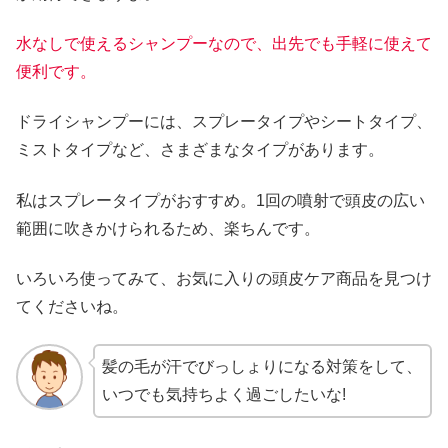
水なしで使えるシャンプーなので、出先でも手軽に使えて
便利です。
ドライシャンプーには、スプレータイプやシートタイプ、
ミストタイプなど、さまざまなタイプがあります。
私はスプレータイプがおすすめ。1回の噴射で頭皮の広い
範囲に吹きかけられるため、楽ちんです。
いろいろ使ってみて、お気に入りの頭皮ケア商品を見つけ
てくださいね。
髪の毛が汗でびっしょりになる対策をして、
いつでも気持ちよく過ごしたいな!