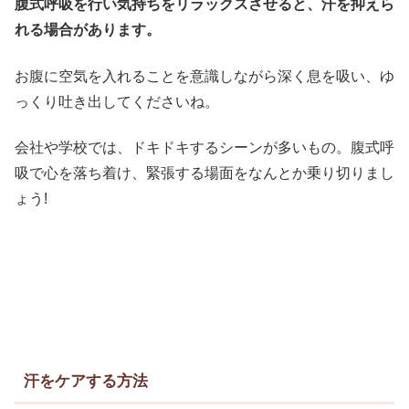
腹式呼吸を行い気持ちをリラックスさせると、汗を抑えら
れる場合があります。
お腹に空気を入れることを意識しながら深く息を吸い、ゆ
っくり吐き出してくださいね。
会社や学校では、ドキドキするシーンが多いもの。腹式呼
吸で心を落ち着け、緊張する場面をなんとか乗り切りまし
ょう!
汗をケアする方法