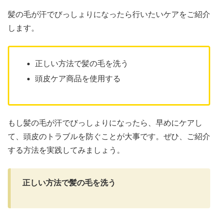
髪の毛が汗でびっしょりになったら行いたいケアをご紹介
します。
正しい方法で髪の毛を洗う
頭皮ケア商品を使用する
もし髪の毛が汗でびっしょりになったら、早めにケアし
て、頭皮のトラブルを防ぐことが大事です。ぜひ、ご紹介
する方法を実践してみましょう。
正しい方法で髪の毛を洗う