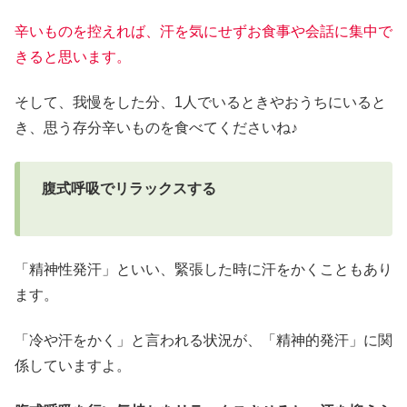
辛いものを控えれば、汗を気にせずお食事や会話に集中で
きると思います。
そして、我慢をした分、1人でいるときやおうちにいると
き、思う存分辛いものを食べてくださいね♪
腹式呼吸でリラックスする
「精神性発汗」といい、緊張した時に汗をかくこともあり
ます。
「冷や汗をかく」と言われる状況が、「精神的発汗」に関
係していますよ。