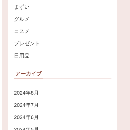
まずい
グルメ
コスメ
プレゼント
日用品
アーカイブ
2024年8月
2024年7月
2024年6月
2024年5月