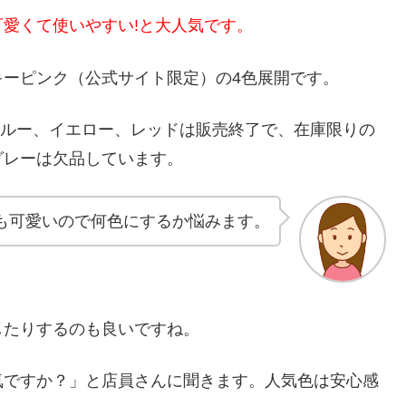
愛くて使いやすい!と大人気です。
ーピンク（公式サイト限定）の4色展開です。
、ブルー、イエロー、レッドは販売終了で、在庫限りの
グレーは欠品しています。
も可愛いので何色にするか悩みます。
したりするのも良いですね。
気ですか？」と店員さんに聞きます。人気色は安心感