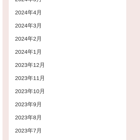
2024年4月
2024年3月
2024年2月
2024年1月
2023年12月
2023年11月
2023年10月
2023年9月
2023年8月
2023年7月