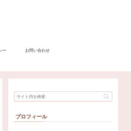
シー
お問い合わせ
プロフィール