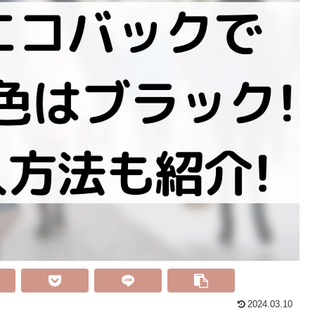
2024.03.10