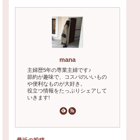
mana
主婦歴5年の専業主婦です♪
節約が趣味で、コスパのいいもの
や便利なものが大好き。
役立つ情報をたっぷりシェアして
いきます!