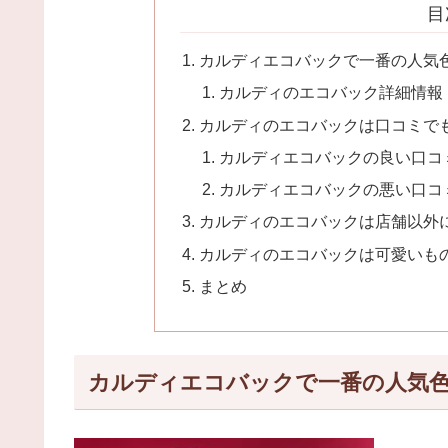
目
カルディエコバックで一番の人気色
カルディのエコバック詳細情報
カルディのエコバックは口コミで
カルディエコバックの良い口コ
カルディエコバックの悪い口コ
カルディのエコバックは店舗以外
カルディのエコバックは可愛いも
まとめ
カルディエコバックで一番の人気色