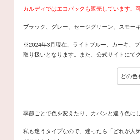
カルディではエコバックも販売しています。可
ブラック、グレー、セージグリーン、スモーキ
※2024年3月現在、ライトブルー、カーキ
取り扱いとなります。また、公式サイトにて
どの色
季節ごとで色を変えたり、カバンと違う色に
私も迷うタイプなので、迷ったら「どれが人