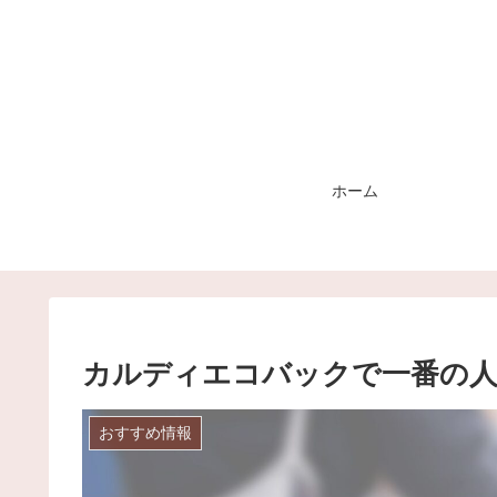
ホーム
カルディエコバックで一番の人
おすすめ情報