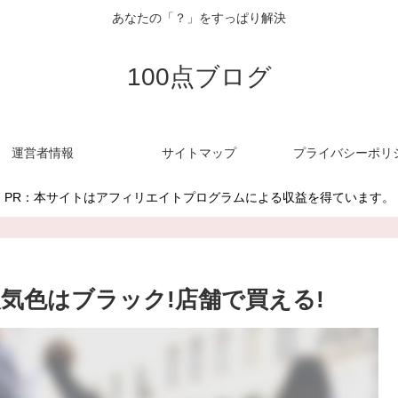
あなたの「？」をすっぱり解決
100点ブログ
運営者情報
サイトマップ
プライバシーポリ
PR：本サイトはアフィリエイトプログラムによる収益を得ています。
気色はブラック!店舗で買える!