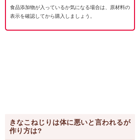
食品添加物が入っているか気になる場合は、原材料の
表示を確認してから購入しましょう。
きなこねじりは体に悪いと言われるが
作り方は?