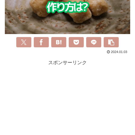
2024.01.03
スポンサーリンク