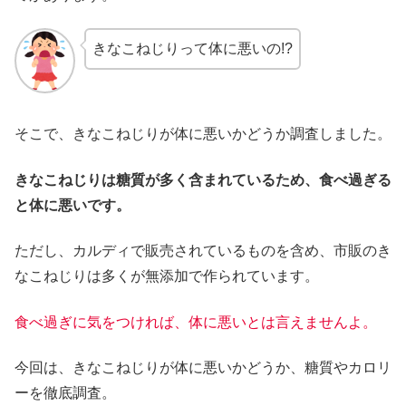
きなこねじりって体に悪いの!?
そこで、きなこねじりが体に悪いかどうか調査しました。
きなこねじりは糖質が多く含まれているため、食べ過ぎる
と体に悪いです。
ただし、カルディで販売されているものを含め、市販のき
なこねじりは多くが無添加で作られています。
食べ過ぎに気をつければ、体に悪いとは言えませんよ。
今回は、きなこねじりが体に悪いかどうか、糖質やカロリ
ーを徹底調査。