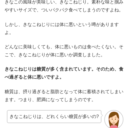
きなこの風味が美味しい、きなこねじり。素朴な味と掴み
やすいサイズで、ついパクパク食べてしまうのですよね。
しかし、きなこねじりには体に悪いという噂があります
よ。
どんなに美味しくても、体に悪いものは食べたくない。そ
こで、きなこねじりが体に悪いか調査しました。
きなこねじりは糖質が多く含まれています。そのため、食
べ過ぎると体に悪いですよ。
糖質は、摂り過ぎると脂肪となって体に蓄積されてしまい
ます。つまり、肥満になってしまうのです。
きなこねじりは、どれくらい糖質が多いの?