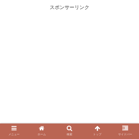
スポンサーリンク
メニュー
ホーム
検索
トップ
サイドバー