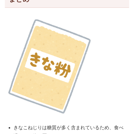
きなこねじりは糖質が多く含まれているため、食べ