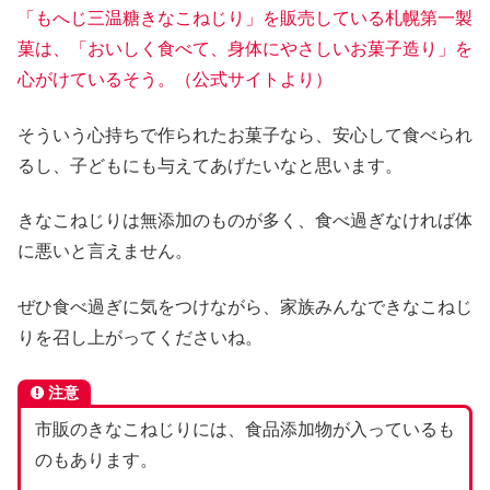
「もへじ三温糖きなこねじり」を販売している札幌第一製
菓は、「おいしく食べて、身体にやさしいお菓子造り」を
心がけているそう。（公式サイトより）
そういう心持ちで作られたお菓子なら、安心して食べられ
るし、子どもにも与えてあげたいなと思います。
きなこねじりは無添加のものが多く、食べ過ぎなければ体
に悪いと言えません。
ぜひ食べ過ぎに気をつけながら、家族みんなできなこねじ
りを召し上がってくださいね。
注意
市販のきなこねじりには、食品添加物が入っているも
のもあります。