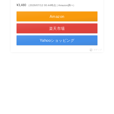
¥3,480
（2026/07/12 00:44時点 | Amazon調べ）
Amazon
楽天市場
Yahooショッピング
ポチップ