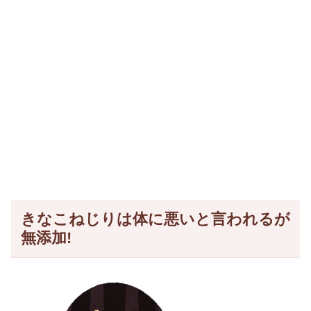
きなこねじりは体に悪いと言われるが
無添加!