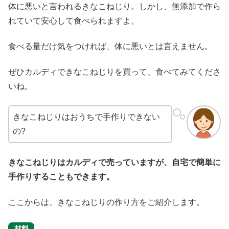
体に悪いと言われるきなこねじり。しかし、無添加で作ら
れていて安心して食べられますよ。
食べる量だけ気をつければ、体に悪いとは言えません。
ぜひカルディできなこねじりを買って、食べてみてくださ
いね。
きなこねじりはおうちで手作りできない
の?
きなこねじりはカルディで売っていますが、自宅で簡単に
手作りすることもできます。
ここからは、きなこねじりの作り方をご紹介します。
材料