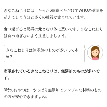
きなこねじりには、たった6個食べただけでWHOの基準を
超えてしまうほど多くの糖質が含まれています。
食べ過ぎると肥満の元となり体に悪いです。きなこねじり
は食べ過ぎないよう注意しましょう。
きなこねじりは無添加のものが多いって本
当?
市販されているきなこねじりは、無添加のものが多いで
す。
3時のおやつは、やっぱり無添加でシンプルな材料のもの
の方が安心できますよね。