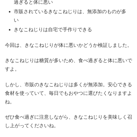
過ぎると体に悪い
市販されているきなこねじりは、無添加のものが多
い
きなこねじりは自宅で手作りできる
今回は、きなこねじりが体に悪いかどうか検証しました。
きなこねじりは糖質が多いため、食べ過ぎると体に悪いで
すよ。
しかし、市販のきなこねじりは多くが無添加。安心できる
食材を使っていて、毎日でもおやつに選びたくなりますよ
ね。
ぜひ食べ過ぎに注意しながら、きなこねじりを美味しく召
し上がってくださいね。