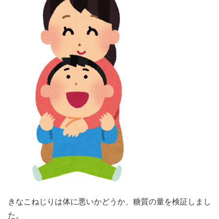
きなこねじりは体に悪いかどうか、糖質の量を検証しまし
た。