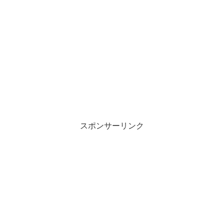
スポンサーリンク