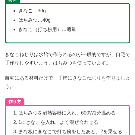
きなこ…30g
はちみつ…40g
きなこ（打ち粉用）…適量
きなこねじりは水飴で作られるのが一般的ですが、自宅で
手作りしやすいよう、はちみつを使っています。
自宅にある材料だけで、手軽にきなこねじりを作りましょ
う。
作り方
はちみつを耐熱容器に入れ、600W1分温める
1にきなこを入れ、よく混ぜ合わせる
まな板にきなこで打ち粉をしたあと、2を乗せる