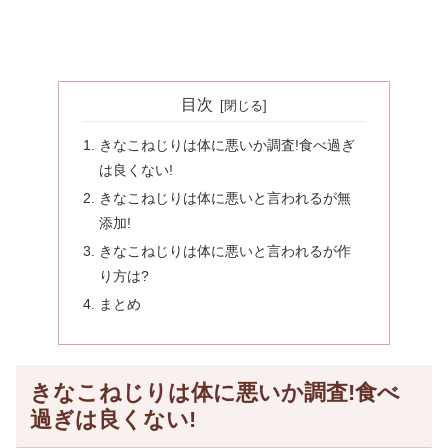
目次
きなこねじりは体に悪いか調査!食べ過ぎ
は良くない!
きなこねじりは体に悪いと言われるが無
添加!
きなこねじりは体に悪いと言われるが作
り方は?
まとめ
きなこねじりは体に悪いか調査!食べ
過ぎは良くない!