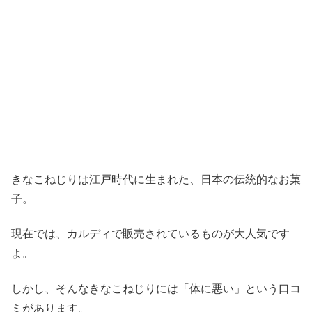
きなこねじりは江戸時代に生まれた、日本の伝統的なお菓
子。
現在では、カルディで販売されているものが大人気です
よ。
しかし、そんなきなこねじりには「体に悪い」という口コ
ミがあります。