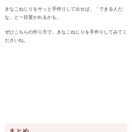
きなこねじりをサッと手作りして出せば、「できる人だ
な」と一目置かれるかも。
ぜひこちらの作り方で、きなこねじりを手作りしてみてく
ださいね。
まとめ