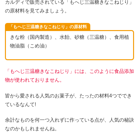
カルディで販売されている「もへじ三温糖きなこねじり」
の原材料を見てみましょう。
「もへじ三温糖きなこねじり」の原材料
きな粉（国内製造）、水飴、砂糖（三温糖）、食用植
物油脂（こめ油）
「もへじ三温糖きなこねじり」には、このように食品添加
物が使われておりません。
皆から愛される人気のお菓子が、たったの材料4つででき
ているなんて!
余計なものを何一つ入れずに作っている点が、人気の秘訣
なのかもしれませんね。