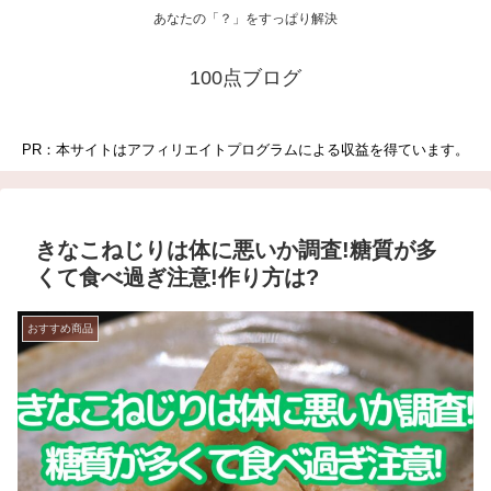
あなたの「？」をすっぱり解決
100点ブログ
PR：本サイトはアフィリエイトプログラムによる収益を得ています。
きなこねじりは体に悪いか調査!糖質が多
くて食べ過ぎ注意!作り方は?
おすすめ商品