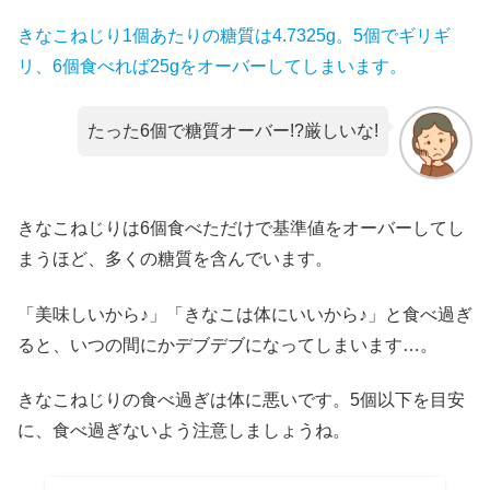
きなこねじり1個あたりの糖質は4.7325g。5個でギリギ
リ、6個食べれば25gをオーバーしてしまいます。
たった6個で糖質オーバー!?厳しいな!
きなこねじりは6個食べただけで基準値をオーバーしてし
まうほど、多くの糖質を含んでいます。
「美味しいから♪」「きなこは体にいいから♪」と食べ過ぎ
ると、いつの間にかデブデブになってしまいます…。
きなこねじりの食べ過ぎは体に悪いです。5個以下を目安
に、食べ過ぎないよう注意しましょうね。