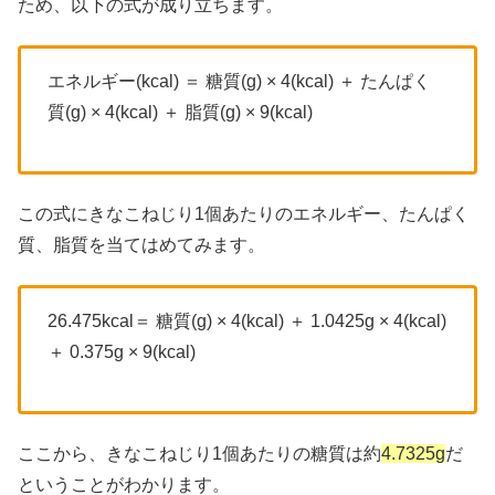
ため、以下の式が成り立ちます。
エネルギー(kcal) ＝ 糖質(g) × 4(kcal) ＋ たんぱく
質(g) × 4(kcal) ＋ 脂質(g) × 9(kcal)
この式にきなこねじり1個あたりのエネルギー、たんぱく
質、脂質を当てはめてみます。
26.475kcal＝ 糖質(g) × 4(kcal) ＋ 1.0425g × 4(kcal)
＋ 0.375g × 9(kcal)
ここから、きなこねじり1個あたりの糖質は約
4.7325g
だ
ということがわかります。