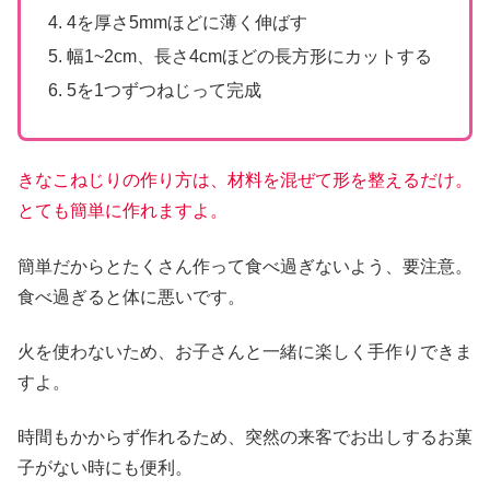
4を厚さ5mmほどに薄く伸ばす
幅1~2cm、長さ4cmほどの長方形にカットする
5を1つずつねじって完成
きなこねじりの作り方は、材料を混ぜて形を整えるだけ。
とても簡単に作れますよ。
簡単だからとたくさん作って食べ過ぎないよう、要注意。
食べ過ぎると体に悪いです。
火を使わないため、お子さんと一緒に楽しく手作りできま
すよ。
時間もかからず作れるため、突然の来客でお出しするお菓
子がない時にも便利。